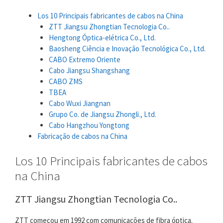
Los 10 Principais fabricantes de cabos na China
ZTT Jiangsu Zhongtian Tecnologia Co..
Hengtong Óptica-elétrica Co., Ltd.
Baosheng Ciência e Inovação Tecnológica Co., Ltd.
CABO Extremo Oriente
Cabo Jiangsu Shangshang
CABO ZMS
TBEA
Cabo Wuxi Jiangnan
Grupo Co. de Jiangsu Zhongli., Ltd.
Cabo Hangzhou Yongtong
Fabricação de cabos na China
Los 10 Principais fabricantes de cabos
na China
ZTT Jiangsu Zhongtian Tecnologia Co..
ZTT começou em 1992 com comunicações de fibra óptica.