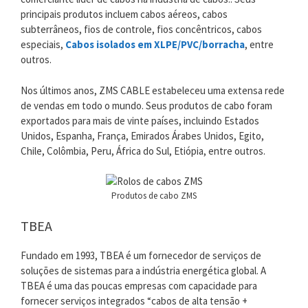
principais produtos incluem cabos aéreos, cabos
subterrâneos, fios de controle, fios concêntricos, cabos
especiais,
Cabos isolados em XLPE/PVC/borracha
, entre
outros.
Nos últimos anos, ZMS CABLE estabeleceu uma extensa rede
de vendas em todo o mundo. Seus produtos de cabo foram
exportados para mais de vinte países, incluindo Estados
Unidos, Espanha, França, Emirados Árabes Unidos, Egito,
Chile, Colômbia, Peru, África do Sul, Etiópia, entre outros.
Produtos de cabo ZMS
TBEA
Fundado em 1993, TBEA é um fornecedor de serviços de
soluções de sistemas para a indústria energética global. A
TBEA é uma das poucas empresas com capacidade para
fornecer serviços integrados “cabos de alta tensão +