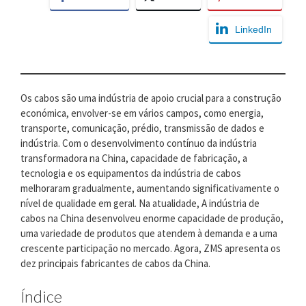
LinkedIn
Os cabos são uma indústria de apoio crucial para a construção
económica, envolver-se em vários campos, como energia,
transporte, comunicação, prédio, transmissão de dados e
indústria. Com o desenvolvimento contínuo da indústria
transformadora na China, capacidade de fabricação, a
tecnologia e os equipamentos da indústria de cabos
melhoraram gradualmente, aumentando significativamente o
nível de qualidade em geral. Na atualidade, A indústria de
cabos na China desenvolveu enorme capacidade de produção,
uma variedade de produtos que atendem à demanda e a uma
crescente participação no mercado. Agora, ZMS apresenta os
dez principais fabricantes de cabos da China.
Índice