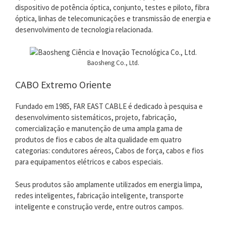
dispositivo de potência óptica, conjunto, testes e piloto, fibra
óptica, linhas de telecomunicações e transmissão de energia e
desenvolvimento de tecnologia relacionada.
Baosheng Co., Ltd.
CABO Extremo Oriente
Fundado em 1985, FAR EAST CABLE é dedicado à pesquisa e
desenvolvimento sistemáticos, projeto, fabricação,
comercialização e manutenção de uma ampla gama de
produtos de fios e cabos de alta qualidade em quatro
categorias: condutores aéreos, Cabos de força, cabos e fios
para equipamentos elétricos e cabos especiais.
Seus produtos são amplamente utilizados em energia limpa,
redes inteligentes, fabricação inteligente, transporte
inteligente e construção verde, entre outros campos.