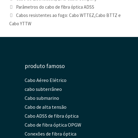
Parâmetros do cabo de fibra óptica ADSS
Cabos resistentes ao fogo: Cabo WTTEZ,Cabo BTTZ e
Cabo YTTW
produto famoso
Cabo Aéreo Elétrico
cabo subterrâneo
Cabo submarino
Cabo de alta tensão
Cabo ADSS de fibra óptica
Cabo de fibra óptica OPGW
Conexões de fibra óptica