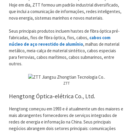
Hoje em dia, ZTT formou um padrão industrial diversificado,
que inclui a comunicação de informações, redes inteligentes,
nova energia, sistemas marinhos e novos materiais.
Seus principais produtos incluem hastes de fibra óptica pré-
fabricadas, fios de fibra óptica, fios, cabos,
cabos com
núcleo de aço revestido de alumínio
, malhas de material
metálico, meia-calça de material sintético, cabos especiais
para ferrovias, cabos marítimos, cabos submarinos, entre
outros.
ZTT
Hengtong Óptica-elétrica Co., Ltd.
Hengtong começou em 1993 e é atualmente um dos maiores e
mais abrangentes fornecedores de serviços integrados de
redes de energia e informação na China. Seus principais
negócios abrangem dois setores principais: comunicações