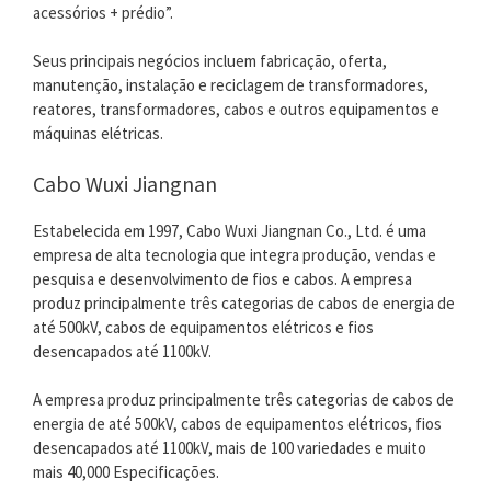
acessórios + prédio”.
Seus principais negócios incluem fabricação, oferta,
manutenção, instalação e reciclagem de transformadores,
reatores, transformadores, cabos e outros equipamentos e
máquinas elétricas.
Cabo Wuxi Jiangnan
Estabelecida em 1997, Cabo Wuxi Jiangnan Co., Ltd. é uma
empresa de alta tecnologia que integra produção, vendas e
pesquisa e desenvolvimento de fios e cabos. A empresa
produz principalmente três categorias de cabos de energia de
até 500kV, cabos de equipamentos elétricos e fios
desencapados até 1100kV.
A empresa produz principalmente três categorias de cabos de
energia de até 500kV, cabos de equipamentos elétricos, fios
desencapados até 1100kV, mais de 100 variedades e muito
mais 40,000 Especificações.