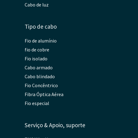
Cabo de luz
Tipo de cabo
Fio de alumínio
fio de cobre
Fio isolado
Cabo armado
Cabo blindado
Fio Concêntrico
Fibra Óptica Aérea
Fio especial
Serviço & Apoio, suporte