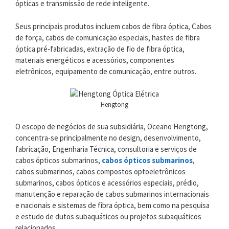
ópticas e transmissão de rede inteligente.
Seus principais produtos incluem cabos de fibra óptica, Cabos
de força, cabos de comunicação especiais, hastes de fibra
óptica pré-fabricadas, extração de fio de fibra óptica,
materiais energéticos e acessórios, componentes
eletrônicos, equipamento de comunicação, entre outros.
Hengtong
O escopo de negócios de sua subsidiária, Oceano Hengtong,
concentra-se principalmente no design, desenvolvimento,
fabricação, Engenharia Técnica, consultoria e serviços de
cabos ópticos submarinos,
cabos ópticos submarinos
,
cabos submarinos, cabos compostos optoeletrônicos
submarinos, cabos ópticos e acessórios especiais, prédio,
manutenção e reparação de cabos submarinos internacionais
e nacionais e sistemas de fibra óptica, bem como na pesquisa
e estudo de dutos subaquáticos ou projetos subaquáticos
relacionados..