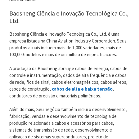
Baosheng Ciência e Inovação Tecnológica Co.,
Ltd.
Baosheng Ciência e Inovação Tecnológica Co., Ltd. é uma
empresa listada na China Aviation Industry Corporation. Seus
produtos atuais incluem mais de 1,000 variedades, mais de
100,000 modelos e mais de um milhão de especificações.
A produção da Baosheng abrange cabos de energia, cabos de
controle e instrumentação, dados de alta frequência e cabos
de rede, fios de sinal, cabos eletromagnéticos, cabos aéreos,
cabos de construção,
cabos de alta e baixa tensão
,
condutores de precisão e materiais poliméricos.
Além do mais, Seu negócio também inclui o desenvolvimento,
fabricação, vendas e desenvolvimento de tecnologia de
produção relacionada a cabos e acessórios para cabos,
sistemas de transmissão de rede, desenvolvimento e
aplicação de sistemas supercondutores, projeto de