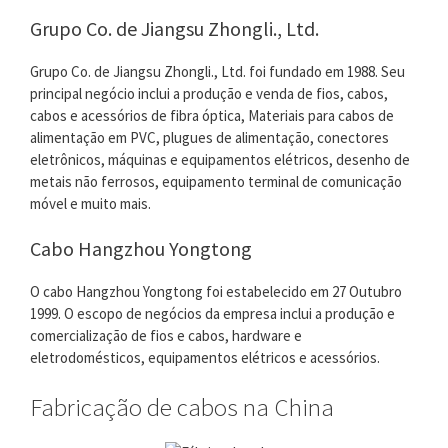
Grupo Co. de Jiangsu Zhongli., Ltd.
Grupo Co. de Jiangsu Zhongli., Ltd. foi fundado em 1988. Seu
principal negócio inclui a produção e venda de fios, cabos,
cabos e acessórios de fibra óptica, Materiais para cabos de
alimentação em PVC, plugues de alimentação, conectores
eletrônicos, máquinas e equipamentos elétricos, desenho de
metais não ferrosos, equipamento terminal de comunicação
móvel e muito mais.
Cabo Hangzhou Yongtong
O cabo Hangzhou Yongtong foi estabelecido em 27 Outubro
1999. O escopo de negócios da empresa inclui a produção e
comercialização de fios e cabos, hardware e
eletrodomésticos, equipamentos elétricos e acessórios.
Fabricação de cabos na China