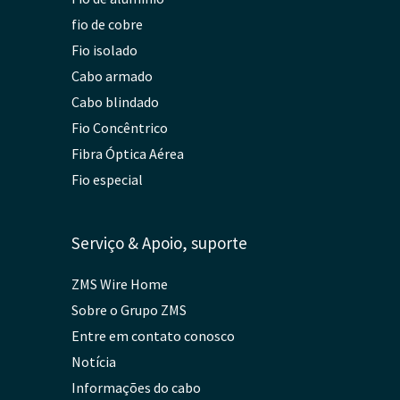
fio de cobre
Fio isolado
Cabo armado
Cabo blindado
Fio Concêntrico
Fibra Óptica Aérea
Fio especial
Serviço & Apoio, suporte
ZMS Wire Home
Sobre o Grupo ZMS
Entre em contato conosco
Notícia
Informações do cabo