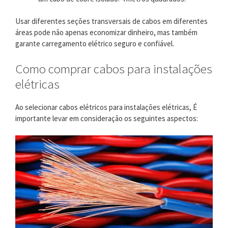
Usar diferentes seções transversais de cabos em diferentes
áreas pode não apenas economizar dinheiro, mas também
garante carregamento elétrico seguro e confiável.
Como comprar cabos para instalações
elétricas
Ao selecionar cabos elétricos para instalações elétricas, É
importante levar em consideração os seguintes aspectos: