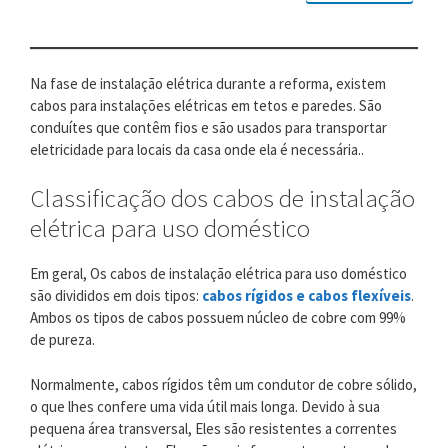
Na fase de instalação elétrica durante a reforma, existem
cabos para instalações elétricas em tetos e paredes. São
conduítes que contêm fios e são usados ​​para transportar
eletricidade para locais da casa onde ela é necessária..
Classificação dos cabos de instalação
elétrica para uso doméstico
Em geral, Os cabos de instalação elétrica para uso doméstico
são divididos em dois tipos:
cabos rígidos e cabos flexíveis
.
Ambos os tipos de cabos possuem núcleo de cobre com 99%
de pureza.
Normalmente, cabos rígidos têm um condutor de cobre sólido,
o que lhes confere uma vida útil mais longa. Devido à sua
pequena área transversal, Eles são resistentes a correntes