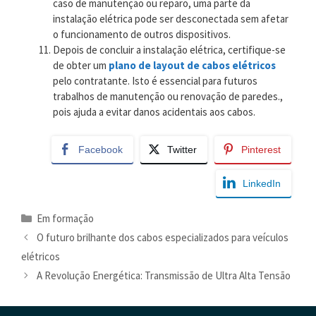
caso de manutenção ou reparo, uma parte da
instalação elétrica pode ser desconectada sem afetar
o funcionamento de outros dispositivos.
Depois de concluir a instalação elétrica, certifique-se
de obter um
plano de layout de cabos elétricos
pelo contratante. Isto é essencial para futuros
trabalhos de manutenção ou renovação de paredes.,
pois ajuda a evitar danos acidentais aos cabos.
Facebook
Twitter
Pinterest
LinkedIn
Categorias
Em formação
O futuro brilhante dos cabos especializados para veículos
elétricos
A Revolução Energética: Transmissão de Ultra Alta Tensão