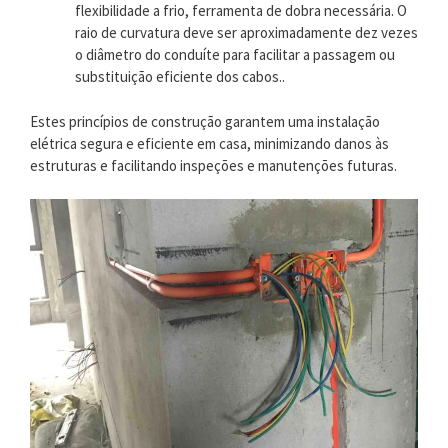
flexibilidade a frio, ferramenta de dobra necessária. O
raio de curvatura deve ser aproximadamente dez vezes
o diâmetro do conduíte para facilitar a passagem ou
substituição eficiente dos cabos..
Estes princípios de construção garantem uma instalação
elétrica segura e eficiente em casa, minimizando danos às
estruturas e facilitando inspeções e manutenções futuras.