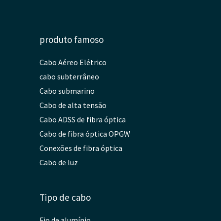
produto famoso
Cabo Aéreo Elétrico
cabo subterrâneo
Cabo submarino
Cabo de alta tensão
Cabo ADSS de fibra óptica
Cabo de fibra óptica OPGW
Conexões de fibra óptica
Cabo de luz
Tipo de cabo
Fio de alumínio