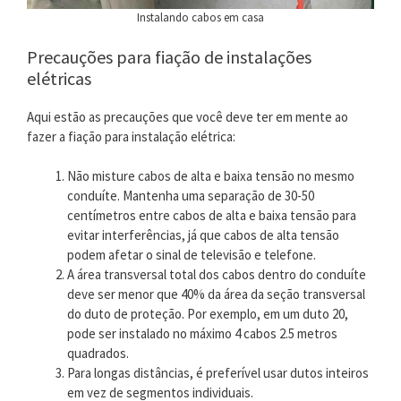
Instalando cabos em casa
Precauções para fiação de instalações
elétricas
Aqui estão as precauções que você deve ter em mente ao
fazer a fiação para instalação elétrica:
Não misture cabos de alta e baixa tensão no mesmo
conduíte. Mantenha uma separação de 30-50
centímetros entre cabos de alta e baixa tensão para
evitar interferências, já que cabos de alta tensão
podem afetar o sinal de televisão e telefone.
A área transversal total dos cabos dentro do conduíte
deve ser menor que 40% da área da seção transversal
do duto de proteção. Por exemplo, em um duto 20,
pode ser instalado no máximo 4 cabos 2.5 metros
quadrados.
Para longas distâncias, é preferível usar dutos inteiros
em vez de segmentos individuais.