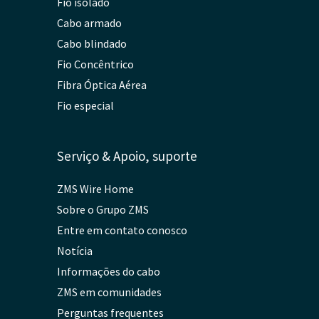
Fio isolado
Cabo armado
Cabo blindado
Fio Concêntrico
Fibra Óptica Aérea
Fio especial
Serviço & Apoio, suporte
ZMS Wire Home
Sobre o Grupo ZMS
Entre em contato conosco
Notícia
Informações do cabo
ZMS em comunidades
Perguntas frequentes