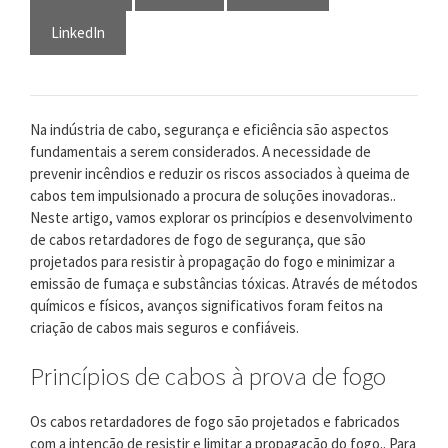
LinkedIn
Na indústria de cabo, segurança e eficiência são aspectos
fundamentais a serem considerados. A necessidade de
prevenir incêndios e reduzir os riscos associados à queima de
cabos tem impulsionado a procura de soluções inovadoras..
Neste artigo, vamos explorar os princípios e desenvolvimento
de cabos retardadores de fogo de segurança, que são
projetados para resistir à propagação do fogo e minimizar a
emissão de fumaça e substâncias tóxicas. Através de métodos
químicos e físicos, avanços significativos foram feitos na
criação de cabos mais seguros e confiáveis.
Princípios de cabos à prova de fogo
Os cabos retardadores de fogo são projetados e fabricados
com a intenção de resistir e limitar a propagação do fogo.. Para