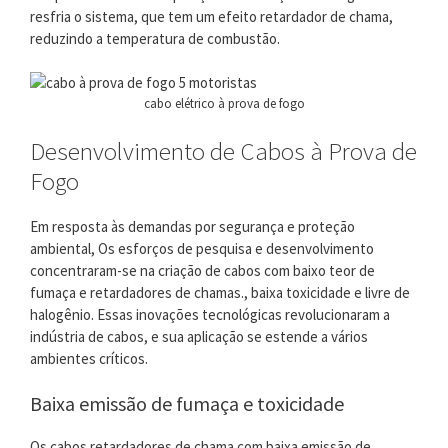
resfria o sistema, que tem um efeito retardador de chama,
reduzindo a temperatura de combustão.
cabo elétrico à prova de fogo
Desenvolvimento de Cabos à Prova de
Fogo
Em resposta às demandas por segurança e proteção
ambiental, Os esforços de pesquisa e desenvolvimento
concentraram-se na criação de cabos com baixo teor de
fumaça e retardadores de chamas., baixa toxicidade e livre de
halogênio. Essas inovações tecnológicas revolucionaram a
indústria de cabos, e sua aplicação se estende a vários
ambientes críticos.
Baixa emissão de fumaça e toxicidade
Os cabos retardadores de chama com baixa emissão de