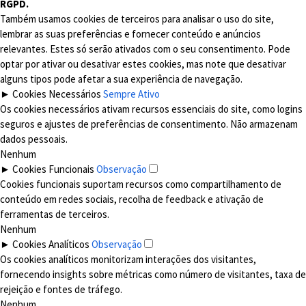
RGPD.
Também usamos cookies de terceiros para analisar o uso do site,
lembrar as suas preferências e fornecer conteúdo e anúncios
relevantes. Estes só serão ativados com o seu consentimento. Pode
optar por ativar ou desativar estes cookies, mas note que desativar
alguns tipos pode afetar a sua experiência de navegação.
►
Cookies Necessários
Sempre Ativo
Os cookies necessários ativam recursos essenciais do site, como logins
seguros e ajustes de preferências de consentimento. Não armazenam
dados pessoais.
Nenhum
►
Cookies Funcionais
Observação
Cookies funcionais suportam recursos como compartilhamento de
conteúdo em redes sociais, recolha de feedback e ativação de
ferramentas de terceiros.
Nenhum
►
Cookies Analíticos
Observação
Os cookies analíticos monitorizam interações dos visitantes,
fornecendo insights sobre métricas como número de visitantes, taxa de
rejeição e fontes de tráfego.
Nenhum