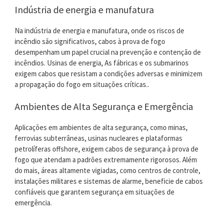
Indústria de energia e manufatura
Na indústria de energia e manufatura, onde os riscos de
incêndio são significativos, cabos à prova de fogo
desempenham um papel crucial na prevenção e contenção de
incêndios. Usinas de energia, As fábricas e os submarinos
exigem cabos que resistam a condições adversas e minimizem
a propagação do fogo em situações críticas..
Ambientes de Alta Segurança e Emergência
Aplicações em ambientes de alta segurança, como minas,
ferrovias subterrâneas, usinas nucleares e plataformas
petrolíferas offshore, exigem cabos de segurança à prova de
fogo que atendam a padrões extremamente rigorosos. Além
do mais, áreas altamente vigiadas, como centros de controle,
instalações militares e sistemas de alarme, beneficie de cabos
confiáveis ​​que garantem segurança em situações de
emergência.