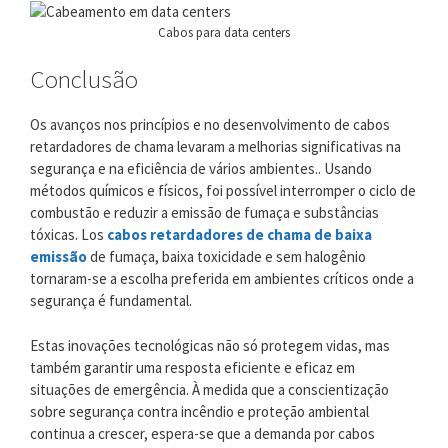
Cabos para data centers
Conclusão
Os avanços nos princípios e no desenvolvimento de cabos
retardadores de chama levaram a melhorias significativas na
segurança e na eficiência de vários ambientes.. Usando
métodos químicos e físicos, foi possível interromper o ciclo de
combustão e reduzir a emissão de fumaça e substâncias
tóxicas. Los
cabos retardadores de chama de baixa
emissão
de fumaça, baixa toxicidade e sem halogênio
tornaram-se a escolha preferida em ambientes críticos onde a
segurança é fundamental.
Estas inovações tecnológicas não só protegem vidas, mas
também garantir uma resposta eficiente e eficaz em
situações de emergência. À medida que a conscientização
sobre segurança contra incêndio e proteção ambiental
continua a crescer, espera-se que a demanda por cabos