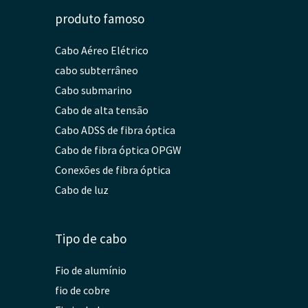
produto famoso
Cabo Aéreo Elétrico
cabo subterrâneo
Cabo submarino
Cabo de alta tensão
Cabo ADSS de fibra óptica
Cabo de fibra óptica OPGW
Conexões de fibra óptica
Cabo de luz
Tipo de cabo
Fio de alumínio
fio de cobre