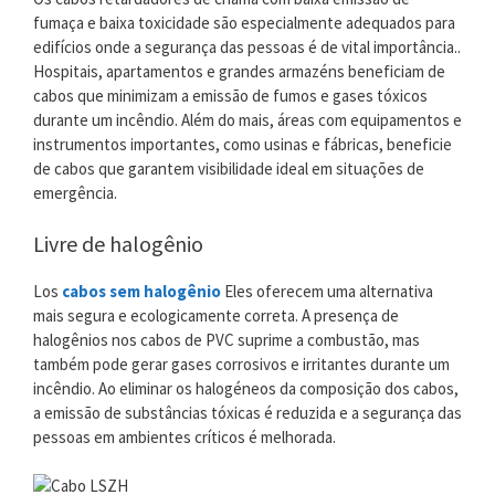
fumaça e baixa toxicidade são especialmente adequados para
edifícios onde a segurança das pessoas é de vital importância..
Hospitais, apartamentos e grandes armazéns beneficiam de
cabos que minimizam a emissão de fumos e gases tóxicos
durante um incêndio. Além do mais, áreas com equipamentos e
instrumentos importantes, como usinas e fábricas, beneficie
de cabos que garantem visibilidade ideal em situações de
emergência.
Livre de halogênio
Los
cabos sem halogênio
Eles oferecem uma alternativa
mais segura e ecologicamente correta. A presença de
halogênios nos cabos de PVC suprime a combustão, mas
também pode gerar gases corrosivos e irritantes durante um
incêndio. Ao eliminar os halogéneos da composição dos cabos,
a emissão de substâncias tóxicas é reduzida e a segurança das
pessoas em ambientes críticos é melhorada.