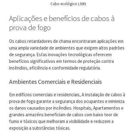
Cabo ecológico LS0H
Aplicações e benefícios de cabos à
prova de fogo
Os cabos retardadores de chama encontraram aplicações em
uma ampla variedade de ambientes que exigem altos padrões
de segurança. Estas inovações tecnológicas oferecem
benefícios significativos em termos de proteção contra
incêndios, eficiência e conformidade regulatória.
Ambientes Comerciais e Residenciais
Em edifícios comerciais e residenciais, A instalação de cabos à
prova de fogo garante a segurança dos ocupantes e minimiza
os danos causados ​​por incêndios. Hospitais, Apartamentos e
grandes armazéns beneficiam de cabos com baixo teor de
fumo e tóxicos que melhoram a visibilidade e reduzem a
exposição a substâncias tóxicas.