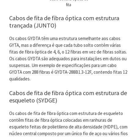
fita
Cabos de fita de fibra óptica com estrutura
trançada (JUNTO)
Os cabos GYDTA têm uma estrutura semelhante aos cabos
GYTA, mas a diferença é que cada tubo solto contém várias
fitas de fibra óptica de 4, 6, o 12 fibras em vez de fibras soltas.
Os cabos GYDTA são adequados para instalações em dutos ou
suspensas. Um exemplo de especificações para um cabo
GYDTA com 288 fibras é GYDTA-288B1.3-12F, contendo fitas 12
qualidades.
Cabos de fita de fibra óptica com estrutura de
esqueleto (SYDGE)
Os cabos de fita de fibra óptica com estrutura de esqueleto
contêm fitas de fibra óptica colocadas em ranhuras de
esqueleto feitas de polietileno de alta densidade (HDPE), com
núcleo central composto por um único fio de aço ou vários fios