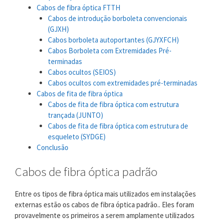
Cabos de fibra óptica FTTH
Cabos de introdução borboleta convencionais
(GJXH)
Cabos borboleta autoportantes (GJYXFCH)
Cabos Borboleta com Extremidades Pré-
terminadas
Cabos ocultos (SEIOS)
Cabos ocultos com extremidades pré-terminadas
Cabos de fita de fibra óptica
Cabos de fita de fibra óptica com estrutura
trançada (JUNTO)
Cabos de fita de fibra óptica com estrutura de
esqueleto (SYDGE)
Conclusão
Cabos de fibra óptica padrão
Entre os tipos de fibra óptica mais utilizados em instalações
externas estão os cabos de fibra óptica padrão.. Eles foram
provavelmente os primeiros a serem amplamente utilizados