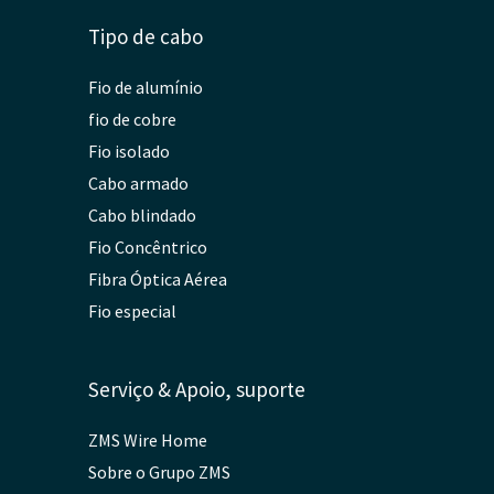
Tipo de cabo
Fio de alumínio
fio de cobre
Fio isolado
Cabo armado
Cabo blindado
Fio Concêntrico
Fibra Óptica Aérea
Fio especial
Serviço & Apoio, suporte
ZMS Wire Home
Sobre o Grupo ZMS