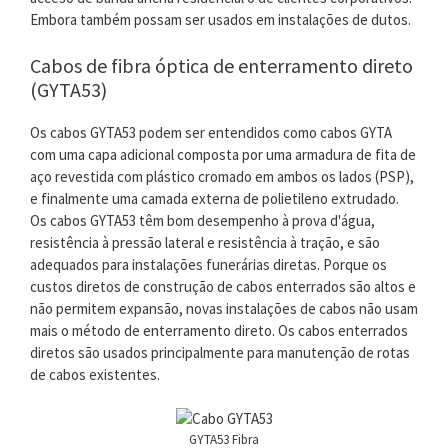
Embora também possam ser usados ​​em instalações de dutos.
Cabos de fibra óptica de enterramento direto
(GYTA53)
Os cabos GYTA53 podem ser entendidos como cabos GYTA
com uma capa adicional composta por uma armadura de fita de
aço revestida com plástico cromado em ambos os lados (PSP),
e finalmente uma camada externa de polietileno extrudado.
Os cabos GYTA53 têm bom desempenho à prova d'água,
resistência à pressão lateral e resistência à tração, e são
adequados para instalações funerárias diretas. Porque os
custos diretos de construção de cabos enterrados são altos e
não permitem expansão, novas instalações de cabos não usam
mais o método de enterramento direto. Os cabos enterrados
diretos são usados ​​principalmente para manutenção de rotas
de cabos existentes.
GYTA53 Fibra