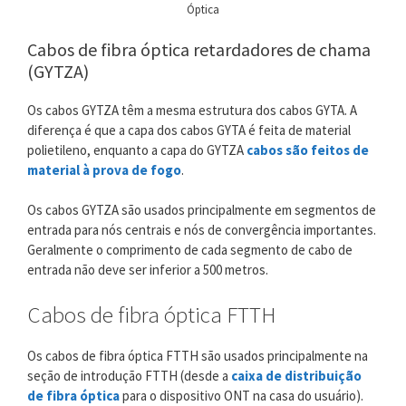
Óptica
Cabos de fibra óptica retardadores de chama
(GYTZA)
Os cabos GYTZA têm a mesma estrutura dos cabos GYTA. A
diferença é que a capa dos cabos GYTA é feita de material
polietileno, enquanto a capa do GYTZA
cabos são feitos de
material à prova de fogo
.
Os cabos GYTZA são usados ​​principalmente em segmentos de
entrada para nós centrais e nós de convergência importantes.
Geralmente o comprimento de cada segmento de cabo de
entrada não deve ser inferior a 500 metros.
Cabos de fibra óptica FTTH
Os cabos de fibra óptica FTTH são usados ​​principalmente na
seção de introdução FTTH (desde a
caixa de distribuição
de fibra óptica
para o dispositivo ONT na casa do usuário).