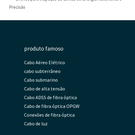
Precisão
produto famoso
Cabo Aéreo Elétrico
cabo subterrâneo
Cabo submarino
Cabo de alta tensão
Cabo ADSS de fibra óptica
Cabo de fibra óptica OPGW
Conexões de fibra óptica
Cabo de luz