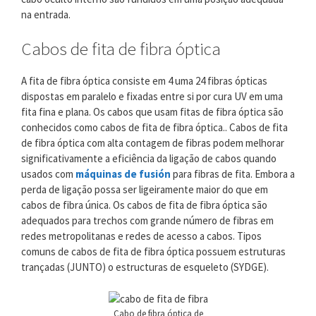
na entrada.
Cabos de fita de fibra óptica
A fita de fibra óptica consiste em 4 uma 24 fibras ópticas
dispostas em paralelo e fixadas entre si por cura UV em uma
fita fina e plana. Os cabos que usam fitas de fibra óptica são
conhecidos como cabos de fita de fibra óptica.. Cabos de fita
de fibra óptica com alta contagem de fibras podem melhorar
significativamente a eficiência da ligação de cabos quando
usados ​​com
máquinas de fusión
para fibras de fita. Embora a
perda de ligação possa ser ligeiramente maior do que em
cabos de fibra única. Os cabos de fita de fibra óptica são
adequados para trechos com grande número de fibras em
redes metropolitanas e redes de acesso a cabos. Tipos
comuns de cabos de fita de fibra óptica possuem estruturas
trançadas (JUNTO) o estructuras de esqueleto (SYDGE).
Cabo de fibra óptica de