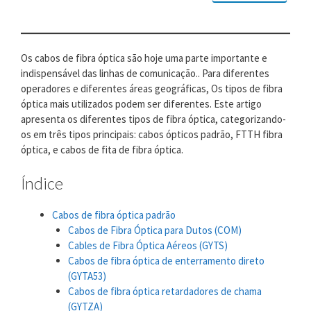
Os cabos de fibra óptica são hoje uma parte importante e
indispensável das linhas de comunicação.. Para diferentes
operadores e diferentes áreas geográficas, Os tipos de fibra
óptica mais utilizados podem ser diferentes. Este artigo
apresenta os diferentes tipos de fibra óptica, categorizando-
os em três tipos principais: cabos ópticos padrão, FTTH fibra
óptica, e cabos de fita de fibra óptica.
Índice
Cabos de fibra óptica padrão
Cabos de Fibra Óptica para Dutos (COM)
Cables de Fibra Óptica Aéreos (GYTS)
Cabos de fibra óptica de enterramento direto
(GYTA53)
Cabos de fibra óptica retardadores de chama
(GYTZA)