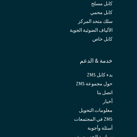
كابل مسلح
كابل محمي
سلك متحد المركز
الألياف الضوئية الجوية
كابل خاص
خدمة & الدعم
بدء كابل ZMS
حول مجموعة ZMS
اتصل بنا
أخبار
معلومات التحويل
ZMS في المجتمعات
أسئلة وأجوبة
سياسة الخصوصية