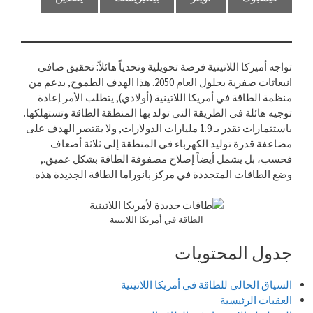
تواجه أميركا اللاتينية فرصة تحويلية وتحدياً هائلاً: تحقيق صافي
انبعاثات صفرية بحلول العام 2050. هذا الهدف الطموح, بدعم من
منظمة الطاقة في أمريكا اللاتينية (أولادي), يتطلب الأمر إعادة
توجيه هائلة في الطريقة التي تولد بها المنطقة الطاقة وتستهلكها.
باستثمارات تقدر بـ 1.9 مليارات الدولارات, ولا يقتصر الهدف على
مضاعفة قدرة توليد الكهرباء في المنطقة إلى ثلاثة أضعاف
فحسب، بل يشمل أيضاً إصلاح مصفوفة الطاقة بشكل عميق.,
وضع الطاقات المتجددة في مركز بانوراما الطاقة الجديدة هذه.
الطاقة في أمريكا اللاتينية
جدول المحتويات
السياق الحالي للطاقة في أمريكا اللاتينية
العقبات الرئيسية