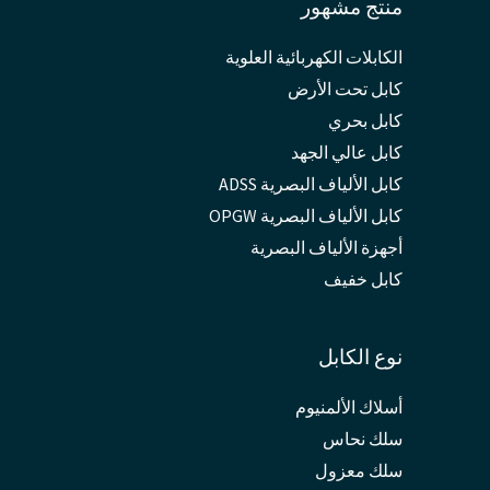
منتج مشهور
الكابلات الكهربائية العلوية
كابل تحت الأرض
كابل بحري
كابل عالي الجهد
كابل الألياف البصرية ADSS
كابل الألياف البصرية OPGW
أجهزة الألياف البصرية
كابل خفيف
نوع الكابل
أسلاك الألمنيوم
سلك نحاس
سلك معزول