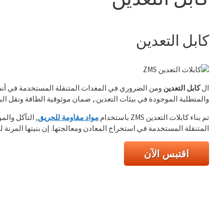
كابل التعدين
ال
كابل التعدين
ومن الضروري في المعدات المتنقلة المستخدمة في أنشط
والمتطلبة الموجودة في بيئات التعدين., ضمان موثوقية الطاقة ونقل البي
تم بناء كابلات التعدين ZMS باستخدام
مواد مقاومة للحريق
, التآكل والم
المتنقلة المستخدمة في استخراج المعادن ومعالجتها. إن بنيتها المرنة ل
اقتبس الآن