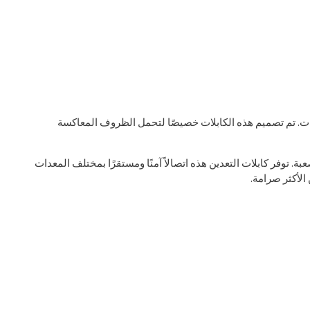
ات. تم تصميم هذه الكابلات خصيصًا لتحمل الظروف المعاكسة
ة. توفر كابلات التعدين هذه اتصالاً آمنًا ومستقرًا بمختلف المعدات
الأكثر صرامة.