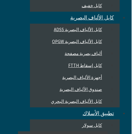
كابل خفيف
كابل الألياف البصرية
كابل الألياف البصرية ADSS
كابل الألياف البصرية OPGW
ألياف بصرية مصفحة
كابل إسقاط FTTH
أجهزة الألياف البصرية
صندوق الألياف البصرية
كابل الألياف البصرية البحري
تطبيق الأسلاك
كابل سولار