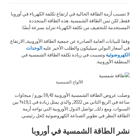
لا تتسبب أزمة الطاقة الحالية في ارتفاع تكلفة الكهرباء في أوروبا
فقط, لكن ثمن الطاقة الشمسية. هذه الطاقة المتجددة
المستخدمة للتخفيف من تكلفة الكهرباء تتزايد بسرعة أيضًا.
وفقا للبيانات العامة الصادرة عن جمعية الطاقة الأوروبية, الارتفاع
في أسعار البولي سيليكون والطلب الأخير عليه
الوحدات
الكهروضوئية
وتسببت في زيادة تكلفة الطاقة الشمسية في
المنطقة الأوروبية.
الألواح الشمسية
وصلت عروض الطاقة الشمسية الأوروبية 59,43 يورو / ميجاوات
ساعة في الربع الثاني من 2022, والذي يمثل زيادة في 19,1% بين
السنوات. ومع ذلك, تواصل الدول الأوروبية التي تواجه أزمة
الطاقة النظر في تطوير الصناعة الكهروضوئية كحل رئيسي.
نشر الطاقة الشمسية في أوروبا