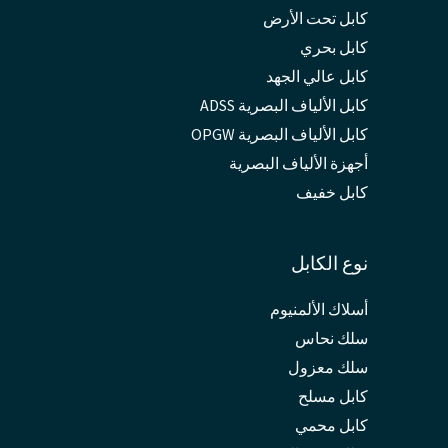
كابل تحت الأرض
كابل بحري
كابل عالي الجهد
كابل الألياف البصرية ADSS
كابل الألياف البصرية OPGW
أجهزة الألياف البصرية
كابل خفيف
نوع الكابل
أسلاك الألمنيوم
سلك نحاس
سلك معزول
كابل مسلح
كابل محمي