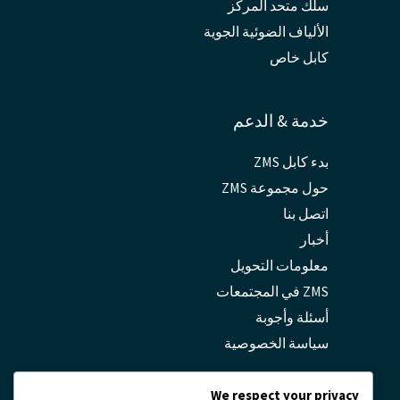
سلك متحد المركز
الألياف الضوئية الجوية
كابل خاص
خدمة & الدعم
بدء كابل ZMS
حول مجموعة ZMS
اتصل بنا
أخبار
معلومات التحويل
ZMS في المجتمعات
أسئلة وأجوبة
سياسة الخصوصية
We respect your privacy