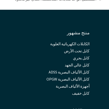
منتج مشهور
الكابلات الكهربائية العلوية
كابل تحت الأرض
كابل بحري
كابل عالي الجهد
كابل الألياف البصرية ADSS
كابل الألياف البصرية OPGW
أجهزة الألياف البصرية
كابل خفيف