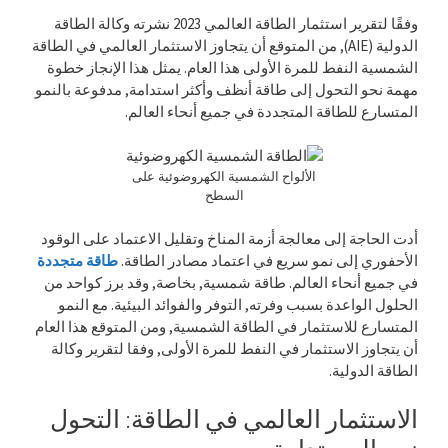
وفقًا لتقرير استثمار الطاقة العالمي 2023 نشرته وكالة الطاقة
الدولية (AIE), من المتوقع أن يتجاوز الاستثمار العالمي في الطاقة
الشمسية النفط للمرة الأولى هذا العام. يمثل هذا الإنجاز خطوة
مهمة نحو التحول إلى طاقة أنظف وأكثر استدامة, مدفوعة بالنمو
المتسارع للطاقة المتجددة في جميع أنحاء العالم.
الألواح الشمسية الكهروضوئية على
السطح
أدت الحاجة إلى معالجة أزمة المناخ وتقليل الاعتماد على الوقود
الأحفوري إلى نمو سريع في اعتماد مصادر الطاقة.
طاقة متجددة
في جميع أنحاء العالم. طاقة شمسية, بخاصة, وقد برز كواحد من
الحلول الواعدة بسبب وفرته, التوفر والفوائد البيئية. مع النمو
المتسارع للاستثمار في الطاقة الشمسية, ومن المتوقع هذا العام
أن يتجاوز الاستثمار في النفط للمرة الأولى, وفقا لتقرير وكالة
الطاقة الدولية.
الاستثمار العالمي في الطاقة: التحول