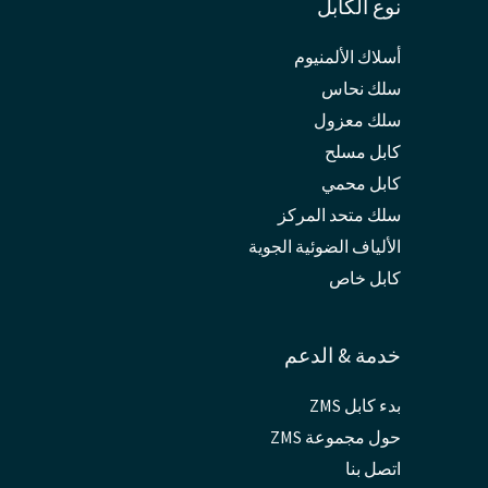
نوع الكابل
أسلاك الألمنيوم
سلك نحاس
سلك معزول
كابل مسلح
كابل محمي
سلك متحد المركز
الألياف الضوئية الجوية
كابل خاص
خدمة & الدعم
بدء كابل ZMS
حول مجموعة ZMS
اتصل بنا