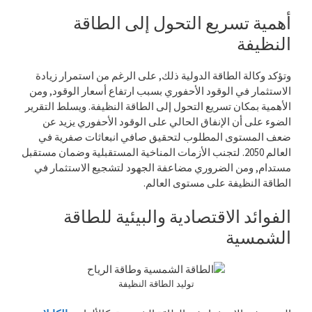
أهمية تسريع التحول إلى الطاقة
النظيفة
وتؤكد وكالة الطاقة الدولية ذلك, على الرغم من استمرار زيادة
الاستثمار في الوقود الأحفوري بسبب ارتفاع أسعار الوقود, ومن
الأهمية بمكان تسريع التحول إلى الطاقة النظيفة. ويسلط التقرير
الضوء على أن الإنفاق الحالي على الوقود الأحفوري يزيد عن
ضعف المستوى المطلوب لتحقيق صافي انبعاثات صفرية في
العالم 2050. لتجنب الأزمات المناخية المستقبلية وضمان مستقبل
مستدام, ومن الضروري مضاعفة الجهود لتشجيع الاستثمار في
الطاقة النظيفة على مستوى العالم.
الفوائد الاقتصادية والبيئية للطاقة
الشمسية
توليد الطاقة النظيفة