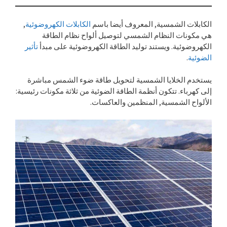
الكابلات الشمسية, المعروف أيضا باسم
الكابلات الكهروضوئية
,
هي مكونات النظام الشمسي لتوصيل ألواح نظام الطاقة
الكهروضوئية. ويستند توليد الطاقة الكهروضوئية على مبدأ
تأثير
الضوئية
.
يستخدم الخلايا الشمسية لتحويل طاقة ضوء الشمس مباشرة
إلى كهرباء. تتكون أنظمة الطاقة الضوئية من ثلاثة مكونات رئيسية:
الألواح الشمسية, المنظمين والعاكسات.