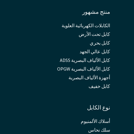
منتج مشهور
الكابلات الكهربائية العلوية
كابل تحت الأرض
كابل بحري
كابل عالي الجهد
كابل الألياف البصرية ADSS
كابل الألياف البصرية OPGW
أجهزة الألياف البصرية
كابل خفيف
نوع الكابل
أسلاك الألمنيوم
سلك نحاس