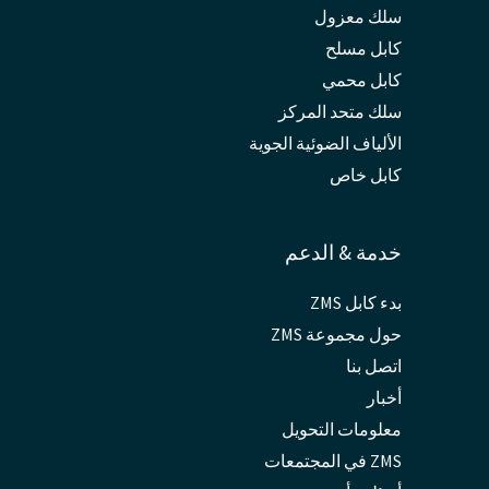
سلك معزول
كابل مسلح
كابل محمي
سلك متحد المركز
الألياف الضوئية الجوية
كابل خاص
خدمة & الدعم
بدء كابل ZMS
حول مجموعة ZMS
اتصل بنا
أخبار
معلومات التحويل
ZMS في المجتمعات