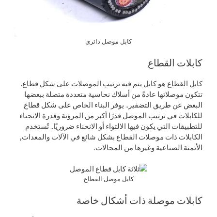
كابل موصل دائري
كابلات القطاع
كابل القطاع هو كابل يتم فيه ترتيب الموصلات على شكل قطاع.
تتكون موصلاتها عادةً من أسلاك نحاسية متعددة متصلة ببعضها
البعض عن طريق التضفير.. يوفر البناء الخاص على شكل قطاع
للكابلات في ترتيب الموصل قدرًا أكبر من المرونة وقدرة الانحناء
للتطبيقات التي يكون فيها الالتواء أو الانحناء ضروريًا.. تُستخدم
الكابلات ذات موصلات القطاع بشكل شائع في الآلات والمعدات,
الأتمتة الصناعية وغيرها من المجالات.
كابل موصل القطاع
كابلات موصلة ذات أشكال خاصة