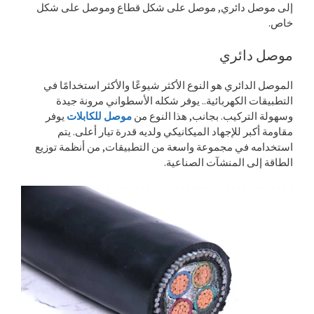
إلى موصل دائري, موصل على شكل قطاع وموصل على شكل
خاص.
موصل دائري
الموصل الدائري هو النوع الأكثر شيوعًا والأكثر استخدامًا في
التطبيقات الكهربائية.. يوفر شكله الأسطواني مرونة جيدة
وسهولة التركيب. بجانب, هذا النوع من
موصل للكابلات
يوفر
مقاومة أكبر للإجهاد الميكانيكي ولديه قدرة تيار أعلى. يتم
استخدامه في مجموعة واسعة من التطبيقات, من أنظمة توزيع
الطاقة إلى المنشآت الصناعية.