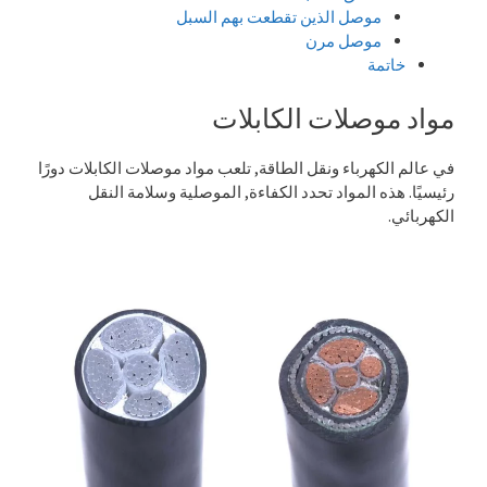
موصل الذين تقطعت بهم السبل
موصل مرن
خاتمة
مواد موصلات الكابلات
في عالم الكهرباء ونقل الطاقة, تلعب مواد موصلات الكابلات دورًا
رئيسيًا. هذه المواد تحدد الكفاءة, الموصلية وسلامة النقل
الكهربائي.