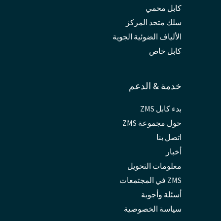
كابل محمي
سلك متحد المركز
الألياف الضوئية الجوية
كابل خاص
خدمة & الدعم
بدء كابل ZMS
حول مجموعة ZMS
اتصل بنا
أخبار
معلومات التحويل
ZMS في المجتمعات
أسئلة وأجوبة
سياسة الخصوصية