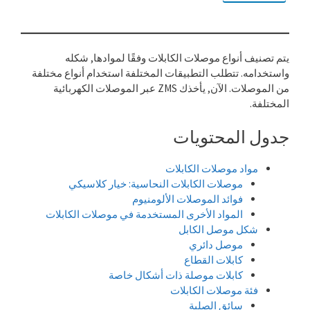
يتم تصنيف أنواع موصلات الكابلات وفقًا لموادها, شكله
واستخدامه. تتطلب التطبيقات المختلفة استخدام أنواع مختلفة
من الموصلات. الآن, يأخذك ZMS عبر الموصلات الكهربائية
المختلفة.
جدول المحتويات
مواد موصلات الكابلات
موصلات الكابلات النحاسية: خيار كلاسيكي
فوائد الموصلات الألومنيوم
المواد الأخرى المستخدمة في موصلات الكابلات
شكل موصل الكابل
موصل دائري
كابلات القطاع
كابلات موصلة ذات أشكال خاصة
فئة موصلات الكابلات
سائق الصلبة