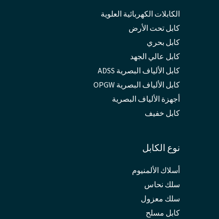
الكابلات الكهربائية العلوية
كابل تحت الأرض
كابل بحري
كابل عالي الجهد
كابل الألياف البصرية ADSS
كابل الألياف البصرية OPGW
أجهزة الألياف البصرية
كابل خفيف
نوع الكابل
أسلاك الألمنيوم
سلك نحاس
سلك معزول
كابل مسلح