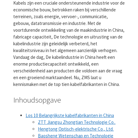
Kabels zijn een cruciale ondersteunende industrie voor de
economische bouw, betrokken raken bij verschillende
terreinen, zoals energie, vervoer-, communicatie,
gebouw, datatransmissie en industrie. Met de
voortdurende ontwikkeling van de maakindustrie in China,
fabricage capaciteit, De technologie en uitrusting van de
kabelindustrie zijn geleidelijk verbeterd, het
kwaliteitsniveau in het algemeen aanzienlijk verhogen.
Vandaag de dag, De kabelindustrie in China heeft een
enorme productiecapaciteit ontwikkeld, een
verscheidenheid aan producten die voldoen aan de vraag
en een groeiend marktaandeel. Nu, ZMS laat u
kennismaken met de top tien kabelfabrikanten in China.
Inhoudsopgave
Los 10 Belangrijkste kabelfabrikanten in China
ZTT Jiangsu Zhongtian Technologie Co..
Hengtong Optisch-elektrische Co., Ltd.
Baosheng Wetenschap en Technologie