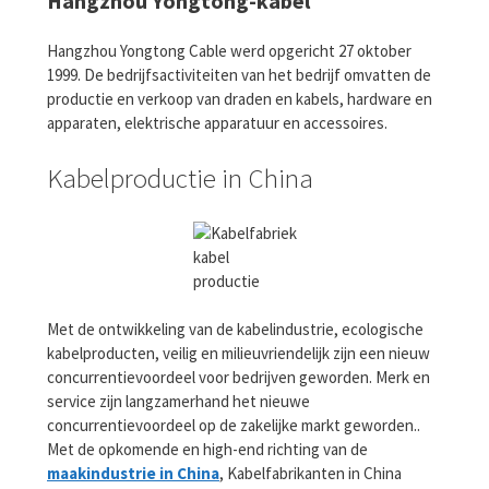
Hangzhou Yongtong-kabel
Hangzhou Yongtong Cable werd opgericht 27 oktober
1999. De bedrijfsactiviteiten van het bedrijf omvatten de
productie en verkoop van draden en kabels, hardware en
apparaten, elektrische apparatuur en accessoires.
Kabelproductie in China
kabel
productie
Met de ontwikkeling van de kabelindustrie, ecologische
kabelproducten, veilig en milieuvriendelijk zijn een nieuw
concurrentievoordeel voor bedrijven geworden. Merk en
service zijn langzamerhand het nieuwe
concurrentievoordeel op de zakelijke markt geworden..
Met de opkomende en high-end richting van de
maakindustrie in China
, Kabelfabrikanten in China