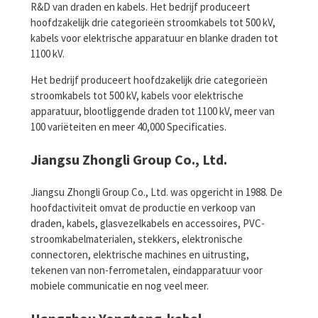
R&D van draden en kabels. Het bedrijf produceert
hoofdzakelijk drie categorieën stroomkabels tot 500 kV,
kabels voor elektrische apparatuur en blanke draden tot
1100 kV.
Het bedrijf produceert hoofdzakelijk drie categorieën
stroomkabels tot 500 kV, kabels voor elektrische
apparatuur, blootliggende draden tot 1100 kV, meer van
100 variëteiten en meer 40,000 Specificaties.
Jiangsu Zhongli Group Co., Ltd.
Jiangsu Zhongli Group Co., Ltd. was opgericht in 1988. De
hoofdactiviteit omvat de productie en verkoop van
draden, kabels, glasvezelkabels en accessoires, PVC-
stroomkabelmaterialen, stekkers, elektronische
connectoren, elektrische machines en uitrusting,
tekenen van non-ferrometalen, eindapparatuur voor
mobiele communicatie en nog veel meer.