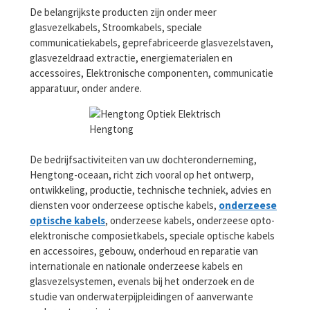
De belangrijkste producten zijn onder meer
glasvezelkabels, Stroomkabels, speciale
communicatiekabels, geprefabriceerde glasvezelstaven,
glasvezeldraad extractie, energiematerialen en
accessoires, Elektronische componenten, communicatie
apparatuur, onder andere.
Hengtong
De bedrijfsactiviteiten van uw dochteronderneming,
Hengtong-oceaan, richt zich vooral op het ontwerp,
ontwikkeling, productie, technische techniek, advies en
diensten voor onderzeese optische kabels,
onderzeese
optische kabels
, onderzeese kabels, onderzeese opto-
elektronische composietkabels, speciale optische kabels
en accessoires, gebouw, onderhoud en reparatie van
internationale en nationale onderzeese kabels en
glasvezelsystemen, evenals bij het onderzoek en de
studie van onderwaterpijpleidingen of aanverwante