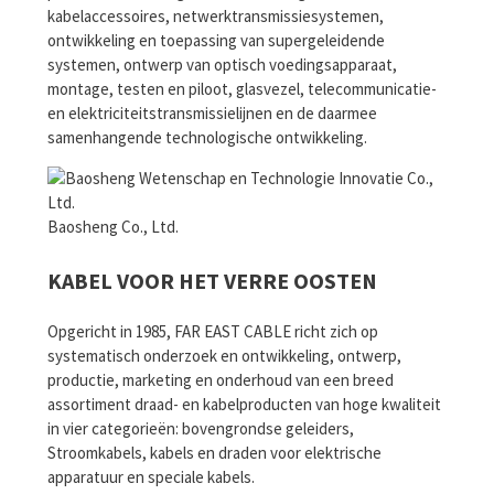
kabelaccessoires, netwerktransmissiesystemen,
ontwikkeling en toepassing van supergeleidende
systemen, ontwerp van optisch voedingsapparaat,
montage, testen en piloot, glasvezel, telecommunicatie-
en elektriciteitstransmissielijnen en de daarmee
samenhangende technologische ontwikkeling.
Baosheng Co., Ltd.
KABEL VOOR HET VERRE OOSTEN
Opgericht in 1985, FAR EAST CABLE richt zich op
systematisch onderzoek en ontwikkeling, ontwerp,
productie, marketing en onderhoud van een breed
assortiment draad- en kabelproducten van hoge kwaliteit
in vier categorieën: bovengrondse geleiders,
Stroomkabels, kabels en draden voor elektrische
apparatuur en speciale kabels.