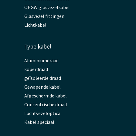
OPGW glasvezelkabel
Glasvezel fittingen
Lichtkabel
Type kabel
Aluminiumdraad
koperdraad
geïsoleerde draad
Gewapende kabel
Afgeschermde kabel
Concentrische draad
Luchtvezeloptica
Kabel speciaal