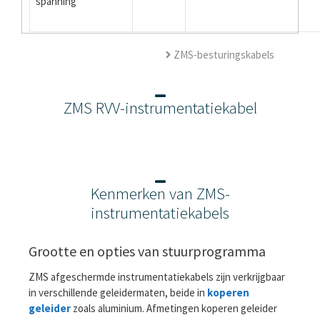
spanning
ZMS-besturingskabels
ZMS RVV-instrumentatiekabel
Kenmerken van ZMS-
instrumentatiekabels
Grootte en opties van stuurprogramma
ZMS afgeschermde instrumentatiekabels zijn verkrijgbaar
in verschillende geleidermaten, beide in
koperen
geleider
zoals aluminium. Afmetingen koperen geleider