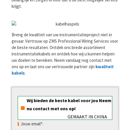
krijgt.
Breng de kwaliteit van uw instrumentatieproject niet in
gevaar. Vertrouw op ZMS Professional Wiring Services voor
de beste resultaten. Ontdek ons ​​brede assortiment
instrumentatiekabels en ontdek hoe wij u kunnen helpen
uw doelen te bereiken. Neem vandaag nog contact met
ons op en laat ons uw vertrouwde partner zijn
kwaliteit
kabels
.
Wij bieden de beste kabel voor jou Neem
nu contact met ons op!
GEMAAKT IN CHINA
Jouw email*: