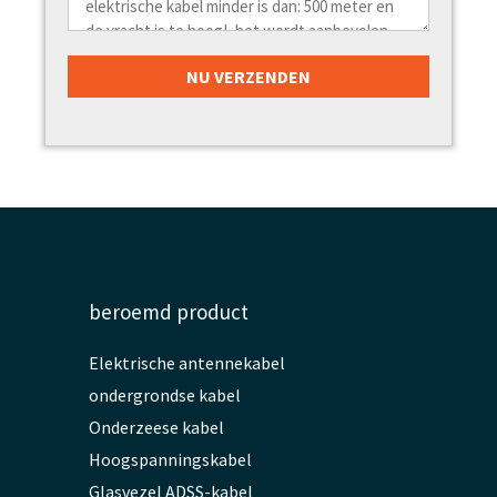
beroemd product
Elektrische antennekabel
ondergrondse kabel
Onderzeese kabel
Hoogspanningskabel
Glasvezel ADSS-kabel