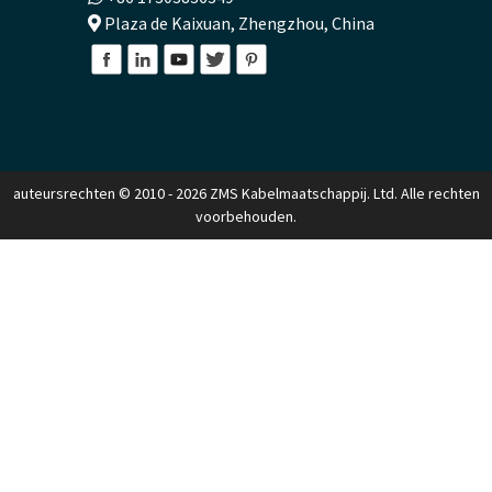
Plaza de Kaixuan, Zhengzhou, China
auteursrechten © 2010 - 2026 ZMS Kabelmaatschappij. Ltd. Alle rechten
voorbehouden.