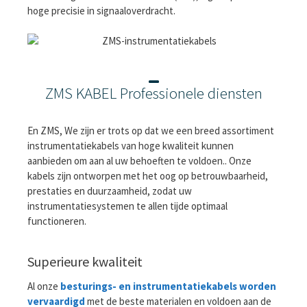
hoge precisie in signaaloverdracht.
ZMS KABEL Professionele diensten
En ZMS, We zijn er trots op dat we een breed assortiment
instrumentatiekabels van hoge kwaliteit kunnen
aanbieden om aan al uw behoeften te voldoen.. Onze
kabels zijn ontworpen met het oog op betrouwbaarheid,
prestaties en duurzaamheid, zodat uw
instrumentatiesystemen te allen tijde optimaal
functioneren.
Superieure kwaliteit
Al onze
besturings- en instrumentatiekabels worden
vervaardigd
met de beste materialen en voldoen aan de