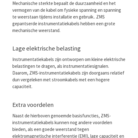
Mechanische sterkte bepaalt de duurzaamheid en het
vermogen van de kabel om fysieke spanning en spanning
te weerstaan ​​tijdens installatie en gebruik.. ZMS
gepantserde instrumentatiekabels hebben een grote
mechanische weerstand.
Lage elektrische belasting
Instrumentatiekabels zijn ontworpen om kleine elektrische
belastingen te dragen, als instrumentatiesignalen.
Daarom, ZMS-instrumentatiekabels zijn doorgaans relatief
dun vergeleken met stroomkabels met een hogere
capaciteit.
Extra voordelen
Naast de hierboven genoemde basisfuncties, ZMS-
instrumentatiekabels kunnen nog andere voordelen
bieden, als een goede weerstand tegen
elektromagnetische interferentie (EMI), lage capaciteit en