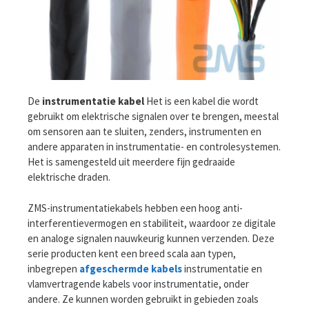
De
instrumentatie kabel
Het is een kabel die wordt
gebruikt om elektrische signalen over te brengen, meestal
om sensoren aan te sluiten, zenders, instrumenten en
andere apparaten in instrumentatie- en controlesystemen.
Het is samengesteld uit meerdere fijn gedraaide
elektrische draden.
ZMS-instrumentatiekabels hebben een hoog anti-
interferentievermogen en stabiliteit, waardoor ze digitale
en analoge signalen nauwkeurig kunnen verzenden. Deze
serie producten kent een breed scala aan typen,
inbegrepen
afgeschermde kabels
instrumentatie en
vlamvertragende kabels voor instrumentatie, onder
andere. Ze kunnen worden gebruikt in gebieden zoals