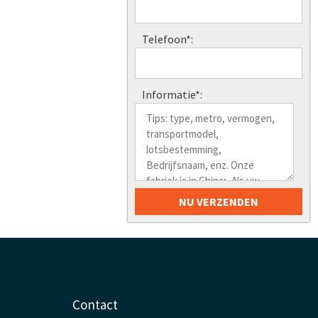
Telefoon*:
Informatie*:
Contact