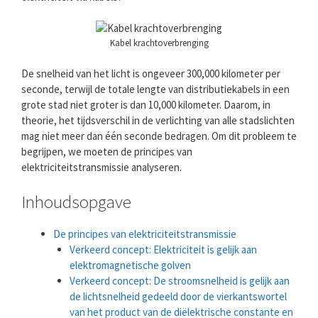
Kabel krachtoverbrenging
De snelheid van het licht is ongeveer 300,000 kilometer per
seconde, terwijl de totale lengte van distributiekabels in een
grote stad niet groter is dan 10,000 kilometer. Daarom, in
theorie, het tijdsverschil in de verlichting van alle stadslichten
mag niet meer dan één seconde bedragen. Om dit probleem te
begrijpen, we moeten de principes van
elektriciteitstransmissie analyseren.
Inhoudsopgave
De principes van elektriciteitstransmissie
Verkeerd concept: Elektriciteit is gelijk aan
elektromagnetische golven
Verkeerd concept: De stroomsnelheid is gelijk aan
de lichtsnelheid gedeeld door de vierkantswortel
van het product van de diëlektrische constante en