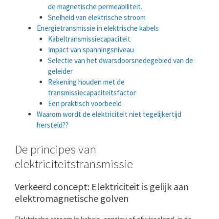
de magnetische permeabiliteit.
Snelheid van elektrische stroom
Energietransmissie in elektrische kabels
Kabeltransmissiecapaciteit
Impact van spanningsniveau
Selectie van het dwarsdoorsnedegebied van de
geleider
Rekening houden met de
transmissiecapaciteitsfactor
Een praktisch voorbeeld
Waarom wordt de elektriciteit niet tegelijkertijd
hersteld??
De principes van
elektriciteitstransmissie
Verkeerd concept: Elektriciteit is gelijk aan
elektromagnetische golven