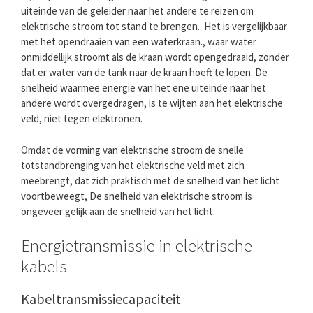
uiteinde van de geleider naar het andere te reizen om
elektrische stroom tot stand te brengen.. Het is vergelijkbaar
met het opendraaien van een waterkraan., waar water
onmiddellijk stroomt als de kraan wordt opengedraaid, zonder
dat er water van de tank naar de kraan hoeft te lopen. De
snelheid waarmee energie van het ene uiteinde naar het
andere wordt overgedragen, is te wijten aan het elektrische
veld, niet tegen elektronen.
Omdat de vorming van elektrische stroom de snelle
totstandbrenging van het elektrische veld met zich
meebrengt, dat zich praktisch met de snelheid van het licht
voortbeweegt, De snelheid van elektrische stroom is
ongeveer gelijk aan de snelheid van het licht.
Energietransmissie in elektrische
kabels
Kabeltransmissiecapaciteit