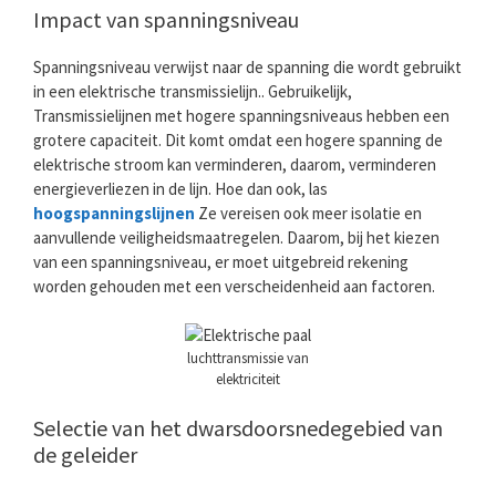
Impact van spanningsniveau
Spanningsniveau verwijst naar de spanning die wordt gebruikt
in een elektrische transmissielijn.. Gebruikelijk,
Transmissielijnen met hogere spanningsniveaus hebben een
grotere capaciteit. Dit komt omdat een hogere spanning de
elektrische stroom kan verminderen, daarom, verminderen
energieverliezen in de lijn. Hoe dan ook, las
hoogspanningslijnen
Ze vereisen ook meer isolatie en
aanvullende veiligheidsmaatregelen. Daarom, bij het kiezen
van een spanningsniveau, er moet uitgebreid rekening
worden gehouden met een verscheidenheid aan factoren.
luchttransmissie van
elektriciteit
Selectie van het dwarsdoorsnedegebied van
de geleider