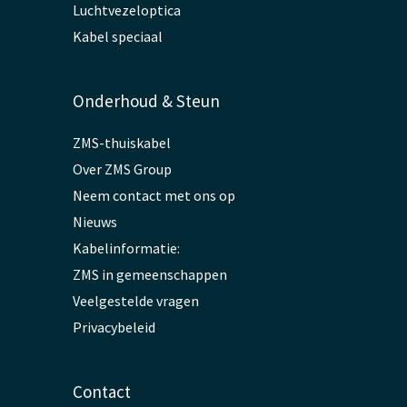
Luchtvezeloptica
Kabel speciaal
Onderhoud & Steun
ZMS-thuiskabel
Over ZMS Group
Neem contact met ons op
Nieuws
Kabelinformatie:
ZMS in gemeenschappen
Veelgestelde vragen
Privacybeleid
Contact