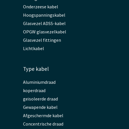
Onderzeese kabel
Hoogspanningskabel
Glasvezel ADSS-kabel
OPGW glasvezelkabel
Glasvezel fittingen
Lichtkabel
Type kabel
Aluminiumdraad
koperdraad
geïsoleerde draad
Gewapende kabel
Afgeschermde kabel
Concentrische draad