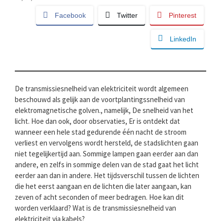
Facebook
Twitter
Pinterest
LinkedIn
De transmissiesnelheid van elektriciteit wordt algemeen
beschouwd als gelijk aan de voortplantingssnelheid van
elektromagnetische golven., namelijk, De snelheid van het
licht. Hoe dan ook, door observaties, Er is ontdekt dat
wanneer een hele stad gedurende één nacht de stroom
verliest en vervolgens wordt hersteld, de stadslichten gaan
niet tegelijkertijd aan. Sommige lampen gaan eerder aan dan
andere, en zelfs in sommige delen van de stad gaat het licht
eerder aan dan in andere. Het tijdsverschil tussen de lichten
die het eerst aangaan en de lichten die later aangaan, kan
zeven of acht seconden of meer bedragen. Hoe kan dit
worden verklaard? Wat is de transmissiesnelheid van
elektriciteit via kabels?