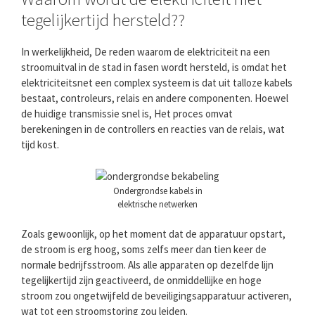
tegelijkertijd hersteld??
In werkelijkheid, De reden waarom de elektriciteit na een
stroomuitval in de stad in fasen wordt hersteld, is omdat het
elektriciteitsnet een complex systeem is dat uit talloze kabels
bestaat, controleurs, relais en andere componenten. Hoewel
de huidige transmissie snel is, Het proces omvat
berekeningen in de controllers en reacties van de relais, wat
tijd kost.
Ondergrondse kabels in
elektrische netwerken
Zoals gewoonlijk, op het moment dat de apparatuur opstart,
de stroom is erg hoog, soms zelfs meer dan tien keer de
normale bedrijfsstroom. Als alle apparaten op dezelfde lijn
tegelijkertijd zijn geactiveerd, de onmiddellijke en hoge
stroom zou ongetwijfeld de beveiligingsapparatuur activeren,
wat tot een stroomstoring zou leiden.