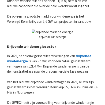
offshore windinstallaties hebben. Hij is bij hem 80% van
nieuwe capaciteit die over de hele wereld wordt ingezet.
De op een na grootste markt voor windenergie is het
Verenigd Koninkrijk, con 5,6 GW van projecten in aanbouw.
drijvende windenergie
Drijvende windenergiesector
In 2021, het nieuw geïnstalleerd vermogen van
drijvende
windenergie
is van 57 Mw, voor een totaal geïnstalleerd
vermogen van 121,4 Mw. Drijvende windenergie is van de
demonstratiefase naar de precommerciële fase gegaan.
Van het nieuwe drijvende windvermogen in 2021, 48 MW zijn
geïnstalleerd in het Verenigd Koninkrijk, 5,5 MW in China en 3,6
MW in Noorwegen.
De GWEC heeft zijn voorspelling voor drijvende windenergie