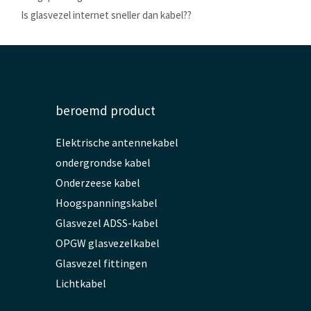
Is glasvezel internet sneller dan kabel??
beroemd product
Elektrische antennekabel
ondergrondse kabel
Onderzeese kabel
Hoogspanningskabel
Glasvezel ADSS-kabel
OPGW glasvezelkabel
Glasvezel fittingen
Lichtkabel