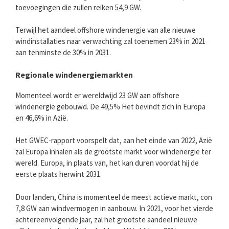
toevoegingen die zullen reiken 54,9 GW.
Terwijl het aandeel offshore windenergie van alle nieuwe
windinstallaties naar verwachting zal toenemen 23% in 2021
aan tenminste de 30% in 2031.
Regionale windenergiemarkten
Momenteel wordt er wereldwijd 23 GW aan offshore
windenergie gebouwd. De 49,5% Het bevindt zich in Europa
en 46,6% in Azië.
Het GWEC-rapport voorspelt dat, aan het einde van 2022, Azië
zal Europa inhalen als de grootste markt voor windenergie ter
wereld. Europa, in plaats van, het kan duren voordat hij de
eerste plaats herwint 2031.
Door landen, China is momenteel de meest actieve markt, con
7,8 GW aan windvermogen in aanbouw. In 2021, voor het vierde
achtereenvolgende jaar, zal het grootste aandeel nieuwe