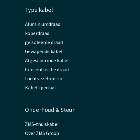
Type kabel
Aluminiumdraad
koperdraad
geïsoleerde draad
Gewapende kabel
Afgeschermde kabel
Concentrische draad
Luchtvezeloptica
Kabel speciaal
Onderhoud & Steun
ZMS-thuiskabel
Over ZMS Group