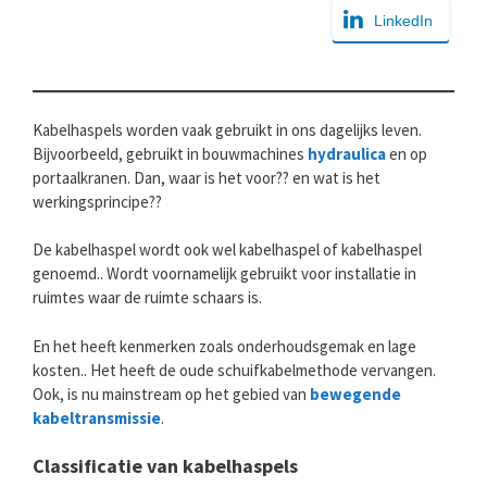
LinkedIn
Kabelhaspels worden vaak gebruikt in ons dagelijks leven.
Bijvoorbeeld, gebruikt in bouwmachines
hydraulica
en op
portaalkranen. Dan, waar is het voor?? en wat is het
werkingsprincipe??
De kabelhaspel wordt ook wel kabelhaspel of kabelhaspel
genoemd.. Wordt voornamelijk gebruikt voor installatie in
ruimtes waar de ruimte schaars is.
En het heeft kenmerken zoals onderhoudsgemak en lage
kosten.. Het heeft de oude schuifkabelmethode vervangen.
Ook, is nu mainstream op het gebied van
bewegende
kabeltransmissie
.
Classificatie van kabelhaspels