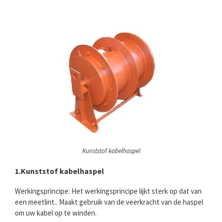
Kunststof kabelhaspel
1.Kunststof kabelhaspel
Werkingsprincipe: Het werkingsprincipe lijkt sterk op dat van
een meetlint.. Maakt gebruik van de veerkracht van de haspel
om uw kabel op te winden.