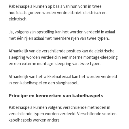
Kabelhaspels kunnen op basis van hun vorm in twee
hoofdcategorieën worden verdeeld: niet-elektrisch en
elektrisch.
Ja, volgens zijn opstelling kan het worden verdeeld in axiaal
met één rij en axiaal met meerdere rijen van twee typen..
Afhankelijk van de verschillende posities kan de elektrische
sleepring worden verdeeld in een interne montage-sleepring
en een externe montage-sleepring van twee typen.
Afhankelijk van het wikkelmateriaal kan het worden verdeeld
in een kabelhaspel en een slanghaspel..
Principe en kenmerken van kabelhaspels
Kabelhaspels kunnen volgens verschillende methoden in
verschillende typen worden verdeeld. Verschillende soorten
kabelhaspels werken anders.