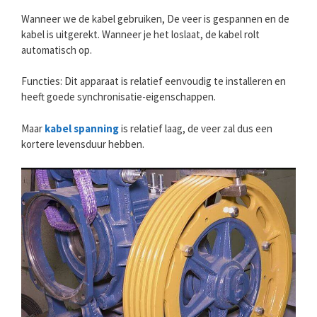
Wanneer we de kabel gebruiken, De veer is gespannen en de
kabel is uitgerekt. Wanneer je het loslaat, de kabel rolt
automatisch op.
Functies: Dit apparaat is relatief eenvoudig te installeren en
heeft goede synchronisatie-eigenschappen.
Maar
kabel spanning
is relatief laag, de veer zal dus een
kortere levensduur hebben.