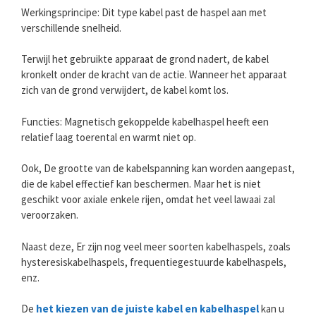
Werkingsprincipe: Dit type kabel past de haspel aan met
verschillende snelheid.
Terwijl het gebruikte apparaat de grond nadert, de kabel
kronkelt onder de kracht van de actie. Wanneer het apparaat
zich van de grond verwijdert, de kabel komt los.
Functies: Magnetisch gekoppelde kabelhaspel heeft een
relatief laag toerental en warmt niet op.
Ook, De grootte van de kabelspanning kan worden aangepast,
die de kabel effectief kan beschermen. Maar het is niet
geschikt voor axiale enkele rijen, omdat het veel lawaai zal
veroorzaken.
Naast deze, Er zijn nog veel meer soorten kabelhaspels, zoals
hysteresiskabelhaspels, frequentiegestuurde kabelhaspels,
enz.
De
het kiezen van de juiste kabel en kabelhaspel
kan u