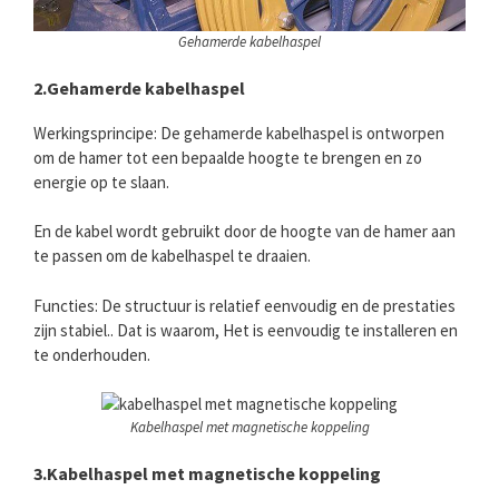
Gehamerde kabelhaspel
2.Gehamerde kabelhaspel
Werkingsprincipe: De gehamerde kabelhaspel is ontworpen
om de hamer tot een bepaalde hoogte te brengen en zo
energie op te slaan.
En de kabel wordt gebruikt door de hoogte van de hamer aan
te passen om de kabelhaspel te draaien.
Functies: De structuur is relatief eenvoudig en de prestaties
zijn stabiel.. Dat is waarom, Het is eenvoudig te installeren en
te onderhouden.
Kabelhaspel met magnetische koppeling
3.Kabelhaspel met magnetische koppeling