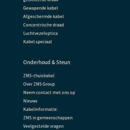
Gewapende kabel
Afgeschermde kabel
Concentrische draad
Luchtvezeloptica
Kabel speciaal
Onderhoud & Steun
ZMS-thuiskabel
Over ZMS Group
Neem contact met ons op
Nieuws
Kabelinformatie:
ZMS in gemeenschappen
Veelgestelde vragen