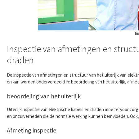
In
Inspectie van afmetingen en structuu
draden
De inspectie van afmetingen en structuur van het uiterlijk van elekt
en kan worden onderverdeeld in: beoordeling van het uiterlijk, afme
beoordeling van het uiterlijk
Uiterlijkinspectie van elektrische kabels en draden moet ervoor zor
en onzuiverheden die de normale werking kunnen beïnvloeden. Ook, 
Afmeting inspectie