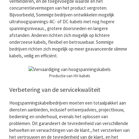
verminderen, en de toegevoegde waarde en het
concurrentievermogen van het product vergroten.
Bijvoorbeeld, Sommige bedrijven ontwikkelen mogelijk
ultrahoogspannings-AC- of DC-kabels met nog hogere
spanningsniveaus., grotere doorsneden en langere
afstanden. Anderen richten zich mogelijk op lichtere
onderzeese kabels, flexibel en betrouwbaar. Sommige
bedrijven richten zich mogelijk op meer geavanceerde slimme
kabels, veilig en efficiënt.
Productie van HV-kabels
Verbetering van de servicekwaliteit
Hoogspanningskabelbedrijven moeten een totaalpakket aan
diensten aanbieden, inclusief ontwerpadvies, projectbouw,
bediening en onderhoud, evenals het oplossen van
problemen. Dit garandeert de tevredenheid van verschillende
behoeften en verwachtingen van de klant., het versterken van
het vertrouwen en de tevredenheid van de klant, en het