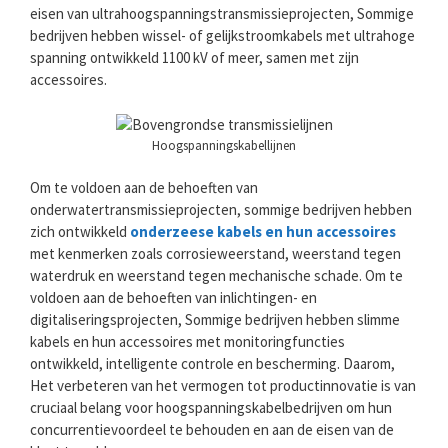
eisen van ultrahoogspanningstransmissieprojecten, Sommige
bedrijven hebben wissel- of gelijkstroomkabels met ultrahoge
spanning ontwikkeld 1100 kV of meer, samen met zijn
accessoires.
Hoogspanningskabellijnen
Om te voldoen aan de behoeften van
onderwatertransmissieprojecten, sommige bedrijven hebben
zich ontwikkeld
onderzeese kabels en hun accessoires
met kenmerken zoals corrosieweerstand, weerstand tegen
waterdruk en weerstand tegen mechanische schade. Om te
voldoen aan de behoeften van inlichtingen- en
digitaliseringsprojecten, Sommige bedrijven hebben slimme
kabels en hun accessoires met monitoringfuncties
ontwikkeld, intelligente controle en bescherming. Daarom,
Het verbeteren van het vermogen tot productinnovatie is van
cruciaal belang voor hoogspanningskabelbedrijven om hun
concurrentievoordeel te behouden en aan de eisen van de