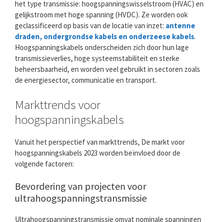
het type transmissie: hoogspanningswisselstroom (HVAC) en
gelijkstroom met hoge spanning (HVDC). Ze worden ook
geclassificeerd op basis van de locatie van inzet:
antenne
draden, ondergrondse kabels en onderzeese kabels
.
Hoogspanningskabels onderscheiden zich door hun lage
transmissieverlies, hoge systeemstabiliteit en sterke
beheersbaarheid, en worden veel gebruikt in sectoren zoals
de energiesector, communicatie en transport.
Markttrends voor
hoogspanningskabels
Vanuit het perspectief van markttrends, De markt voor
hoogspanningskabels 2023 worden beïnvloed door de
volgende factoren:
Bevordering van projecten voor
ultrahoogspanningstransmissie
Ultrahoogspanningstransmissie omvat nominale spanningen