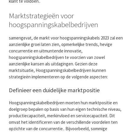
klant te voldoen..
Marktstrategieën voor
hoogspanningskabelbedrijven
samengevat, de markt voor hoogspanningskabels 2023 zal een
aanzienlijke groei laten zien, opmerkelijke trends, hevige
concurrentie en uitmuntende innovatie,
hoogspanningskabelbedrijven te voorzien van zowel
aanzienlijke kansen als uitdagingen. Gezien deze
marktsituatie, Hoogspanningskabelbedrijven kunnen
strategieën implementeren op de volgende aspecten:
Definieer een duidelijke marktpositie
Hoogspanningskabelbedrijven moeten hun marktpositie en
doelgroep bepalen op basis van hun eigen technische niveau,
productiecapaciteit, merkinvloed en servicecapaciteit. Dit
omvat het identificeren van de verschillende voordelen ten
opzichte van de concurrentie.. Bijvoorbeeld, sommige