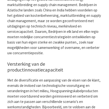
marktuitbreiding en supply chain management. Bedrijven in
Aziatische landen zoals China en India hebben voordelen op
het gebied van kostenbeheersing, marktuitbreiding en supply
chain management, maar ze worden geconfronteerd met
uitdagingen op technisch niveau, merkinvloed en
servicecapaciteit. Daarom, Bedrijven in elk land en elke regio
moeten redelijke concurrentiestrategieën ontwikkelen op
basis van hun eigen sterke en zwakke punten., zoek naar
mogelijkheden voor samenwerking of overname, en verbeter
uw concurrentiepositie.
Versterking van de
productinnovatiecapaciteit
Met de diversificatie en aanpassing van de eisen van de klant,
evenals de invloed van technologische vooruitgang en
veranderingen in het milieu, Hoogspanningskabelproducten
moeten voortdurend worden geïnnoveerd en verbeterd om
zich aan te passen aan verschillende scenario's en
werkomstandigheden. Bijvoorbeeld, om te voldoen aan de