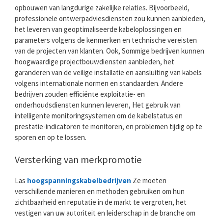
opbouwen van langdurige zakelijke relaties. Bijvoorbeeld,
professionele ontwerpadviesdiensten zou kunnen aanbieden,
het leveren van geoptimaliseerde kabeloplossingen en
parameters volgens de kenmerken en technische vereisten
van de projecten van klanten. Ook, Sommige bedrijven kunnen
hoogwaardige projectbouwdiensten aanbieden, het
garanderen van de veilige installatie en aansluiting van kabels
volgens internationale normen en standaarden. Andere
bedrijven zouden efficiënte exploitatie- en
onderhoudsdiensten kunnen leveren, Het gebruik van
intelligente monitoringsystemen om de kabelstatus en
prestatie-indicatoren te monitoren, en problemen tijdig op te
sporen en op te lossen.
Versterking van merkpromotie
Las
hoogspanningskabelbedrijven
Ze moeten
verschillende manieren en methoden gebruiken om hun
zichtbaarheid en reputatie in de markt te vergroten, het
vestigen van uw autoriteit en leiderschap in de branche om