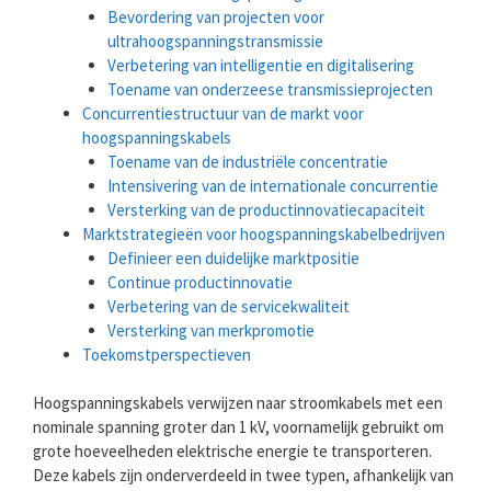
Bevordering van projecten voor
ultrahoogspanningstransmissie
Verbetering van intelligentie en digitalisering
Toename van onderzeese transmissieprojecten
Concurrentiestructuur van de markt voor
hoogspanningskabels
Toename van de industriële concentratie
Intensivering van de internationale concurrentie
Versterking van de productinnovatiecapaciteit
Marktstrategieën voor hoogspanningskabelbedrijven
Definieer een duidelijke marktpositie
Continue productinnovatie
Verbetering van de servicekwaliteit
Versterking van merkpromotie
Toekomstperspectieven
Hoogspanningskabels verwijzen naar stroomkabels met een
nominale spanning groter dan 1 kV, voornamelijk gebruikt om
grote hoeveelheden elektrische energie te transporteren.
Deze kabels zijn onderverdeeld in twee typen, afhankelijk van