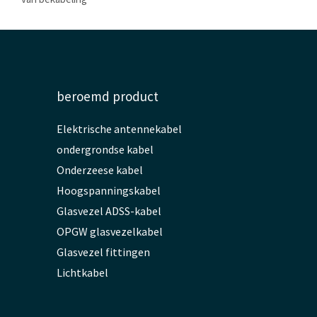
beroemd product
Elektrische antennekabel
ondergrondse kabel
Onderzeese kabel
Hoogspanningskabel
Glasvezel ADSS-kabel
OPGW glasvezelkabel
Glasvezel fittingen
Lichtkabel