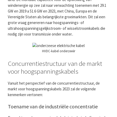
windenergie op zee zal naar verwachting toenemen met 29.1
GW en 2019 a 51.6 GW en 2023, met China, Europa en de
Verenigde Staten als belangrijkste groeimarkten. Dit zal een
grote vraag genereren naar hoogspannings- of
ultrahoogspanningsgelijkstroom- of wisselstroomkabels die
nodig zijn voor transmissie onder water..
HVDC-kabel onderzeeër
Concurrentiestructuur van de markt
voor hoogspanningskabels
Vanuit het perspectief van de concurrentiestructuur, de
markt voor hoogspanningskabels 2023 zal de volgende
kenmerken vertonen:
Toename van de industriële concentratie