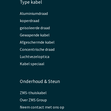
Type kabel
Aluminiumdraad
koperdraad
geïsoleerde draad
Gewapende kabel
Afgeschermde kabel
Concentrische draad
Luchtvezeloptica
Kabel speciaal
Onderhoud & Steun
ZMS-thuiskabel
Over ZMS Group
Neem contact met ons op