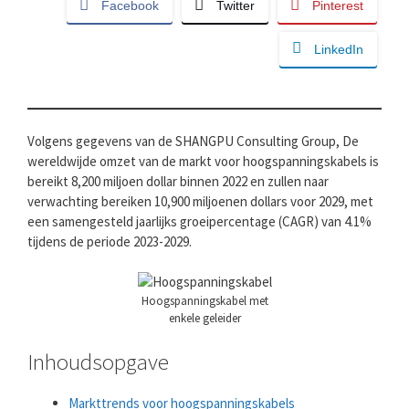
Facebook
Twitter
Pinterest
LinkedIn
Volgens gegevens van de SHANGPU Consulting Group, De
wereldwijde omzet van de markt voor hoogspanningskabels is
bereikt 8,200 miljoen dollar binnen 2022 en zullen naar
verwachting bereiken 10,900 miljoenen dollars voor 2029, met
een samengesteld jaarlijks groeipercentage (CAGR) van 4.1%
tijdens de periode 2023-2029.
Hoogspanningskabel met
enkele geleider
Inhoudsopgave
Markttrends voor hoogspanningskabels