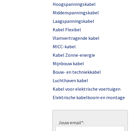
Hoogspanningskabel
Middenspanningskabel
Laagspanningskabel
Kabel Flexibel
Vlamvertragende kabel
MICC-kabel
Kabel Zonne-energie
Mijnbouw kabel
Bouw- en techniekkabel
Luchthaven kabel
Kabel voor elektrische voertuigen
Elektrische kabelboom en montage
Jouw email*: