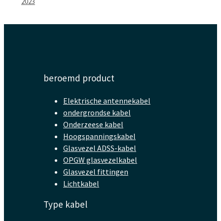
2023
beroemd product
Elektrische antennekabel
ondergrondse kabel
Onderzeese kabel
Hoogspanningskabel
Glasvezel ADSS-kabel
OPGW glasvezelkabel
Glasvezel fittingen
Lichtkabel
Type kabel