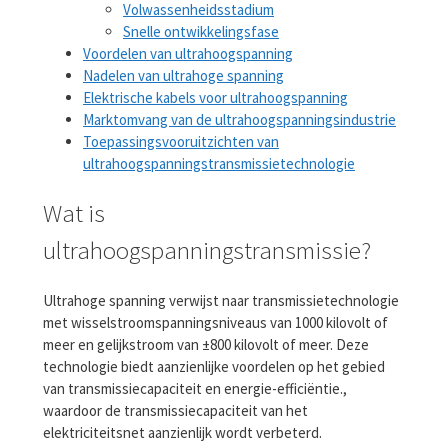
Volwassenheidsstadium
Snelle ontwikkelingsfase
Voordelen van ultrahoogspanning
Nadelen van ultrahoge spanning
Elektrische kabels voor ultrahoogspanning
Marktomvang van de ultrahoogspanningsindustrie
Toepassingsvooruitzichten van
ultrahoogspanningstransmissietechnologie
Wat is
ultrahoogspanningstransmissie?
Ultrahoge spanning verwijst naar transmissietechnologie
met wisselstroomspanningsniveaus van 1000 kilovolt of
meer en gelijkstroom van ±800 kilovolt of meer. Deze
technologie biedt aanzienlijke voordelen op het gebied
van transmissiecapaciteit en energie-efficiëntie.,
waardoor de transmissiecapaciteit van het
elektriciteitsnet aanzienlijk wordt verbeterd.