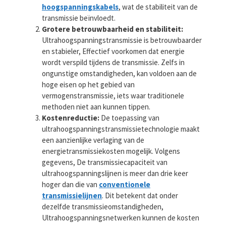
hoogspanningskabels
, wat de stabiliteit van de
transmissie beïnvloedt.
Grotere betrouwbaarheid en stabiliteit:
Ultrahoogspanningstransmissie is betrouwbaarder
en stabieler, Effectief voorkomen dat energie
wordt verspild tijdens de transmissie. Zelfs in
ongunstige omstandigheden, kan voldoen aan de
hoge eisen op het gebied van
vermogenstransmissie, iets waar traditionele
methoden niet aan kunnen tippen.
Kostenreductie:
De toepassing van
ultrahoogspanningstransmissietechnologie maakt
een aanzienlijke verlaging van de
energietransmissiekosten mogelijk. Volgens
gegevens, De transmissiecapaciteit van
ultrahoogspanningslijnen is meer dan drie keer
hoger dan die van
conventionele
transmissielijnen
. Dit betekent dat onder
dezelfde transmissieomstandigheden,
Ultrahoogspanningsnetwerken kunnen de kosten