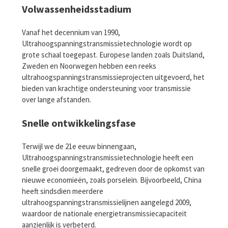
Volwassenheidsstadium
Vanaf het decennium van 1990,
Ultrahoogspanningstransmissietechnologie wordt op
grote schaal toegepast. Europese landen zoals Duitsland,
Zweden en Noorwegen hebben een reeks
ultrahoogspanningstransmissieprojecten uitgevoerd, het
bieden van krachtige ondersteuning voor transmissie
over lange afstanden.
Snelle ontwikkelingsfase
Terwijl we de 21e eeuw binnengaan,
Ultrahoogspanningstransmissietechnologie heeft een
snelle groei doorgemaakt, gedreven door de opkomst van
nieuwe economieën, zoals porselein. Bijvoorbeeld, China
heeft sindsdien meerdere
ultrahoogspanningstransmissielijnen aangelegd 2009,
waardoor de nationale energietransmissiecapaciteit
aanzienlijk is verbeterd.