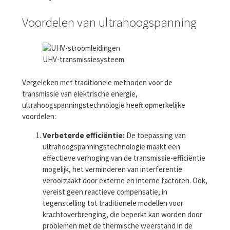
Voordelen van ultrahoogspanning
UHV-transmissiesysteem
Vergeleken met traditionele methoden voor de
transmissie van elektrische energie,
ultrahoogspanningstechnologie heeft opmerkelijke
voordelen:
Verbeterde efficiëntie:
De toepassing van
ultrahoogspanningstechnologie maakt een
effectieve verhoging van de transmissie-efficiëntie
mogelijk, het verminderen van interferentie
veroorzaakt door externe en interne factoren. Ook,
vereist geen reactieve compensatie, in
tegenstelling tot traditionele modellen voor
krachtoverbrenging, die beperkt kan worden door
problemen met de thermische weerstand in de