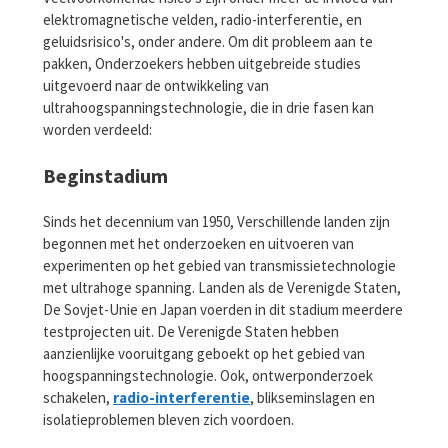
elektromagnetische velden, radio-interferentie, en
geluidsrisico's, onder andere. Om dit probleem aan te
pakken, Onderzoekers hebben uitgebreide studies
uitgevoerd naar de ontwikkeling van
ultrahoogspanningstechnologie, die in drie fasen kan
worden verdeeld:
Beginstadium
Sinds het decennium van 1950, Verschillende landen zijn
begonnen met het onderzoeken en uitvoeren van
experimenten op het gebied van transmissietechnologie
met ultrahoge spanning. Landen als de Verenigde Staten,
De Sovjet-Unie en Japan voerden in dit stadium meerdere
testprojecten uit. De Verenigde Staten hebben
aanzienlijke vooruitgang geboekt op het gebied van
hoogspanningstechnologie. Ook, ontwerponderzoek
schakelen,
radio-interferentie
, blikseminslagen en
isolatieproblemen bleven zich voordoen.