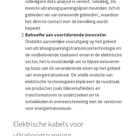
volledigere data-analyse is vereist.. Gelukkig, De
meeste ultrahoogspanningslijnen bevinden zich in
gebieden ver van bewoonde gebieden., waardoor
het directe contact met de bevolking wordt
beperkt.
Behoefte aan voortdurende innovatie:
Ondanks aanzienlijke vooruitgang op het gebied
van ultrahoogspanningstransmissietechnologie en
de veelbelovende toekomst ervan in de elektrische
sector, het is noodzakelijk om te blijven innoveren
op basis van de veranderende eisen op het gebied
van energietransmissie. De snelle evolutie van
elektrische technologieën impliceert de noodzaak
om producten zoals bliksemafleiders en
transformatoren te onderzoeken en te
ontwikkelen in overeenstemming met de vereisten
voor energietransmissie..
Elektrische kabels voor
ultrahoogspanning