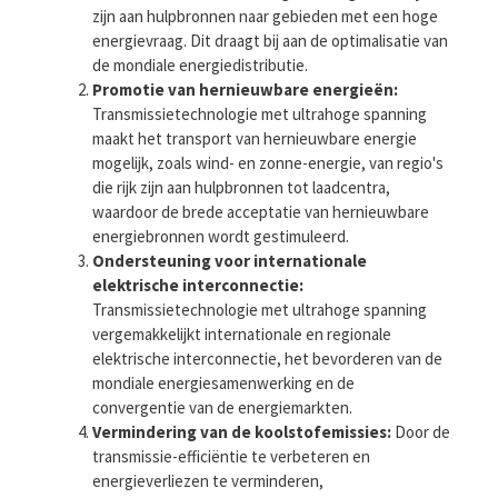
zijn aan hulpbronnen naar gebieden met een hoge
energievraag. Dit draagt ​​bij aan de optimalisatie van
de mondiale energiedistributie.
Promotie van hernieuwbare energieën:
Transmissietechnologie met ultrahoge spanning
maakt het transport van hernieuwbare energie
mogelijk, zoals wind- en zonne-energie, van regio's
die rijk zijn aan hulpbronnen tot laadcentra,
waardoor de brede acceptatie van hernieuwbare
energiebronnen wordt gestimuleerd.
Ondersteuning voor internationale
elektrische interconnectie:
Transmissietechnologie met ultrahoge spanning
vergemakkelijkt internationale en regionale
elektrische interconnectie, het bevorderen van de
mondiale energiesamenwerking en de
convergentie van de energiemarkten.
Vermindering van de koolstofemissies:
Door de
transmissie-efficiëntie te verbeteren en
energieverliezen te verminderen,