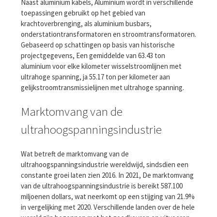
Naast aluminium kabels, Aluminium wordt in verschillende
toepassingen gebruikt op het gebied van
krachtoverbrenging, als aluminium busbars,
onderstationtransformatoren en stroomtransformatoren.
Gebaseerd op schattingen op basis van historische
projectgegevens, Een gemiddelde van 63.43 ton
aluminium voor elke kilometer wisselstroomlijnen met
ultrahoge spanning, ja 55.17 ton per kilometer aan
gelijkstroomtransmissielijnen met ultrahoge spanning.
Marktomvang van de
ultrahoogspanningsindustrie
Wat betreft de marktomvang van de
ultrahoogspanningsindustrie wereldwijd, sindsdien een
constante groei laten zien 2016. In 2021, De marktomvang
van de ultrahoogspanningsindustrie is bereikt 587.100
miljoenen dollars, wat neerkomt op een stijging van 21.9%
in vergelijking met 2020. Verschillende landen over de hele