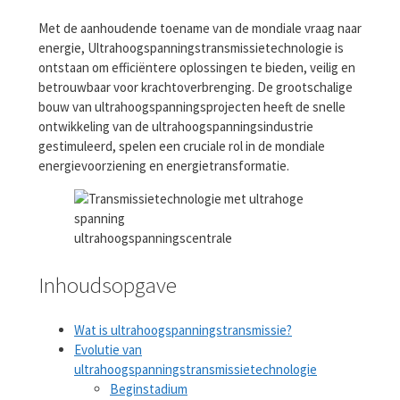
Met de aanhoudende toename van de mondiale vraag naar
energie, Ultrahoogspanningstransmissietechnologie is
ontstaan ​​om efficiëntere oplossingen te bieden, veilig en
betrouwbaar voor krachtoverbrenging. De grootschalige
bouw van ultrahoogspanningsprojecten heeft de snelle
ontwikkeling van de ultrahoogspanningsindustrie
gestimuleerd, spelen een cruciale rol in de mondiale
energievoorziening en energietransformatie.
ultrahoogspanningscentrale
Inhoudsopgave
Wat is ultrahoogspanningstransmissie?
Evolutie van
ultrahoogspanningstransmissietechnologie
Beginstadium