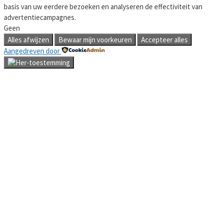
basis van uw eerdere bezoeken en analyseren de effectiviteit van
advertentiecampagnes.
Geen
Alles afwijzen
Bewaar mijn voorkeuren
Accepteer alles
Aangedreven door