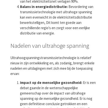
van het elektriciteitsnet verlagen 90%.
Balans in energiedistributie:
Bevordering van
transmissietechnologie met ultrahoge spanning
kan een evenwicht in de elektriciteitsdistributie
bewerkstelligen, Dit komt ten goede aan
verschillende regio's en zorgt voor een eerlijke
distributie van energie.
Nadelen van ultrahoge spanning
Ultrahoogspanningstransmissietechnologie is relatief
nieuw in zijn ontwikkeling en, als zodanig, brengt enkele
nadelen en uitdagingen met zich mee bij de toepassing
ervan:
Impact op de menselijke gezondheid:
Er is een
debat gaande in de wetenschappelijke
gemeenschap over de impact van ultrahoge
spanning op de menselijke gezondheid. Er is nog
geen definitieve conclusie getrokken en een