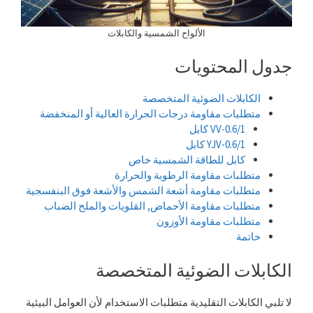
الألواح الشمسية والكابلات
جدول المحتويات
الكابلات الضوئية المتخصصة
متطلبات مقاومة درجات الحرارة العالية أو المنخفضة
VV-0.6/1 كابل
YJV-0.6/1 كابل
كابل للطاقة الشمسية خاص
متطلبات مقاومة الرطوبة والحرارة
متطلبات مقاومة أشعة الشمس والأشعة فوق البنفسجية
متطلبات مقاومة الأحماض, القلويات والملح الضباب
متطلبات مقاومة الأوزون
خاتمة
الكابلات الضوئية المتخصصة
لا تلبي الكابلات التقليدية متطلبات الاستخدام لأن العوامل البيئية