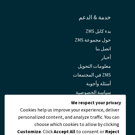
خدمة & الدعم
بدء كابل ZMS
حول مجموعة ZMS
اتصل بنا
أخبار
معلومات التحويل
ZMS في المجتمعات
أسئلة وأجوبة
سياسة الخصوصية
We respect your privacy
Cookies help us improve your experience, deliver
اتصال
personalized content, and analyze traffic. You can
choose which cookies to allow by clicking
servicio@zmscable.es
Customize
. Click
Accept All
to consent or
Reject