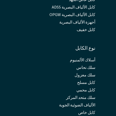
كابل الألياف البصرية ADSS
كابل الألياف البصرية OPGW
أجهزة الألياف البصرية
كابل خفيف
نوع الكابل
أسلاك الألمنيوم
سلك نحاس
سلك معزول
كابل مسلح
كابل محمي
سلك متحد المركز
الألياف الضوئية الجوية
كابل خاص