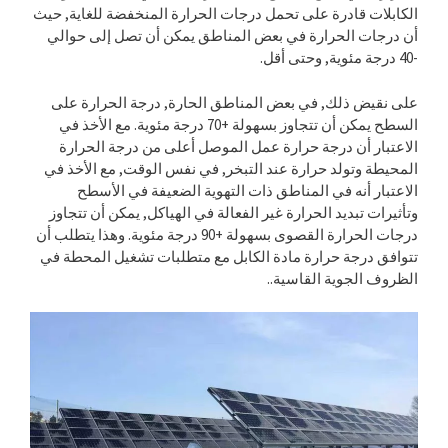
الكابلات قادرة على تحمل درجات الحرارة المنخفضة للغاية, حيث
أن درجات الحرارة في بعض المناطق يمكن أن تصل إلى حوالي
-40 درجة مئوية, وحتى أقل.
على نقيض ذلك, في بعض المناطق الحارة, درجة الحرارة على
السطح يمكن أن تتجاوز بسهولة +70 درجة مئوية. مع الأخذ في
الاعتبار أن درجة حرارة عمل الموصل أعلى من درجة الحرارة
المحيطة وتولد حرارة عند التبخر, في نفس الوقت, مع الأخذ في
الاعتبار أنه في المناطق ذات التهوية الضعيفة في الأسطح
وتأثيرات تبديد الحرارة غير الفعالة في الهياكل, يمكن أن تتجاوز
درجات الحرارة القصوى بسهولة +90 درجة مئوية. وهذا يتطلب أن
تتوافق درجة حرارة مادة الكابل مع متطلبات تشغيل المحطة في
الظروف الجوية القاسية..