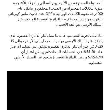
المجدولة المصنوعة من الألومنيوم المطلي بالفولاذ, 400درجة
مئوية للكابلات المجدولة من الصلب المجلفن و, بشكل عام,
200درجة مئوية للكابلات الهوائية OPGW. عند حدوث ماس كهربائي
بالقرب من برج المحطة, تيار الدائرة القصيرة المتدفق عبر
السلك الأرضي هو الحد الأقصى.
بناء على تجربة التصميم, عادةً ما يمثل تيار الدائرة القصيرة الذي
يتدفق عبر السلك الأرضي من برج المدخل إلى الأرض حوالي 15-
20%, في حين أن تيار الدائرة القصيرة يتدفق عبر السلك الأرضي
عادة 80-85%. في الحسابات المحافظة, ويمكن اعتبار أن
90%-95% من تيار الدائرة القصيرة يتدفق عبر السلك الأرضي
للحساب.