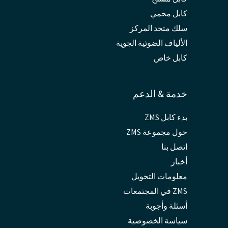
كابل محمي
سلك متحد المركز
الألياف الضوئية الجوية
كابل خاص
خدمة & الدعم
بدء كابل ZMS
حول مجموعة ZMS
اتصل بنا
أخبار
معلومات التحويل
ZMS في المجتمعات
أسئلة وأجوبة
سياسة الخصوصية