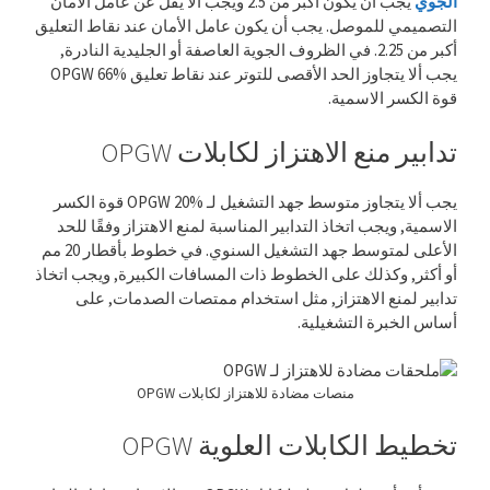
الجوي
يجب أن يكون أكبر من 2.5 ويجب ألا يقل عن عامل الأمان
التصميمي للموصل. يجب أن يكون عامل الأمان عند نقاط التعليق
أكبر من 2.25. في الظروف الجوية العاصفة أو الجليدية النادرة,
يجب ألا يتجاوز الحد الأقصى للتوتر عند نقاط تعليق OPGW 66%
قوة الكسر الاسمية.
تدابير منع الاهتزاز لكابلات OPGW
يجب ألا يتجاوز متوسط ​​جهد التشغيل لـ OPGW 20% قوة الكسر
الاسمية, ويجب اتخاذ التدابير المناسبة لمنع الاهتزاز وفقًا للحد
الأعلى لمتوسط ​​جهد التشغيل السنوي. في خطوط بأقطار 20 مم
أو أكثر, وكذلك على الخطوط ذات المسافات الكبيرة, ويجب اتخاذ
تدابير لمنع الاهتزاز, مثل استخدام ممتصات الصدمات, على
أساس الخبرة التشغيلية.
منصات مضادة للاهتزاز لكابلات OPGW
تخطيط الكابلات العلوية OPGW