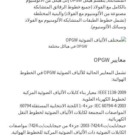
المتشابكة, ينقسم هيكل OPGW إلى هيكل من الألومنيوم
بالكامل مع الفولاذ (جميع خطوط الرقائق المتشابكة
مصنوعة من الألومنيوم مع الفولاذ) والبنية المختلطة
(تشمل خطوط الطبقات المتشابكة الألومنيوم مع الفولاذ
وسبائك الألومنيوم).
OPGW في هياكل مختلفة
معايير OPGW
تشمل المعايير الحالية للألياف الضوئية OPGW في الخطوط
الهوائية:
IEEE 1138-2009: معيار بناء كابلات الألياف الضوئية المركبة
لخطوط الكهرباء العلوية.
IEC 60794-4-2003: جزء 4-1 اللجنة الانتخابية المستقلة 60794:
المواصفات المجمعة لكابلات الألياف الضوئية لخطوط النقل
الكهربائية.
جيجابايت/ت 7424.4-2003: جزء 4 من جيجابايت/ت 7424: مواصفات
الكابلات الضوئية ذات الألياف الضوئية المركبة للخطوط الهوائية.