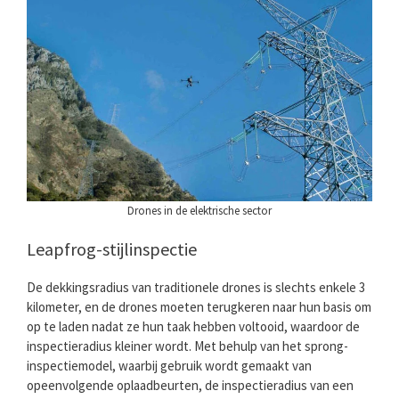
Drones in de elektrische sector
Leapfrog-stijlinspectie
De dekkingsradius van traditionele drones is slechts enkele 3
kilometer, en de drones moeten terugkeren naar hun basis om
op te laden nadat ze hun taak hebben voltooid, waardoor de
inspectieradius kleiner wordt. Met behulp van het sprong-
inspectiemodel, waarbij gebruik wordt gemaakt van
opeenvolgende oplaadbeurten, de inspectieradius van een