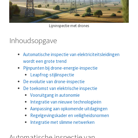
Lijninspectie met drones
Inhoudsopgave
Automatische inspectie van elektriciteitsleidingen
wordt een grote trend
Pijnpunten bij drone-energie-inspectie
Leapfrog-stijlinspectie
De evolutie van drone-inspectie
De toekomst van elektrische inspectie
Vooruitgang in autonomie
Integratie van nieuwe technologieën
Aanpassing aan opkomende uitdagingen
Regelgevingskader en veiligheidsnormen
Integratie met slimme netwerken
Automatische inspectie van