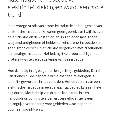
elektriciteitsleidingen wordt een grote
trend
In de vroege stadia van drone-introductie op het gebied van
elektrische inspectie, Er waren geen gebrek aan twijfels over
de efficiëntie en de kosten ervan. In gebieden met goede
wegomstandigheden of helder terrein, drone-inspectie kent
geen groot verschil in efficiëntie vergeleken met traditionele
handmatige inspectie, Het belangrijkste voordeel ligt in de
grotere kwaliteit en detaillering van de inspectie.
Hoe dan ook, in afgelegen en bergachtige gebieden, De rol
van drones bij de inspectie van elektriciteitsleidingen is
duidelijk geworden. In het verleden, Het uitvoeren van een
elektrische inspectie in een bergachtig gebied kan een hele
dag duren, Met behulp van drones kan dat nu in een
handomdraai 20 minuten. Een grotere efficiëntie is een
belangrijke verandering voor gebieden waar inspectie
voorheen moeilijk was.