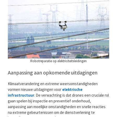
Robotreparatie op elektriciteitsleidingen
Aanpassing aan opkomende uitdagingen
Klimaatverandering en extreme weersomstandigheden
vormen nieuwe uitdagingen voor
elektrische
infrastructuur
. De verwachting is dat drones een cruciale rol
gaan spelen bij inspectie en preventief onderhoud,
aanpassing aan moeilijke omstandigheden en snelle reacties
na extreme gebeurtenissen om de dienstverlening te