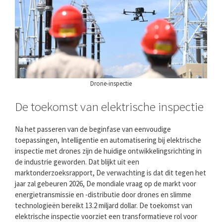
Drone-inspectie
De toekomst van elektrische inspectie
Na het passeren van de beginfase van eenvoudige
toepassingen, Intelligentie en automatisering bij elektrische
inspectie met drones zijn de huidige ontwikkelingsrichting in
de industrie geworden. Dat blijkt uit een
marktonderzoeksrapport, De verwachting is dat dit tegen het
jaar zal gebeuren 2026, De mondiale vraag op de markt voor
energietransmissie en -distributie door drones en slimme
technologieën bereikt 13.2 miljard dollar. De toekomst van
elektrische inspectie voorziet een transformatieve rol voor