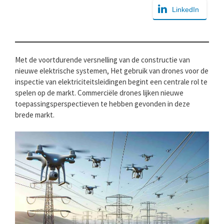
LinkedIn
Met de voortdurende versnelling van de constructie van
nieuwe elektrische systemen, Het gebruik van drones voor de
inspectie van elektriciteitsleidingen begint een centrale rol te
spelen op de markt. Commerciële drones lijken nieuwe
toepassingsperspectieven te hebben gevonden in deze
brede markt.