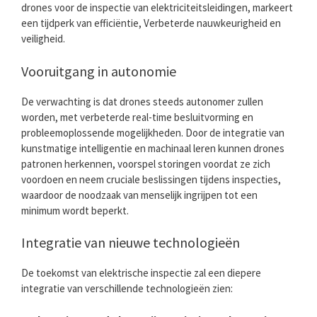
drones voor de inspectie van elektriciteitsleidingen, markeert
een tijdperk van efficiëntie, Verbeterde nauwkeurigheid en
veiligheid.
Vooruitgang in autonomie
De verwachting is dat drones steeds autonomer zullen
worden, met verbeterde real-time besluitvorming en
probleemoplossende mogelijkheden. Door de integratie van
kunstmatige intelligentie en machinaal leren kunnen drones
patronen herkennen, voorspel storingen voordat ze zich
voordoen en neem cruciale beslissingen tijdens inspecties,
waardoor de noodzaak van menselijk ingrijpen tot een
minimum wordt beperkt.
Integratie van nieuwe technologieën
De toekomst van elektrische inspectie zal een diepere
integratie van verschillende technologieën zien: