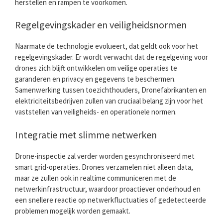
herstellen en rampen te voorkomen.
Regelgevingskader en veiligheidsnormen
Naarmate de technologie evolueert, dat geldt ook voor het
regelgevingskader. Er wordt verwacht dat de regelgeving voor
drones zich blijft ontwikkelen om veilige operaties te
garanderen en privacy en gegevens te beschermen.
Samenwerking tussen toezichthouders, Dronefabrikanten en
elektriciteitsbedrijven zullen van cruciaal belang zijn voor het
vaststellen van veiligheids- en operationele normen.
Integratie met slimme netwerken
Drone-inspectie zal verder worden gesynchroniseerd met
smart grid-operaties. Drones verzamelen niet alleen data,
maar ze zullen ook in realtime communiceren met de
netwerkinfrastructuur, waardoor proactiever onderhoud en
een snellere reactie op netwerkfluctuaties of gedetecteerde
problemen mogelijk worden gemaakt.