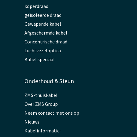
koperdraad
geïsoleerde draad
Gewapende kabel
Afgeschermde kabel
Concentrische draad
Luchtvezeloptica
Kabel speciaal
Onderhoud & Steun
ZMS-thuiskabel
Over ZMS Group
Neem contact met ons op
Nieuws
Kabelinformatie: