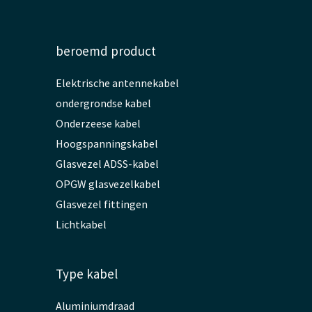
beroemd product
Elektrische antennekabel
ondergrondse kabel
Onderzeese kabel
Hoogspanningskabel
Glasvezel ADSS-kabel
OPGW glasvezelkabel
Glasvezel fittingen
Lichtkabel
Type kabel
Aluminiumdraad