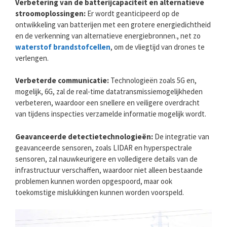
Verbetering van de batterijcapaciteit en alternatieve
stroomoplossingen:
Er wordt geanticipeerd op de
ontwikkeling van batterijen met een grotere energiedichtheid
en de verkenning van alternatieve energiebronnen., net zo
waterstof brandstofcellen
, om de vliegtijd van drones te
verlengen.
Verbeterde communicatie:
Technologieën zoals 5G en,
mogelijk, 6G, zal de real-time datatransmissiemogelijkheden
verbeteren, waardoor een snellere en veiligere overdracht
van tijdens inspecties verzamelde informatie mogelijk wordt.
Geavanceerde detectietechnologieën:
De integratie van
geavanceerde sensoren, zoals LIDAR en hyperspectrale
sensoren, zal nauwkeurigere en volledigere details van de
infrastructuur verschaffen, waardoor niet alleen bestaande
problemen kunnen worden opgespoord, maar ook
toekomstige mislukkingen kunnen worden voorspeld.