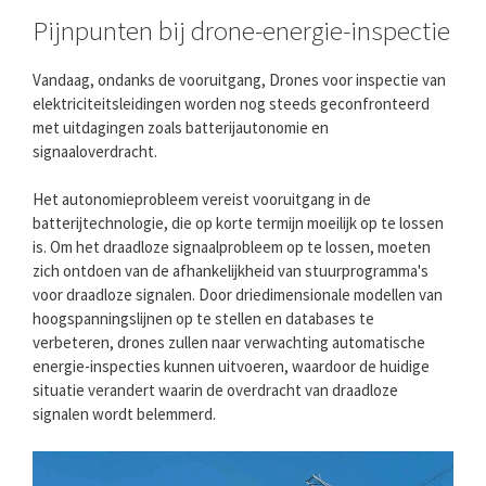
Pijnpunten bij drone-energie-inspectie
Vandaag, ondanks de vooruitgang, Drones voor inspectie van
elektriciteitsleidingen worden nog steeds geconfronteerd
met uitdagingen zoals batterijautonomie en
signaaloverdracht.
Het autonomieprobleem vereist vooruitgang in de
batterijtechnologie, die op korte termijn moeilijk op te lossen
is. Om het draadloze signaalprobleem op te lossen, moeten
zich ontdoen van de afhankelijkheid van stuurprogramma's
voor draadloze signalen. Door driedimensionale modellen van
hoogspanningslijnen op te stellen en databases te
verbeteren, drones zullen naar verwachting automatische
energie-inspecties kunnen uitvoeren, waardoor de huidige
situatie verandert waarin de overdracht van draadloze
signalen wordt belemmerd.