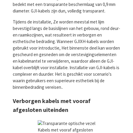
bedekt met een transparante beschermlaag van 0,9 mm
diameter. GJI-kabels zijn dun, volledig transparant.
Tijdens de installatie, Ze worden meestal met lijm
bevestigd langs de basislijnen van het gebouw, rond deur-
en raamkozijnen, wat resulteert in verborgen en
esthetische bedrading. Wanneer GJIXH-kabels worden
gebruikt voor introductie, Het binnenste deel kan worden
gescheurd en gesneden om de verstevigingselementen
en kabelmantel te verwijderen, waardoor alleen de GJI-
kabel overblijft voor installatie. Installatie van GJI-kabels is
complexer en duurder. Het is geschikt voor scenario's
waarin gebruikers een superieure esthetiek bij de
binnenbedrading vereisen..
Verborgen kabels met vooraf
afgesloten uiteinden
Kabels met vooraf afgesloten