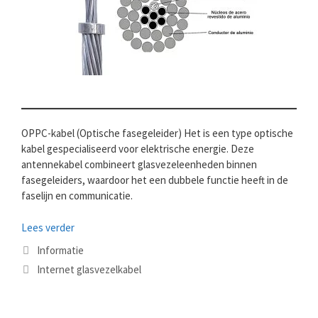
OPPC-kabel (Optische fasegeleider) Het is een type optische
kabel gespecialiseerd voor elektrische energie. Deze
antennekabel combineert glasvezeleenheden binnen
fasegeleiders, waardoor het een dubbele functie heeft in de
faselijn en communicatie.
Lees verder
Categorieën
Informatie
Tags
Internet glasvezelkabel