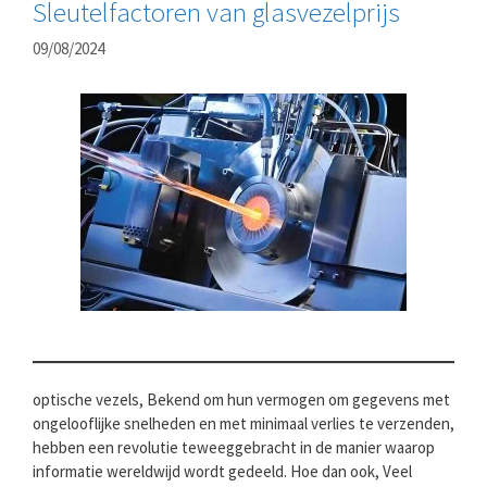
Sleutelfactoren van glasvezelprijs
09/08/2024
optische vezels, Bekend om hun vermogen om gegevens met
ongelooflijke snelheden en met minimaal verlies te verzenden,
hebben een revolutie teweeggebracht in de manier waarop
informatie wereldwijd wordt gedeeld. Hoe dan ook, Veel