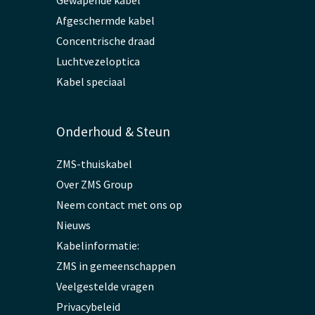
Gewapende kabel
Afgeschermde kabel
Concentrische draad
Luchtvezeloptica
Kabel speciaal
Onderhoud & Steun
ZMS-thuiskabel
Over ZMS Group
Neem contact met ons op
Nieuws
Kabelinformatie:
ZMS in gemeenschappen
Veelgestelde vragen
Privacybeleid