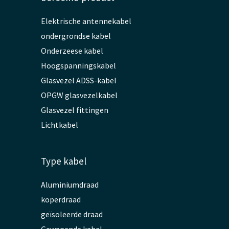
Elektrische antennekabel
ondergrondse kabel
Onderzeese kabel
Hoogspanningskabel
Glasvezel ADSS-kabel
OPGW glasvezelkabel
Glasvezel fittingen
Lichtkabel
Type kabel
Aluminiumdraad
koperdraad
geïsoleerde draad