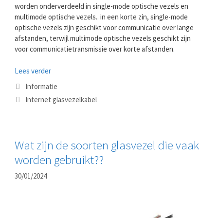
worden onderverdeeld in single-mode optische vezels en
multimode optische vezels.. in een korte zin, single-mode
optische vezels zijn geschikt voor communicatie over lange
afstanden, terwijl multimode optische vezels geschikt zijn
voor communicatietransmissie over korte afstanden.
Lees verder
Categorieën
Informatie
Tags
Internet glasvezelkabel
Wat zijn de soorten glasvezel die vaak
worden gebruikt??
30/01/2024