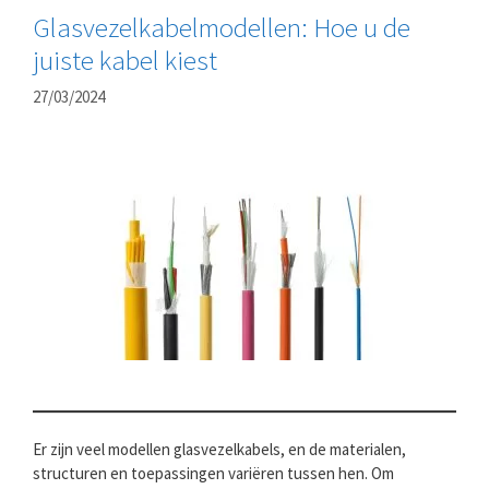
Glasvezelkabelmodellen: Hoe u de
juiste kabel kiest
27/03/2024
Er zijn veel modellen glasvezelkabels, en de materialen,
structuren en toepassingen variëren tussen hen. Om