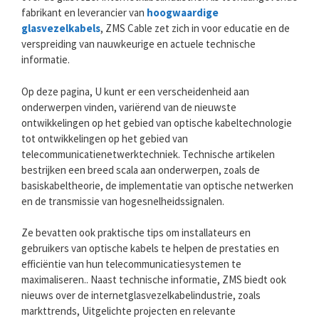
fabrikant en leverancier van
hoogwaardige
glasvezelkabels
, ZMS Cable zet zich in voor educatie en de
verspreiding van nauwkeurige en actuele technische
informatie.
Op deze pagina, U kunt er een verscheidenheid aan
onderwerpen vinden, variërend van de nieuwste
ontwikkelingen op het gebied van optische kabeltechnologie
tot ontwikkelingen op het gebied van
telecommunicatienetwerktechniek. Technische artikelen
bestrijken een breed scala aan onderwerpen, zoals de
basiskabeltheorie, de implementatie van optische netwerken
en de transmissie van hogesnelheidssignalen.
Ze bevatten ook praktische tips om installateurs en
gebruikers van optische kabels te helpen de prestaties en
efficiëntie van hun telecommunicatiesystemen te
maximaliseren.. Naast technische informatie, ZMS biedt ook
nieuws over de internetglasvezelkabelindustrie, zoals
markttrends, Uitgelichte projecten en relevante