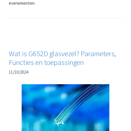
evenementen.
Wat is G652D glasvezel? Parameters,
Functies en toepassingen
11/10/2024