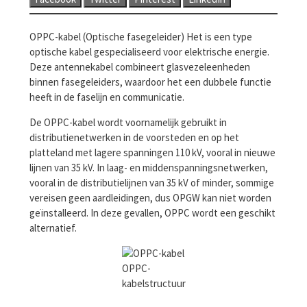
OPPC-kabel (Optische fasegeleider) Het is een type
optische kabel gespecialiseerd voor elektrische energie.
Deze antennekabel combineert glasvezeleenheden
binnen fasegeleiders, waardoor het een dubbele functie
heeft in de faselijn en communicatie.
De OPPC-kabel wordt voornamelijk gebruikt in
distributienetwerken in de voorsteden en op het
platteland met lagere spanningen 110 kV, vooral in nieuwe
lijnen van 35 kV. In laag- en middenspanningsnetwerken,
vooral in de distributielijnen van 35 kV of minder, sommige
vereisen geen aardleidingen, dus OPGW kan niet worden
geïnstalleerd. In deze gevallen, OPPC wordt een geschikt
alternatief.
OPPC-
kabelstructuur