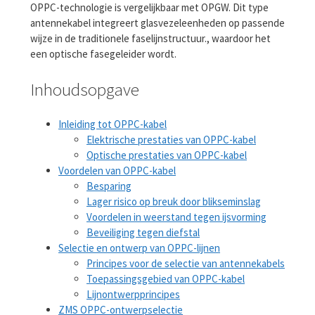
OPPC-technologie is vergelijkbaar met OPGW. Dit type
antennekabel integreert glasvezeleenheden op passende
wijze in de traditionele faselijnstructuur., waardoor het
een optische fasegeleider wordt.
Inhoudsopgave
Inleiding tot OPPC-kabel
Elektrische prestaties van OPPC-kabel
Optische prestaties van OPPC-kabel
Voordelen van OPPC-kabel
Besparing
Lager risico op breuk door blikseminslag
Voordelen in weerstand tegen ijsvorming
Beveiliging tegen diefstal
Selectie en ontwerp van OPPC-lijnen
Principes voor de selectie van antennekabels
Toepassingsgebied van OPPC-kabel
Lijnontwerpprincipes
ZMS OPPC-ontwerpselectie