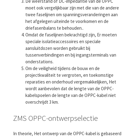
De weerstand of DC-impedantie van de OPPC
moet ook vergelijkbaar zijn met die van de andere
twee faselijnen om spanningsveranderingen aan
het afgelegen uiteinde te voorkomen en de
driefasenbalans te behouden..
Omdat de faselijnen bekrachtigd zijn, Er moeten
speciale isolatieaccessoires en speciale
aansluitdozen worden gebruikt bij
tussenverbindingen en bij ingangsterminals van
onderstations.
Om de veiligheid tijdens de bouw en de
projectkwaliteit te vergroten, en toekomstige
reparaties en onderhoud vergemakkelijken, Het
wordt aanbevolen dat de lengte van de OPPC-
kabelspoelen de lengte van de OPPC-kabel niet
overschrijdt 3 km.
ZMS OPPC-ontwerpselectie
In theorie, Het ontwerp van de OPPC-kabel is gebaseerd