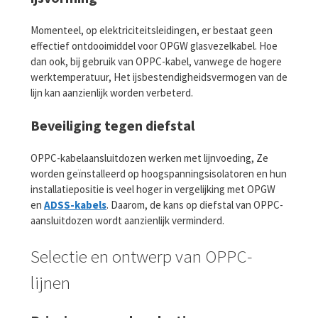
Momenteel, op elektriciteitsleidingen, er bestaat geen
effectief ontdooimiddel voor OPGW glasvezelkabel. Hoe
dan ook, bij gebruik van OPPC-kabel, vanwege de hogere
werktemperatuur, Het ijsbestendigheidsvermogen van de
lijn kan aanzienlijk worden verbeterd.
Beveiliging tegen diefstal
OPPC-kabelaansluitdozen werken met lijnvoeding, Ze
worden geïnstalleerd op hoogspanningsisolatoren en hun
installatiepositie is veel hoger in vergelijking met OPGW
en
ADSS-kabels
. Daarom, de kans op diefstal van OPPC-
aansluitdozen wordt aanzienlijk verminderd.
Selectie en ontwerp van OPPC-
lijnen