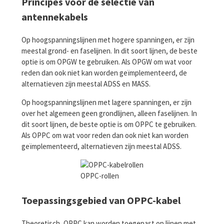
Principes voor de selectie van
antennekabels
Op hoogspanningslijnen met hogere spanningen, er zijn
meestal grond- en faselijnen. In dit soort lijnen, de beste
optie is om OPGW te gebruiken. Als OPGW om wat voor
reden dan ook niet kan worden geïmplementeerd, de
alternatieven zijn meestal ADSS en MASS.
Op hoogspanningslijnen met lagere spanningen, er zijn
over het algemeen geen grondlijnen, alleen faselijnen. In
dit soort lijnen, de beste optie is om OPPC te gebruiken.
Als OPPC om wat voor reden dan ook niet kan worden
geïmplementeerd, alternatieven zijn meestal ADSS.
OPPC-rollen
Toepassingsgebied van OPPC-kabel
Theoretisch, OPPC kan worden toegepast op lijnen met