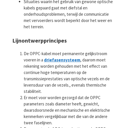
Situaties waarin het gebruik van gewone optische
kabels gepaard gaat met diefstal en
onderhoudsproblemen, terwijl de communicatie
met vervoerders wordt beperkt door het weer en
het terrein.
Lijnontwerpprincipes
De OPPC-kabel moet permanente gelijkstroom
voeren in a
driefasensysteem
, daarom moet
rekening worden gehouden met het effect van
continue hoge temperaturen op de
transmissieprestaties van optische vezels en de
levensduur van de vezels., evenals thermische
stabiliteit.
Er moet voor worden gezorgd dat de OPPC
parameters zoals diameter heeft, gewicht,
dwarsdoorsnede en mechanische en elektrische
kenmerken vergelijkbaar met die van de andere
twee faselijnen.