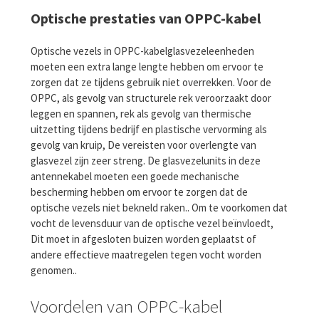
Optische prestaties van OPPC-kabel
Optische vezels in OPPC-kabelglasvezeleenheden
moeten een extra lange lengte hebben om ervoor te
zorgen dat ze tijdens gebruik niet overrekken. Voor de
OPPC, als gevolg van structurele rek veroorzaakt door
leggen en spannen, rek als gevolg van thermische
uitzetting tijdens bedrijf en plastische vervorming als
gevolg van kruip, De vereisten voor overlengte van
glasvezel zijn zeer streng. De glasvezelunits in deze
antennekabel moeten een goede mechanische
bescherming hebben om ervoor te zorgen dat de
optische vezels niet bekneld raken.. Om te voorkomen dat
vocht de levensduur van de optische vezel beïnvloedt,
Dit moet in afgesloten buizen worden geplaatst of
andere effectieve maatregelen tegen vocht worden
genomen..
Voordelen van OPPC-kabel