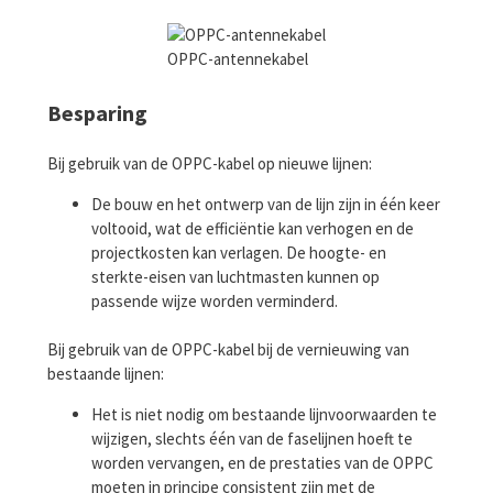
OPPC-antennekabel
Besparing
Bij gebruik van de OPPC-kabel op nieuwe lijnen:
De bouw en het ontwerp van de lijn zijn in één keer
voltooid, wat de efficiëntie kan verhogen en de
projectkosten kan verlagen. De hoogte- en
sterkte-eisen van luchtmasten kunnen op
passende wijze worden verminderd.
Bij gebruik van de OPPC-kabel bij de vernieuwing van
bestaande lijnen:
Het is niet nodig om bestaande lijnvoorwaarden te
wijzigen, slechts één van de faselijnen hoeft te
worden vervangen, en de prestaties van de OPPC
moeten in principe consistent zijn met de