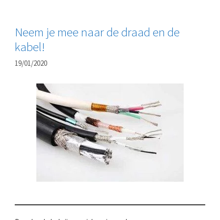
Neem je mee naar de draad en de
kabel!
19/01/2020