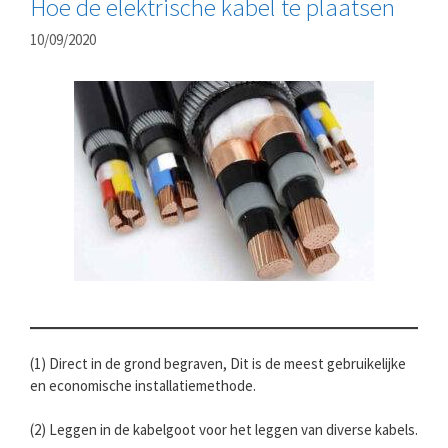
Hoe de elektrische kabel te plaatsen
10/09/2020
(1) Direct in de grond begraven, Dit is de meest gebruikelijke
en economische installatiemethode.
(2) Leggen in de kabelgoot voor het leggen van diverse kabels.