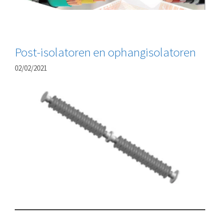
Post-isolatoren en ophangisolatoren
02/02/2021