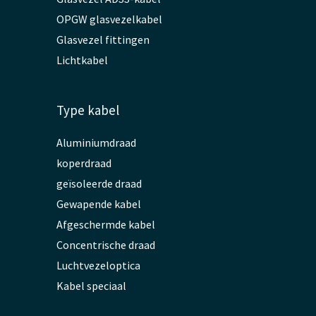
OPGW glasvezelkabel
Glasvezel fittingen
Lichtkabel
Type kabel
Aluminiumdraad
koperdraad
geïsoleerde draad
Gewapende kabel
Afgeschermde kabel
Concentrische draad
Luchtvezeloptica
Kabel speciaal