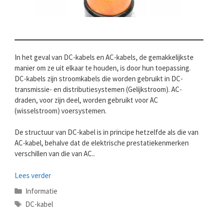
In het geval van DC-kabels en AC-kabels, de gemakkelijkste
manier om ze uit elkaar te houden, is door hun toepassing.
DC-kabels zijn stroomkabels die worden gebruikt in DC-
transmissie- en distributiesystemen (Gelijkstroom). AC-
draden, voor zijn deel, worden gebruikt voor AC
(wisselstroom) voersystemen.
De structuur van DC-kabel is in principe hetzelfde als die van
AC-kabel, behalve dat de elektrische prestatiekenmerken
verschillen van die van AC..
Lees verder
Categorieën
Informatie
Tags
DC-kabel