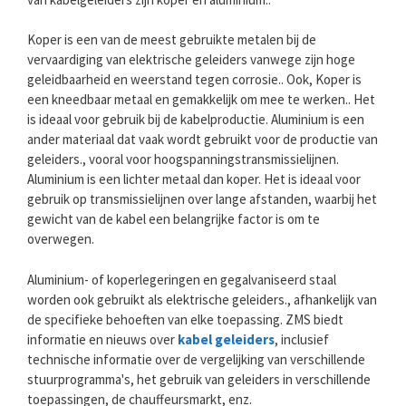
Koper is een van de meest gebruikte metalen bij de
vervaardiging van elektrische geleiders vanwege zijn hoge
geleidbaarheid en weerstand tegen corrosie.. Ook, Koper is
een kneedbaar metaal en gemakkelijk om mee te werken.. Het
is ideaal voor gebruik bij de kabelproductie. Aluminium is een
ander materiaal dat vaak wordt gebruikt voor de productie van
geleiders., vooral voor hoogspanningstransmissielijnen.
Aluminium is een lichter metaal dan koper. Het is ideaal voor
gebruik op transmissielijnen over lange afstanden, waarbij het
gewicht van de kabel een belangrijke factor is om te
overwegen.
Aluminium- of koperlegeringen en gegalvaniseerd staal
worden ook gebruikt als elektrische geleiders., afhankelijk van
de specifieke behoeften van elke toepassing. ZMS biedt
informatie en nieuws over
kabel geleiders
, inclusief
technische informatie over de vergelijking van verschillende
stuurprogramma's, het gebruik van geleiders in verschillende
toepassingen, de chauffeursmarkt, enz.