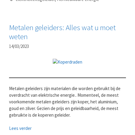
Metalen geleiders: Alles wat u moet
weten
14/03/2023
Metalen geleiders zijn materialen die worden gebruikt bij de
overdracht van elektrische energie.. Momenteel, de meest
voorkomende metalen geleiders zijn koper, het aluminium,
goud en zilver. Gezien de prijs en geleidbaarheid, de meest
gebruikte is de koperen geleider.
Lees verder