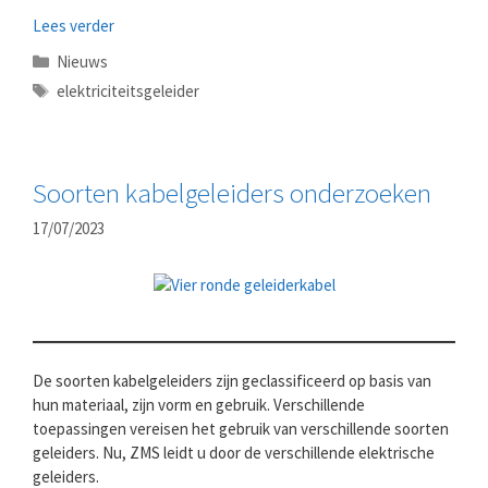
Lees verder
Categorieën
Nieuws
Tags
elektriciteitsgeleider
Soorten kabelgeleiders onderzoeken
17/07/2023
De soorten kabelgeleiders zijn geclassificeerd op basis van
hun materiaal, zijn vorm en gebruik. Verschillende
toepassingen vereisen het gebruik van verschillende soorten
geleiders. Nu, ZMS leidt u door de verschillende elektrische
geleiders.