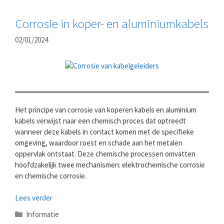
Corrosie in koper- en aluminiumkabels
02/01/2024
Het principe van corrosie van koperen kabels en aluminium
kabels verwijst naar een chemisch proces dat optreedt
wanneer deze kabels in contact komen met de specifieke
omgeving, waardoor roest en schade aan het metalen
oppervlak ontstaat. Deze chemische processen omvatten
hoofdzakelijk twee mechanismen: elektrochemische corrosie
en chemische corrosie.
Lees verder
Categorieën
Informatie