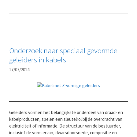
Onderzoek naar speciaal gevormde
geleiders in kabels
17/07/2024
Geleiders vormen het belangrijkste onderdeel van draad- en
kabelproducten, spelen een sleutelrol bij de overdracht van
elektriciteit of informatie. De structuur van de bestuurder,
inclusief de vorm ervan, dwarsdoorsnede, compositie en