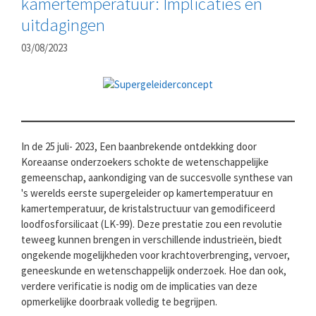
kamertemperatuur: Implicaties en
uitdagingen
03/08/2023
In de 25 juli- 2023, Een baanbrekende ontdekking door
Koreaanse onderzoekers schokte de wetenschappelijke
gemeenschap, aankondiging van de succesvolle synthese van
's werelds eerste supergeleider op kamertemperatuur en
kamertemperatuur, de kristalstructuur van gemodificeerd
loodfosforsilicaat (LK-99). Deze prestatie zou een revolutie
teweeg kunnen brengen in verschillende industrieën, biedt
ongekende mogelijkheden voor krachtoverbrenging, vervoer,
geneeskunde en wetenschappelijk onderzoek. Hoe dan ook,
verdere verificatie is nodig om de implicaties van deze
opmerkelijke doorbraak volledig te begrijpen.