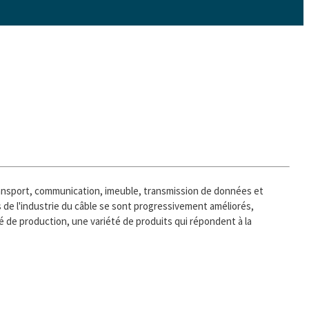
transport, communication, imeuble, transmission de données et
 de l'industrie du câble se sont progressivement améliorés,
 de production, une variété de produits qui répondent à la