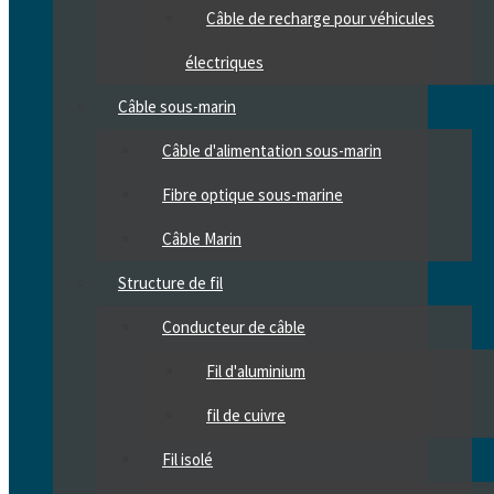
Câble de recharge pour véhicules
électriques
Câble sous-marin
Câble d'alimentation sous-marin
Fibre optique sous-marine
Câble Marin
Structure de fil
Conducteur de câble
Fil d'aluminium
fil de cuivre
Fil isolé