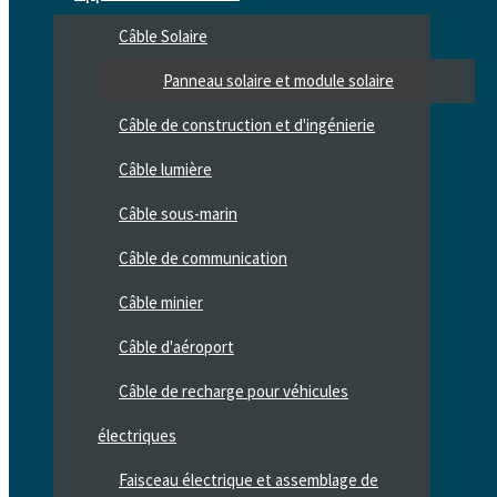
Câble Solaire
Panneau solaire et module solaire
Câble de construction et d'ingénierie
Câble lumière
Câble sous-marin
Câble de communication
Câble minier
Câble d'aéroport
Câble de recharge pour véhicules
électriques
Faisceau électrique et assemblage de