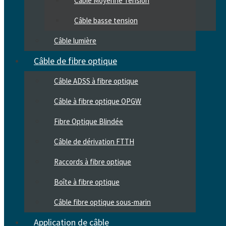
Câble Moyenne Tension
Câble basse tension
Câble lumière
Câble de fibre optique
Câble ADSS à fibre optique
Câble à fibre optique OPGW
Fibre Optique Blindée
Câble de dérivation FTTH
Raccords à fibre optique
Boîte à fibre optique
Câble fibre optique sous-marin
Application de câble