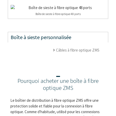
Boîte de sieste à fibre optique 48 ports
Boîte à sieste personnalisée
Câbles à fibre optique ZMS
Pourquoi acheter une boîte à fibre
optique ZMS
Le boîtier de distribution à fibre optique ZMS offre une
protection solide et fiable pour la connexion à fibre
optique. Comme d'habitude, utilisé pour les connexions