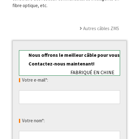
fibre optique, etc.
Autres câbles ZMS
Nous offrons le meilleur câble pour vous
Contactez-nous maintenant!
FABRIQUÉ EN CHINE
Votre e-mail*:
Votre nom*: