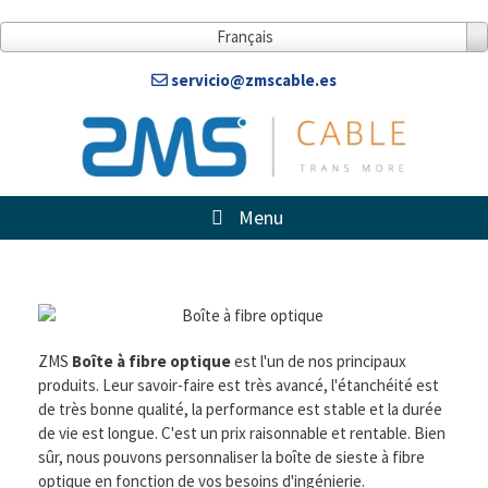
Français
servicio@zmscable.es
Menu
ZMS
Boîte à fibre optique
est l'un de nos principaux
produits. Leur savoir-faire est très avancé, l'étanchéité est
de très bonne qualité, la performance est stable et la durée
de vie est longue. C'est un prix raisonnable et rentable. Bien
sûr, nous pouvons personnaliser la boîte de sieste à fibre
optique en fonction de vos besoins d'ingénierie.