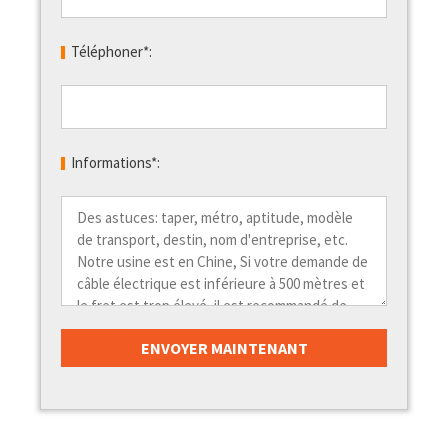
Téléphoner*:
Informations*: