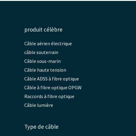
produit célèbre
Câble aérien électrique
câble souterrain
Câble sous-marin
Câble haute tension
Câble ADSS à fibre optique
Câble à fibre optique OPGW
Raccords à fibre optique
Câble lumière
Type de câble