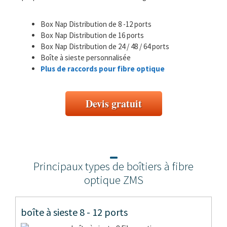
Box Nap Distribution de 8 -12 ports
Box Nap Distribution de 16 ports
Box Nap Distribution de 24 / 48 / 64 ports
Boîte à sieste personnalisée
Plus de raccords pour fibre optique
Devis gratuit
Principaux types de boîtiers à fibre
optique ZMS
boîte à sieste 8 - 12 ports