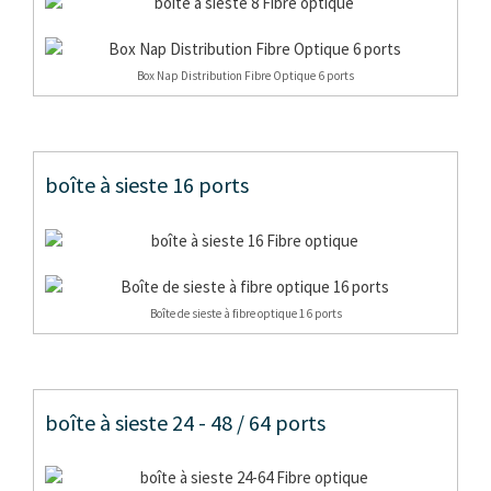
Box Nap Distribution Fibre Optique 6 ports
boîte à sieste 16 ports
Boîte de sieste à fibre optique 16 ports
boîte à sieste 24 - 48 / 64 ports