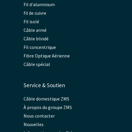
Fil d'aluminium
fil de cuivre
Fil isolé
Câble armé
Câble blindé
Fil concentrique
Fibre Optique Aérienne
Câble spécial
Service & Soutien
Câble domestique ZMS
À propos du groupe ZMS
Nous contacter
Nouvelles