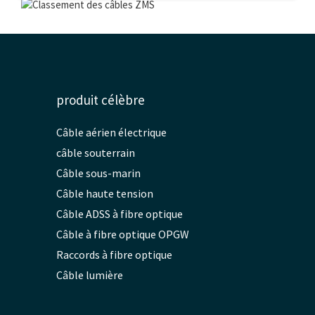
produit célèbre
Câble aérien électrique
câble souterrain
Câble sous-marin
Câble haute tension
Câble ADSS à fibre optique
Câble à fibre optique OPGW
Raccords à fibre optique
Câble lumière