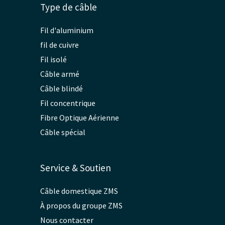
Type de câble
Fil d'aluminium
fil de cuivre
Fil isolé
Câble armé
Câble blindé
Fil concentrique
Fibre Optique Aérienne
Câble spécial
Service & Soutien
Câble domestique ZMS
À propos du groupe ZMS
Nous contacter