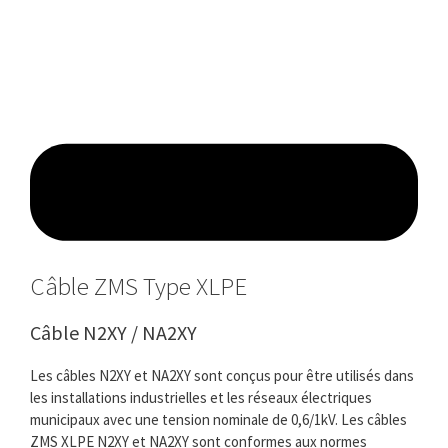
Câble ZMS Type XLPE
Câble N2XY / NA2XY
Les câbles N2XY et NA2XY sont conçus pour être utilisés dans
les installations industrielles et les réseaux électriques
municipaux avec une tension nominale de 0,6/1kV. Les câbles
ZMS XLPE N2XY et NA2XY sont conformes aux normes