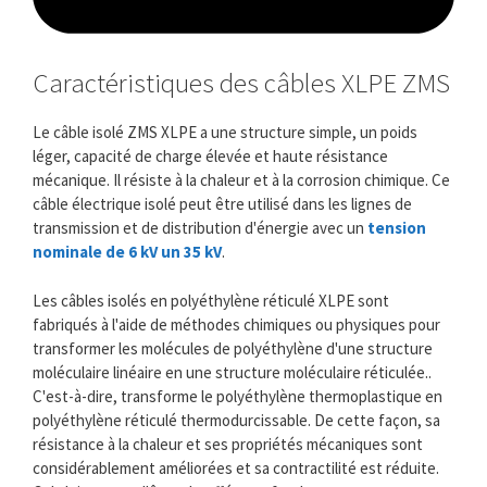
Caractéristiques des câbles XLPE ZMS
Le câble isolé ZMS XLPE a une structure simple, un poids
léger, capacité de charge élevée et haute résistance
mécanique. Il résiste à la chaleur et à la corrosion chimique. Ce
câble électrique isolé peut être utilisé dans les lignes de
transmission et de distribution d'énergie avec un
tension
nominale de 6 kV un 35 kV
.
Les câbles isolés en polyéthylène réticulé XLPE sont
fabriqués à l'aide de méthodes chimiques ou physiques pour
transformer les molécules de polyéthylène d'une structure
moléculaire linéaire en une structure moléculaire réticulée..
C'est-à-dire, transforme le polyéthylène thermoplastique en
polyéthylène réticulé thermodurcissable. De cette façon, sa
résistance à la chaleur et ses propriétés mécaniques sont
considérablement améliorées et sa contractilité est réduite.