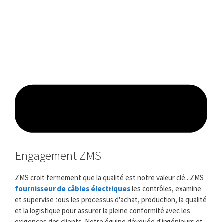
Engagement ZMS
ZMS croit fermement que la qualité est notre valeur clé.. ZMS
fournisseur de câbles électriques
les contrôles, examine
et supervise tous les processus d'achat, production, la qualité
et la logistique pour assurer la pleine conformité avec les
exigences des clients. Notre équipe dévouée d'ingénieurs et