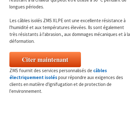
longues périodes.
Les câbles isolés ZMS XLPE ont une excellente résistance à
l'humidité et aux températures élevées. Ils sont également
très résistants à l'abrasion., aux dommages mécaniques et à la
déformation.
Citer maintenant
ZMS fournit des services personnalisés de
câbles
électriquement isolés
pour répondre aux exigences des
clients en matière d'ignifugation et de protection de
l'environnement.