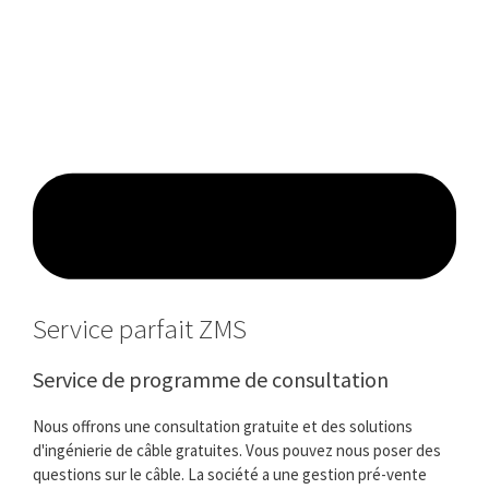
Service parfait ZMS
Service de programme de consultation
Nous offrons une consultation gratuite et des solutions
d'ingénierie de câble gratuites. Vous pouvez nous poser des
questions sur le câble. La société a une gestion pré-vente