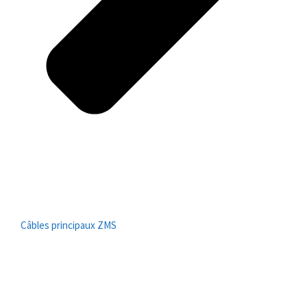
Câbles principaux ZMS