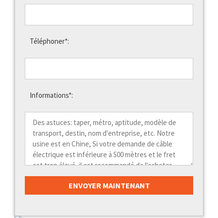
Téléphoner*:
Informations*: