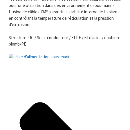
pour une utilisation dans des environnements sous-marins.
L'usine de câbles ZMS garantit la stabilité interne de l'isolant
en contrôlant la température de réticulation et la pression
d'extrusion.
Structure: UC / Semi-conducteur / XLPE / Fil d'acier / doublure
plomb/PE