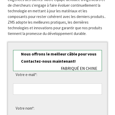
de chercheurs s'engage à faire évoluer continuellement la
technologie en mettant à jour les matériaux et les
composants pour rester cohérent avec les derniers produits..
ZMS adopte les meilleures pratiques, les dernières
technologies et innovations pour garantir que nos produits
tiennent la promesse du développement durable.
Nous offrons le meilleur câble pour vous
Contactez-nous maintenant!
FABRIQUÉ EN CHINE
Votre e-mail*:
Votre nom*: