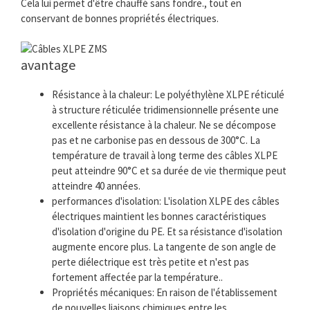
Cela lui permet d'être chauffé sans fondre., tout en
conservant de bonnes propriétés électriques.
avantage
Résistance à la chaleur: Le polyéthylène XLPE réticulé
à structure réticulée tridimensionnelle présente une
excellente résistance à la chaleur. Ne se décompose
pas et ne carbonise pas en dessous de 300°C. La
température de travail à long terme des câbles XLPE
peut atteindre 90°C et sa durée de vie thermique peut
atteindre 40 années.
performances d'isolation: L'isolation XLPE des câbles
électriques maintient les bonnes caractéristiques
d'isolation d'origine du PE. Et sa résistance d'isolation
augmente encore plus. La tangente de son angle de
perte diélectrique est très petite et n'est pas
fortement affectée par la température..
Propriétés mécaniques: En raison de l'établissement
de nouvelles liaisons chimiques entre les