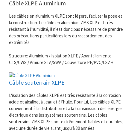
Câble XLPE Aluminium
Les câbles en aluminium XLPE sont légers, faciliter la pose et
la construction. Le câble en aluminium ZMS XLP est très
résistant à l'humidité, il n'est donc pas nécessaire de prendre
des précautions particulières lors du raccordement des
extrémités.
Structure: Aluminium / Isolation XLPE / Apantallamiento
CTS/CWS / Armure STA/SWA / Couverture PE/PVC/LSZH
Câble souterrain XLPE
L'isolation des câbles XLPE est très résistante à la corrosion
acide et alcaline, à l'eau et à l'huile. Pour lui, Les câbles XLPE
conviennent à la distribution et à la transmission de l'énergie
électrique dans les systèmes souterrains. Les câbles
souterrains ZMS XLPE sont extrêmement fiables et durables,
avec une durée de vie allant jusqu'à 30 années.