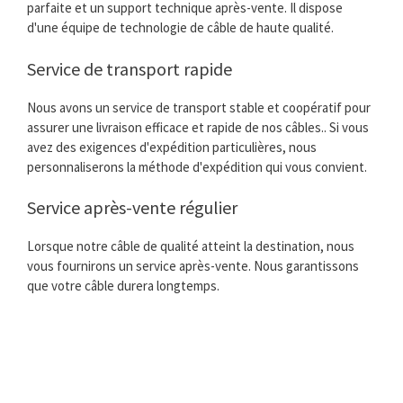
parfaite et un support technique après-vente. Il dispose
d'une équipe de technologie de câble de haute qualité.
Service de transport rapide
Nous avons un service de transport stable et coopératif pour
assurer une livraison efficace et rapide de nos câbles.. Si vous
avez des exigences d'expédition particulières, nous
personnaliserons la méthode d'expédition qui vous convient.
Service après-vente régulier
Lorsque notre câble de qualité atteint la destination, nous
vous fournirons un service après-vente. Nous garantissons
que votre câble durera longtemps.