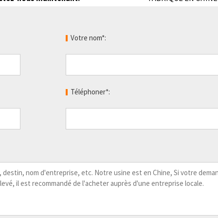
Votre nom*:
Téléphoner*: