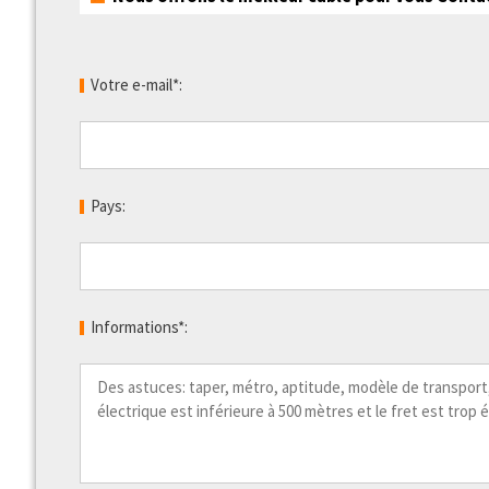
Votre e-mail*:
Pays:
Informations*: