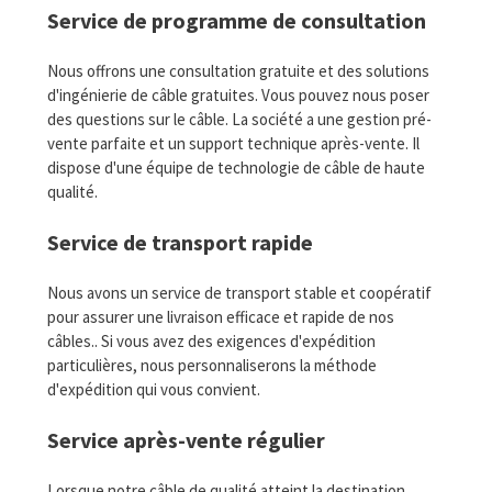
Service de programme de consultation
Nous offrons une consultation gratuite et des solutions
d'ingénierie de câble gratuites. Vous pouvez nous poser
des questions sur le câble. La société a une gestion pré-
vente parfaite et un support technique après-vente. Il
dispose d'une équipe de technologie de câble de haute
qualité.
Service de transport rapide
Nous avons un service de transport stable et coopératif
pour assurer une livraison efficace et rapide de nos
câbles.. Si vous avez des exigences d'expédition
particulières, nous personnaliserons la méthode
d'expédition qui vous convient.
Service après-vente régulier
Lorsque notre câble de qualité atteint la destination,