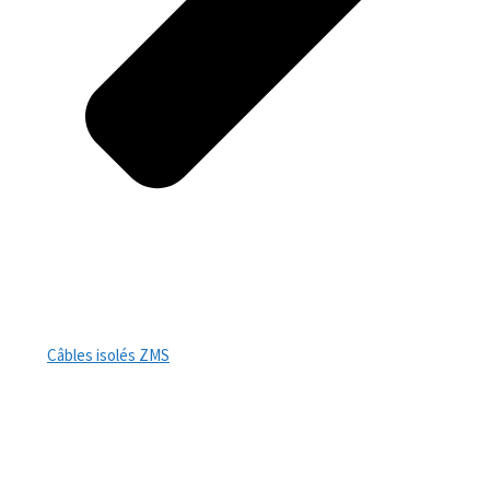
Câbles isolés ZMS