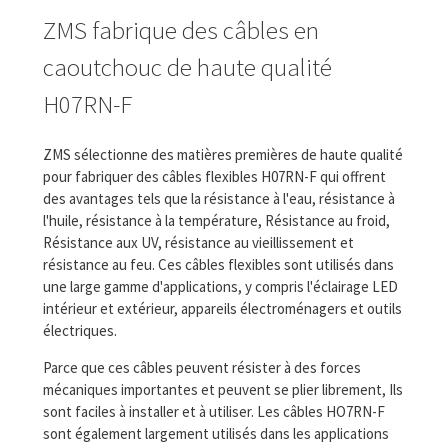
ZMS fabrique des câbles en
caoutchouc de haute qualité
H07RN-F
ZMS sélectionne des matières premières de haute qualité
pour fabriquer des câbles flexibles H07RN-F qui offrent
des avantages tels que la résistance à l'eau, résistance à
l'huile, résistance à la température, Résistance au froid,
Résistance aux UV, résistance au vieillissement et
résistance au feu. Ces câbles flexibles sont utilisés dans
une large gamme d'applications, y compris l'éclairage LED
intérieur et extérieur, appareils électroménagers et outils
électriques.
Parce que ces câbles peuvent résister à des forces
mécaniques importantes et peuvent se plier librement, Ils
sont faciles à installer et à utiliser. Les câbles HO7RN-F
sont également largement utilisés dans les applications