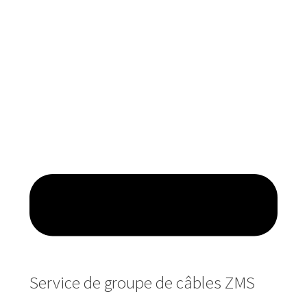
Service de groupe de câbles ZMS