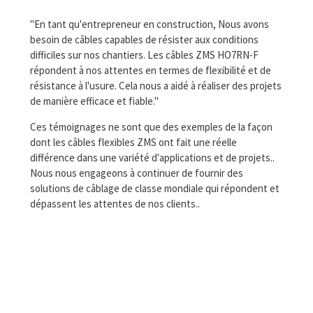
"En tant qu'entrepreneur en construction, Nous avons
besoin de câbles capables de résister aux conditions
difficiles sur nos chantiers. Les câbles ZMS HO7RN-F
répondent à nos attentes en termes de flexibilité et de
résistance à l'usure. Cela nous a aidé à réaliser des projets
de manière efficace et fiable."
Ces témoignages ne sont que des exemples de la façon
dont les câbles flexibles ZMS ont fait une réelle
différence dans une variété d'applications et de projets..
Nous nous engageons à continuer de fournir des
solutions de câblage de classe mondiale qui répondent et
dépassent les attentes de nos clients..