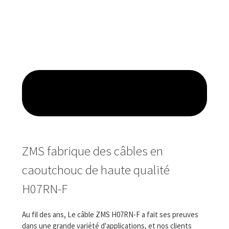
ZMS fabrique des câbles en
caoutchouc de haute qualité
H07RN-F
Au fil des ans, Le câble ZMS H07RN-F a fait ses preuves
dans une grande variété d'applications, et nos clients