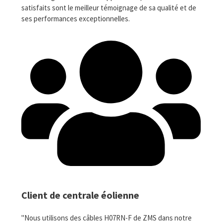
satisfaits sont le meilleur témoignage de sa qualité et de
ses performances exceptionnelles.
Client de centrale éolienne
"Nous utilisons des câbles H07RN-F de ZMS dans notre