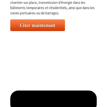
chantier sur place, transmission d'énergie dans les
bâtiments temporaires et résidentiels, ainsi que dans les
zones portuaires ou de barrages.
Citer maintenant