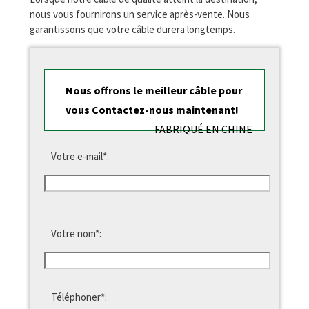
nous vous fournirons un service après-vente. Nous
garantissons que votre câble durera longtemps.
Nous offrons le meilleur câble pour
vous Contactez-nous maintenant!
FABRIQUÉ EN CHINE
Votre e-mail*:
Votre nom*:
Téléphoner*: