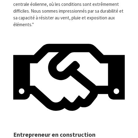
centrale éolienne, où les conditions sont extrêmement
difficiles. Nous sommes impressionnés par sa durabilité et
sa capacité à résister au vent, pluie et exposition aux
éléments."
Entrepreneur en construction