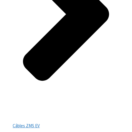
Câbles ZMS EV