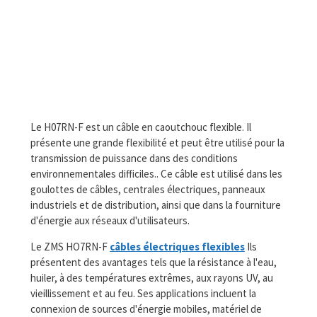
Le H07RN-F est un câble en caoutchouc flexible. Il
présente une grande flexibilité et peut être utilisé pour la
transmission de puissance dans des conditions
environnementales difficiles.. Ce câble est utilisé dans les
goulottes de câbles, centrales électriques, panneaux
industriels et de distribution, ainsi que dans la fourniture
d'énergie aux réseaux d'utilisateurs.
Le ZMS HO7RN-F
câbles électriques flexibles
Ils
présentent des avantages tels que la résistance à l'eau,
huiler, à des températures extrêmes, aux rayons UV, au
vieillissement et au feu. Ses applications incluent la
connexion de sources d'énergie mobiles, matériel de