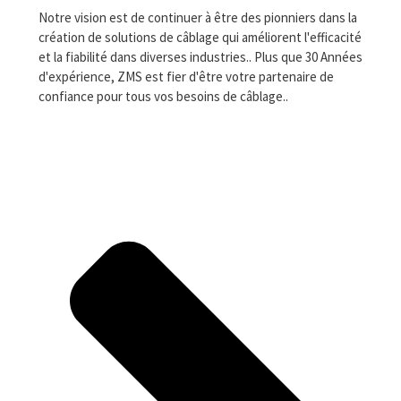
Notre vision est de continuer à être des pionniers dans la
création de solutions de câblage qui améliorent l'efficacité
et la fiabilité dans diverses industries.. Plus que 30 Années
d'expérience, ZMS est fier d'être votre partenaire de
confiance pour tous vos besoins de câblage..