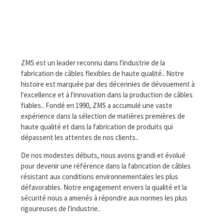
ZMS est un leader reconnu dans l'industrie de la
fabrication de câbles flexibles de haute qualité.. Notre
histoire est marquée par des décennies de dévouement à
l'excellence et à l'innovation dans la production de câbles
fiables.. Fondé en 1990, ZMS a accumulé une vaste
expérience dans la sélection de matières premières de
haute qualité et dans la fabrication de produits qui
dépassent les attentes de nos clients..
De nos modestes débuts, nous avons grandi et évolué
pour devenir une référence dans la fabrication de câbles
résistant aux conditions environnementales les plus
défavorables. Notre engagement envers la qualité et la
sécurité nous a amenés à répondre aux normes les plus
rigoureuses de l'industrie..