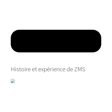
Histoire et expérience de ZMS