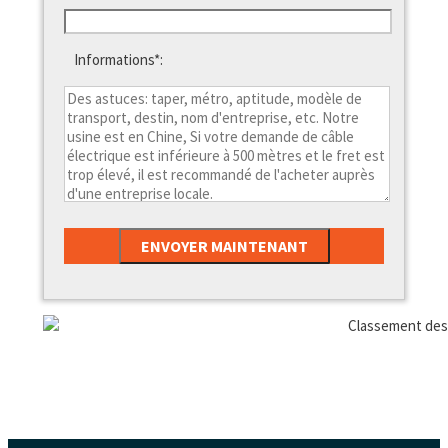
Informations*: