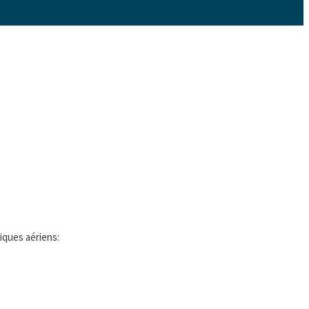
riques aériens: