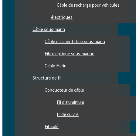
Câble de recharge pour véhicules
électriques
Câble sous-marin
Câble d'alimentation sous-marin
Fibre optique sous-marine
Câble Marin
Structure de fil
Conducteur de câble
Fil d'aluminium
fil de cuivre
Fil isolé