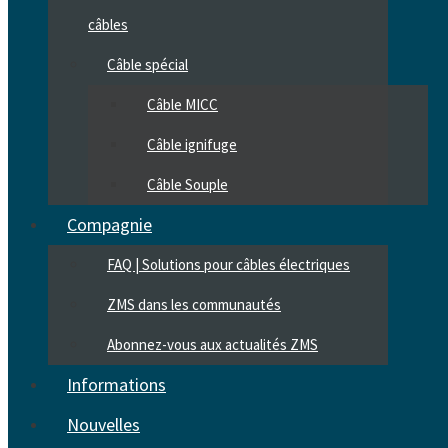
câbles
Câble spécial
Câble MICC
Câble ignifuge
Câble Souple
Compagnie
FAQ | Solutions pour câbles électriques
ZMS dans les communautés
Abonnez-vous aux actualités ZMS
Informations
Nouvelles