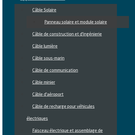
Câble Solaire
Panneau solaire et module solaire
Câble de construction et d'ingénierie
Câble lumière
Câble sous-marin
Câble de communication
Câble minier
Câble d'aéroport
Câble de recharge pour véhicules
électriques
Faisceau électrique et assemblage de