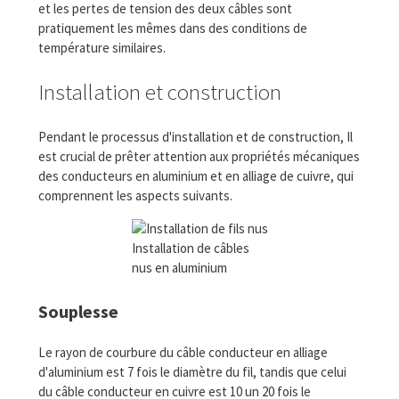
et les pertes de tension des deux câbles sont
pratiquement les mêmes dans des conditions de
température similaires.
Installation et construction
Pendant le processus d'installation et de construction, Il
est crucial de prêter attention aux propriétés mécaniques
des conducteurs en aluminium et en alliage de cuivre, qui
comprennent les aspects suivants.
Installation de câbles
nus en aluminium
Souplesse
Le rayon de courbure du câble conducteur en alliage
d'aluminium est 7 fois le diamètre du fil, tandis que celui
du câble conducteur en cuivre est 10 un 20 fois le