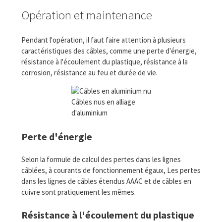
Opération et maintenance
Pendant l'opération, il faut faire attention à plusieurs
caractéristiques des câbles, comme une perte d'énergie,
résistance à l'écoulement du plastique, résistance à la
corrosion, résistance au feu et durée de vie.
Câbles nus en alliage
d'aluminium
Perte d'énergie
Selon la formule de calcul des pertes dans les lignes
câblées, à courants de fonctionnement égaux, Les pertes
dans les lignes de câbles étendus AAAC et de câbles en
cuivre sont pratiquement les mêmes.
Résistance à l'écoulement du plastique