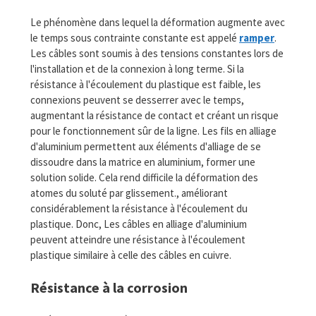
Le phénomène dans lequel la déformation augmente avec
le temps sous contrainte constante est appelé
ramper
.
Les câbles sont soumis à des tensions constantes lors de
l'installation et de la connexion à long terme. Si la
résistance à l'écoulement du plastique est faible, les
connexions peuvent se desserrer avec le temps,
augmentant la résistance de contact et créant un risque
pour le fonctionnement sûr de la ligne. Les fils en alliage
d'aluminium permettent aux éléments d'alliage de se
dissoudre dans la matrice en aluminium, former une
solution solide. Cela rend difficile la déformation des
atomes du soluté par glissement., améliorant
considérablement la résistance à l'écoulement du
plastique. Donc, Les câbles en alliage d'aluminium
peuvent atteindre une résistance à l'écoulement
plastique similaire à celle des câbles en cuivre.
Résistance à la corrosion