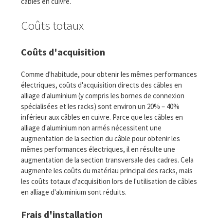
câbles en cuivre.
Coûts totaux
Coûts d'acquisition
Comme d'habitude, pour obtenir les mêmes performances
électriques, coûts d'acquisition directs des câbles en
alliage d'aluminium (y compris les bornes de connexion
spécialisées et les racks) sont environ un 20% – 40%
inférieur aux câbles en cuivre. Parce que les câbles en
alliage d'aluminium non armés nécessitent une
augmentation de la section du câble pour obtenir les
mêmes performances électriques, il en résulte une
augmentation de la section transversale des cadres. Cela
augmente les coûts du matériau principal des racks, mais
les coûts totaux d'acquisition lors de l'utilisation de câbles
en alliage d'aluminium sont réduits.
Frais d'installation