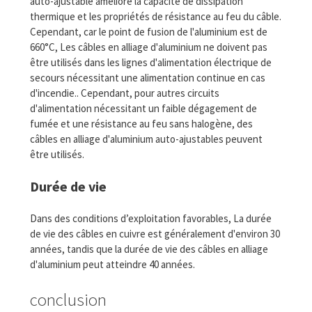
auto-ajustable améliore la capacité de dissipation
thermique et les propriétés de résistance au feu du câble.
Cependant, car le point de fusion de l'aluminium est de
660°C, Les câbles en alliage d'aluminium ne doivent pas
être utilisés dans les lignes d'alimentation électrique de
secours nécessitant une alimentation continue en cas
d'incendie.. Cependant, pour autres circuits
d'alimentation nécessitant un faible dégagement de
fumée et une résistance au feu sans halogène, des
câbles en alliage d'aluminium auto-ajustables peuvent
être utilisés.
Durée de vie
Dans des conditions d’exploitation favorables, La durée
de vie des câbles en cuivre est généralement d'environ 30
années, tandis que la durée de vie des câbles en alliage
d'aluminium peut atteindre 40 années.
conclusion