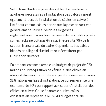
Selon la méthode de pose des câbles, Les matériaux
auxiliaires nécessaires à l'installation des câbles varient
également. Lors de l'installation de câbles en cuivre à
l'intérieur comme câbles principaux, la pose en rack est
généralement utilisée. Selon les exigences
réglementaires, La section transversale des câbles posés
sur les racks ne doit pas être supérieure à la 40% de la
section transversale du cadre. Cependant, Les câbles
blindés en alliage d'aluminium ne nécessitent pas
l'utilisation de racks.
En prenant comme exemple un budget de projet de $20
millions pour l'acquisition de câbles: si des câbles en
alliage d'aluminium sont utilisés, peut économiser environ
$1.8 millions en frais d'installation, ce qui représente une
économie de 50% par rapport aux coûts d'installation des
câbles en cuivre. Cette économie sur les coûts
d'installation représente le 8% du budget total de
acquisition par câble
.