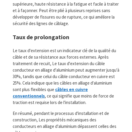
supérieure, haute résistance à la fatigue et facile à traiter
et à façonner. Peut être plié à plusieurs reprises sans
développer de fissures ou de rupture, ce qui améliore la
sécurité des lignes de câblage.
Taux de prolongation
Le taux d'extension est un indicateur clé de la qualité du
câble et de sa résistance aux forces externes. Après
traitement de recuit, Le taux d'extension du câble
conducteur en alliage d'aluminium peut augmenter jusqu'à
30%, tandis que celui du câble conducteur en cuivre est
25%. Cela indique que les câbles en alliage d'aluminium
sont plus flexibles que
câbles en cuivre
conventionnels
, ce qui signifie que moins de force de
traction est requise lors de l'installation.
En résumé, pendant le processus d'installation et de
construction, Les propriétés mécaniques des
conducteurs en alliage d'aluminium dépassent celles des