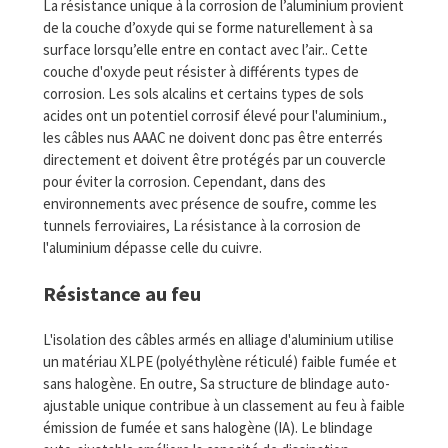
La résistance unique à la corrosion de l’aluminium provient
de la couche d’oxyde qui se forme naturellement à sa
surface lorsqu’elle entre en contact avec l’air.. Cette
couche d'oxyde peut résister à différents types de
corrosion. Les sols alcalins et certains types de sols
acides ont un potentiel corrosif élevé pour l'aluminium.,
les câbles nus AAAC ne doivent donc pas être enterrés
directement et doivent être protégés par un couvercle
pour éviter la corrosion. Cependant, dans des
environnements avec présence de soufre, comme les
tunnels ferroviaires, La résistance à la corrosion de
l'aluminium dépasse celle du cuivre.
Résistance au feu
L'isolation des câbles armés en alliage d'aluminium utilise
un matériau XLPE (polyéthylène réticulé) faible fumée et
sans halogène. En outre, Sa structure de blindage auto-
ajustable unique contribue à un classement au feu à faible
émission de fumée et sans halogène (IA). Le blindage