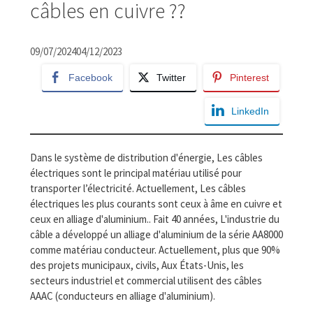
câbles en cuivre ??
09/07/2024
04/12/2023
Facebook
Twitter
Pinterest
LinkedIn
Dans le système de distribution d'énergie, Les câbles
électriques sont le principal matériau utilisé pour
transporter l’électricité. Actuellement, Les câbles
électriques les plus courants sont ceux à âme en cuivre et
ceux en alliage d'aluminium.. Fait 40 années, L'industrie du
câble a développé un alliage d'aluminium de la série AA8000
comme matériau conducteur. Actuellement, plus que 90%
des projets municipaux, civils, Aux États-Unis, les
secteurs industriel et commercial utilisent des câbles
AAAC (conducteurs en alliage d'aluminium).