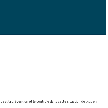
st la prévention et le contrôle dans cette situation de plus en