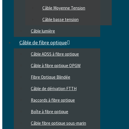
Câble Moyenne Tension
Câble basse tension
Câble lumière
Câble de fibre optique
Câble ADSS à fibre optique
Câble à fibre optique OPGW
Fibre Optique Blindée
Câble de dérivation FTTH
Raccords à fibre optique
Boîte à fibre optique
Câble fibre optique sous-marin