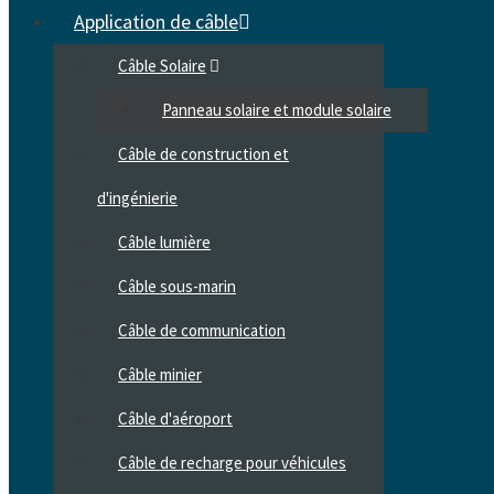
Application de câble
Câble Solaire
Panneau solaire et module solaire
Câble de construction et
d'ingénierie
Câble lumière
Câble sous-marin
Câble de communication
Câble minier
Câble d'aéroport
Câble de recharge pour véhicules