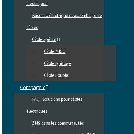
électriques
Faisceau électrique et assemblage de
câbles
Câble spécial
Câble MICC
Câble ignifuge
Câble Souple
Compagnie
FAQ | Solutions pour câbles
électriques
ZMS dans les communautés