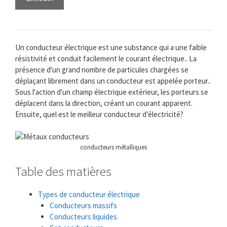
Un conducteur électrique est une substance qui a une faible
résistivité et conduit facilement le courant électrique.. La
présence d'un grand nombre de particules chargées se
déplaçant librement dans un conducteur est appelée porteur..
Sous l'action d'un champ électrique extérieur, les porteurs se
déplacent dans la direction, créant un courant apparent.
Ensuite, quel est le meilleur conducteur d'électricité?
conducteurs métalliques
Table des matières
Types de conducteur électrique
Conducteurs massifs
Conducteurs liquides