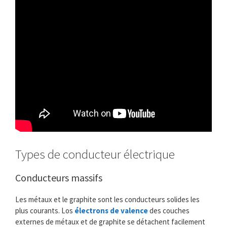
Types de conducteur électrique
Conducteurs massifs
Les métaux et le graphite sont les conducteurs solides les
plus courants. Los
électrons de valence
des couches
externes de métaux et de graphite se détachent facilement