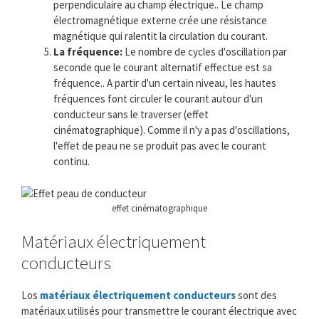
perpendiculaire au champ électrique.. Le champ
électromagnétique externe crée une résistance
magnétique qui ralentit la circulation du courant.
La fréquence:
Le nombre de cycles d'oscillation par
seconde que le courant alternatif effectue est sa
fréquence.. A partir d'un certain niveau, les hautes
fréquences font circuler le courant autour d'un
conducteur sans le traverser (effet
cinématographique). Comme il n'y a pas d'oscillations,
l'effet de peau ne se produit pas avec le courant
continu.
effet cinématographique
Matériaux électriquement
conducteurs
Los
matériaux électriquement conducteurs
sont des
matériaux utilisés pour transmettre le courant électrique avec