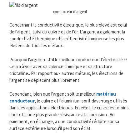
conducteur d'argent
Concernant la conductivité électrique, le plus élevé est celui
de l'argent, suivi du cuivre et de l'or. L'argent a également la
conductivité thermique et la réflectivité lumineuse les plus
élevées de tous les métaux..
Pourquoi l'argent est-il le meilleur conducteur d'électricité ??
Cela a à voir avec sa valence chimique et sa structure
cristalline.. Par rapport aux autres métaux, les électrons de
l'argent se déplacent plus librement.
Cependant, bien que l'argent soit le meilleur
matériau
conducteur
, le cuivre et l'aluminium sont davantage utilisés
dans les applications électriques. En effet, le cuivre est moins
cher et a une plus grande résistance à la corrosion.. Au
paiement, en échange, a une conductivité réduite sur sa
surface extérieure lorsqu'il perd son éclat.