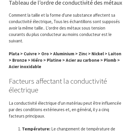
Tableau de l'ordre de conductivité des métaux
Comment la taille et la forme d'une substance affectent sa
conductivité électrique, Tous les échantillons sont supposés
avoir la même taille.. L'ordre des métaux sous tension
courants du plus conducteur au moins conducteur est le
suivant.
Plata > Cuivre > Oro > Aluminium > Zinc > Nickel > Laiton
> Bronze > Hiéro > Platine > Acier au carbone > Plomb >
Acier inoxidable
Facteurs affectant la conductivité
électrique
La conductivité électrique d'un matériau peut être influencée
par des conditions extérieures et, en général, il y a cinq
facteurs principaux.
Température:
Le changement de température de