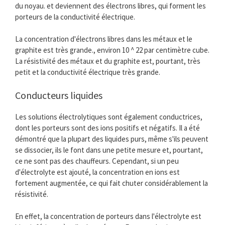
du noyau. et deviennent des électrons libres, qui forment les
porteurs de la conductivité électrique.
La concentration d'électrons libres dans les métaux et le
graphite est très grande., environ 10 ^ 22 par centimètre cube.
La résistivité des métaux et du graphite est, pourtant, très
petit et la conductivité électrique très grande.
Conducteurs liquides
Les solutions électrolytiques sont également conductrices,
dont les porteurs sont des ions positifs et négatifs. Il a été
démontré que la plupart des liquides purs, même s'ils peuvent
se dissocier, ils le font dans une petite mesure et, pourtant,
ce ne sont pas des chauffeurs. Cependant, si un peu
d'électrolyte est ajouté, la concentration en ions est
fortement augmentée, ce qui fait chuter considérablement la
résistivité.
En effet, la concentration de porteurs dans l'électrolyte est