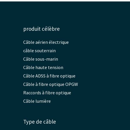
produit célèbre
Câble aérien électrique
câble souterrain
Câble sous-marin
Câble haute tension
Câble ADSS à fibre optique
Câble à fibre optique OPGW
Raccords à fibre optique
Câble lumière
Type de câble