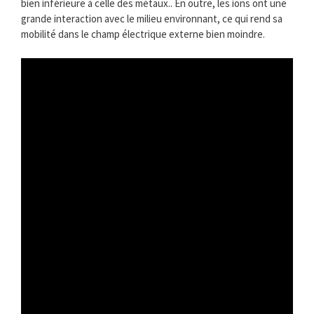
bien inférieure à celle des métaux.. En outre, les ions ont une
grande interaction avec le milieu environnant, ce qui rend sa
mobilité dans le champ électrique externe bien moindre.