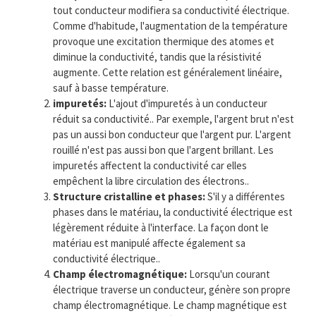
tout conducteur modifiera sa conductivité électrique.
Comme d'habitude, l'augmentation de la température
provoque une excitation thermique des atomes et
diminue la conductivité, tandis que la résistivité
augmente. Cette relation est généralement linéaire,
sauf à basse température.
impuretés:
L'ajout d'impuretés à un conducteur
réduit sa conductivité.. Par exemple, l'argent brut n'est
pas un aussi bon conducteur que l'argent pur. L'argent
rouillé n'est pas aussi bon que l'argent brillant. Les
impuretés affectent la conductivité car elles
empêchent la libre circulation des électrons..
Structure cristalline et phases:
S'il y a différentes
phases dans le matériau, la conductivité électrique est
légèrement réduite à l'interface. La façon dont le
matériau est manipulé affecte également sa
conductivité électrique..
Champ électromagnétique:
Lorsqu'un courant
électrique traverse un conducteur, génère son propre
champ électromagnétique. Le champ magnétique est