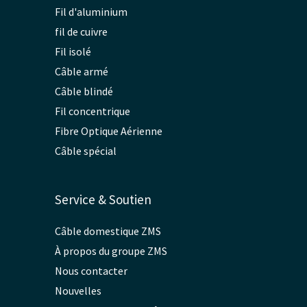
Fil d'aluminium
fil de cuivre
Fil isolé
Câble armé
Câble blindé
Fil concentrique
Fibre Optique Aérienne
Câble spécial
Service & Soutien
Câble domestique ZMS
À propos du groupe ZMS
Nous contacter
Nouvelles