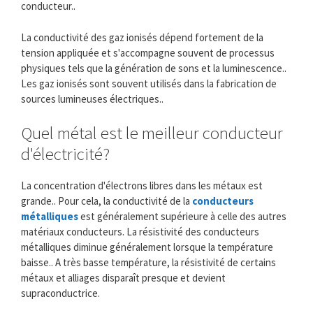
conducteur..
La conductivité des gaz ionisés dépend fortement de la
tension appliquée et s'accompagne souvent de processus
physiques tels que la génération de sons et la luminescence..
Les gaz ionisés sont souvent utilisés dans la fabrication de
sources lumineuses électriques..
Quel métal est le meilleur conducteur
d'électricité?
La concentration d'électrons libres dans les métaux est
grande.. Pour cela, la conductivité de la
conducteurs
métalliques
est généralement supérieure à celle des autres
matériaux conducteurs. La résistivité des conducteurs
métalliques diminue généralement lorsque la température
baisse.. A très basse température, la résistivité de certains
métaux et alliages disparaît presque et devient
supraconductrice.