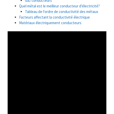
Gaz conducteurs
Quel métal est le meilleur conducteur d'électricité?
Tableau de l'ordre de conductivité des métaux
Facteurs affectant la conductivité électrique
Matériaux électriquement conducteurs