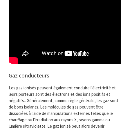
Gaz conducteurs
Les gaz ionisés peuvent également conduire l'électricité et
leurs porteurs sont des électrons et des ions positifs et
négatifs.. Généralement, comme règle générale, les gaz sont
de bons isolants. Les molécules de gaz peuvent être
dissociées à l'aide de manipulations externes telles que le
chauffage ou l'irradiation aux rayons X, rayons gamma ou
lumière ultraviolette. Le gaz ionisé peut alors devenir