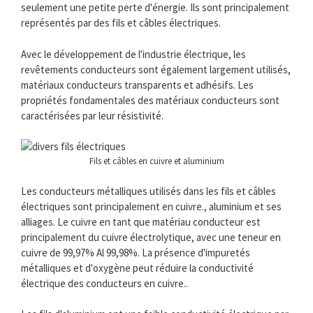
seulement une petite perte d'énergie. Ils sont principalement
représentés par des fils et câbles électriques.
Avec le développement de l'industrie électrique, les
revêtements conducteurs sont également largement utilisés,
matériaux conducteurs transparents et adhésifs. Les
propriétés fondamentales des matériaux conducteurs sont
caractérisées par leur résistivité.
Fils et câbles en cuivre et aluminium
Les conducteurs métalliques utilisés dans les fils et câbles
électriques sont principalement en cuivre., aluminium et ses
alliages. Le cuivre en tant que matériau conducteur est
principalement du cuivre électrolytique, avec une teneur en
cuivre de 99,97% Al 99,98%. La présence d'impuretés
métalliques et d'oxygène peut réduire la conductivité
électrique des conducteurs en cuivre..