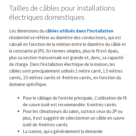
Tailles de câbles pour installations
électriques domestiques
Les dimensions du
câbles utilisés dans l'installation
résidentiel se référer au diamètre des conducteurs, qui est
calculé en fonction de la relation entre le diamètre du câble et
la constante pi (Pi). En termes simples, plus le fil est épais,
plus sa section transversale est grande et, donc, sa capacité
de charge. Dans l'installation électrique de la maison, les
câbles sont principalement utilisés 1 mètre carré, 1.5 mètres
carrés, 2.5 mètres carrés et 4 mètres carrés, en fonction du
domaine spécifique.
Pour le câblage de l'entrée principale, L'utilisation de fil
de cuivre isolé est recommandée. 6 mètres carrés.
Pour les climatiseurs du salon, surtout ceux du 2P ou
plus, Il est suggéré de sélectionner un câble en cuivre
isolé de 4 mètres carrés.
La cuisine, qui a généralement la demande