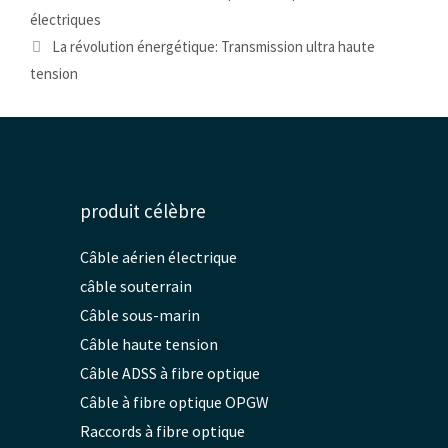
électriques
La révolution énergétique: Transmission ultra haute
tension
produit célèbre
Câble aérien électrique
câble souterrain
Câble sous-marin
Câble haute tension
Câble ADSS à fibre optique
Câble à fibre optique OPGW
Raccords à fibre optique