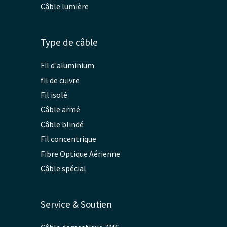
Câble lumière
Type de câble
Fil d'aluminium
fil de cuivre
Fil isolé
Câble armé
Câble blindé
Fil concentrique
Fibre Optique Aérienne
Câble spécial
Service & Soutien