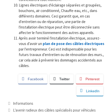
Lignes électriques d'éclairage séparées et groupées,
bouchons, air conditionné, Chauffe-eau, etc., dans
différents domaines. Ceci garantit que, en cas
d'entretien ou de réparation, une partie de
l'installation électrique peut être déconnectée sans
affecter le fonctionnement des autres appareils.
Après avoir terminé l'installation électrique, assurez-
vous d'avoir un
plan de pose des câbles électriques
par l'entrepreneur. Ceci est indispensable pour les
futurs travaux d’entretien ou de rénovation des murs.,
car cela aide à prévenir les dommages accidentels aux
câbles.
Facebook
Twitter
Pinterest
LinkedIn
Catégories
Informations
L’avenir radieux des câbles spécialisés pour véhicules