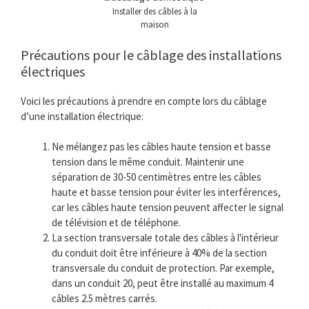
Installer des câbles à la
maison
Précautions pour le câblage des installations
électriques
Voici les précautions à prendre en compte lors du câblage
d’une installation électrique:
Ne mélangez pas les câbles haute tension et basse
tension dans le même conduit. Maintenir une
séparation de 30-50 centimètres entre les câbles
haute et basse tension pour éviter les interférences,
car les câbles haute tension peuvent affecter le signal
de télévision et de téléphone.
La section transversale totale des câbles à l'intérieur
du conduit doit être inférieure à 40% de la section
transversale du conduit de protection. Par exemple,
dans un conduit 20, peut être installé au maximum 4
câbles 2.5 mètres carrés.