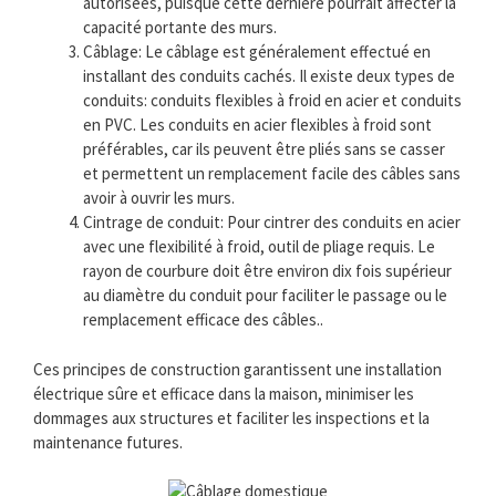
autorisées, puisque cette dernière pourrait affecter la
capacité portante des murs.
Câblage: Le câblage est généralement effectué en
installant des conduits cachés. Il existe deux types de
conduits: conduits flexibles à froid en acier et conduits
en PVC. Les conduits en acier flexibles à froid sont
préférables, car ils peuvent être pliés sans se casser
et permettent un remplacement facile des câbles sans
avoir à ouvrir les murs.
Cintrage de conduit: Pour cintrer des conduits en acier
avec une flexibilité à froid, outil de pliage requis. Le
rayon de courbure doit être environ dix fois supérieur
au diamètre du conduit pour faciliter le passage ou le
remplacement efficace des câbles..
Ces principes de construction garantissent une installation
électrique sûre et efficace dans la maison, minimiser les
dommages aux structures et faciliter les inspections et la
maintenance futures.