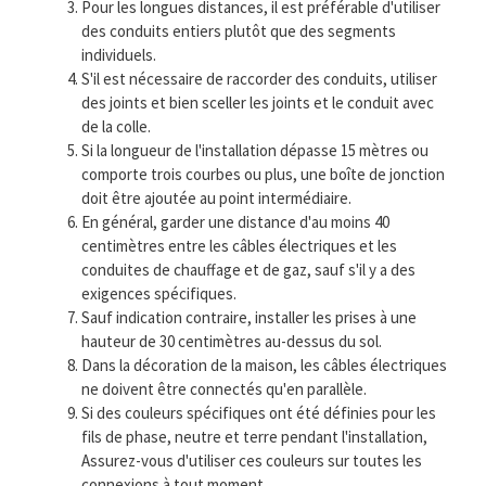
Pour les longues distances, il est préférable d'utiliser
des conduits entiers plutôt que des segments
individuels.
S'il est nécessaire de raccorder des conduits, utiliser
des joints et bien sceller les joints et le conduit avec
de la colle.
Si la longueur de l'installation dépasse 15 mètres ou
comporte trois courbes ou plus, une boîte de jonction
doit être ajoutée au point intermédiaire.
En général, garder une distance d'au moins 40
centimètres entre les câbles électriques et les
conduites de chauffage et de gaz, sauf s'il y a des
exigences spécifiques.
Sauf indication contraire, installer les prises à une
hauteur de 30 centimètres au-dessus du sol.
Dans la décoration de la maison, les câbles électriques
ne doivent être connectés qu'en parallèle.
Si des couleurs spécifiques ont été définies pour les
fils de phase, neutre et terre pendant l'installation,
Assurez-vous d'utiliser ces couleurs sur toutes les
connexions à tout moment.