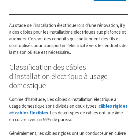
Au stade de l’installation électrique lors d’une rénovation, il y
a des câbles pour les installations électriques aux plafonds et
aux murs. Ce sont des conduits qui contiennent des fils et
sont utilisés pour transporter l’électricité vers les endroits de
la maison où elle est nécessaire..
Classification des câbles
d'installation électrique à usage
domestique
Comme d'habitude, Les câbles d'installation électrique à
usage domestique sont divisés en deux types:
câbles rigides
et câbles flexibles
. Les deux types de câbles ont une âme
en cuivre avec un 99% de pureza.
Généralement, les câbles rigides ont un conducteur en cuivre