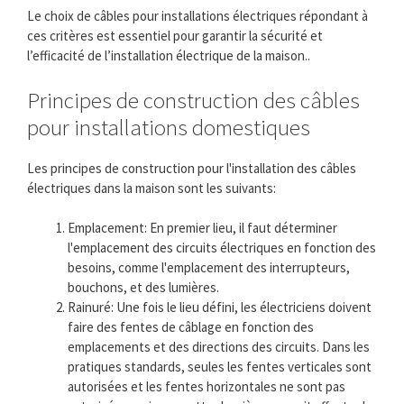
Le choix de câbles pour installations électriques répondant à
ces critères est essentiel pour garantir la sécurité et
l’efficacité de l’installation électrique de la maison..
Principes de construction des câbles
pour installations domestiques
Les principes de construction pour l'installation des câbles
électriques dans la maison sont les suivants:
Emplacement: En premier lieu, il faut déterminer
l'emplacement des circuits électriques en fonction des
besoins, comme l'emplacement des interrupteurs,
bouchons, et des lumières.
Rainuré: Une fois le lieu défini, les électriciens doivent
faire des fentes de câblage en fonction des
emplacements et des directions des circuits. Dans les
pratiques standards, seules les fentes verticales sont
autorisées et les fentes horizontales ne sont pas