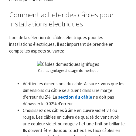
Comment acheter des câbles pour
installations électriques
Lors de la sélection de câbles électriques pour les
installations électriques, Il est important de prendre en
compte les aspects suivants:
Câbles ignifuges à usage domestique
Vérifier les dimensions du câble. Assurez-vous que les
dimensions du câble se situent dans une marge
d'erreur du 2%. La
section du câble
ne doit pas
dépasser le 0.02% d'erreur.
Choisissez des câbles à âme en cuivre violet vif ou
rouge. Les câbles en cuivre de qualité doivent avoir
une couleur violet ou rouge vif et une finition brillante.
Ils doivent être doux au toucher. Les faux câbles en