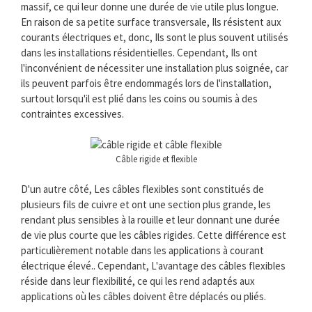
massif, ce qui leur donne une durée de vie utile plus longue.
En raison de sa petite surface transversale, Ils résistent aux
courants électriques et, donc, Ils sont le plus souvent utilisés
dans les installations résidentielles. Cependant, Ils ont
l'inconvénient de nécessiter une installation plus soignée, car
ils peuvent parfois être endommagés lors de l'installation,
surtout lorsqu'il est plié dans les coins ou soumis à des
contraintes excessives.
Câble rigide et flexible
D'un autre côté, Les câbles flexibles sont constitués de
plusieurs fils de cuivre et ont une section plus grande, les
rendant plus sensibles à la rouille et leur donnant une durée
de vie plus courte que les câbles rigides. Cette différence est
particulièrement notable dans les applications à courant
électrique élevé.. Cependant, L'avantage des câbles flexibles
réside dans leur flexibilité, ce qui les rend adaptés aux
applications où les câbles doivent être déplacés ou pliés.