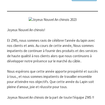
Joyeux Nouvel An chinois!
Et ZMS, nous sommes ravis de célébrer l'année du lapin avec
nos clients et amis. Au cours de cette année, Nous sommes
impatients de continuer à fournir des produits et des services
de haute qualité à nos clients alors que nous continuons à
développer notre présence sur le marché du câble..
Nous espérons que cette année apporte prospérité et succès
à tous., et nous sommes impatients de travailler ensemble
pour atteindre nos objectifs. Que cette année du Lapin soit
pleine d'amour, joie et réussite pour tous.
Joyeux Nouvel An chinois de la part de toute l'équipe ZMS !!