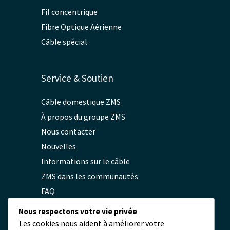
Fil concentrique
Fibre Optique Aérienne
Câble spécial
Service & Soutien
Câble domestique ZMS
À propos du groupe ZMS
Nous contacter
Nouvelles
Informations sur le câble
ZMS dans les communautés
FAQ
Politique de confidentialité
Nous respectons votre vie privée
Les cookies nous aident à améliorer votre