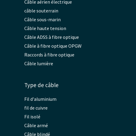
Câble aérien électrique
câble souterrain
Câble sous-marin
Câble haute tension
Câble ADSS à fibre optique
Câble à fibre optique OPGW
Raccords à fibre optique
Câble lumière
Type de câble
Fil d'aluminium
fil de cuivre
Fil isolé
Câble armé
Câble blindé