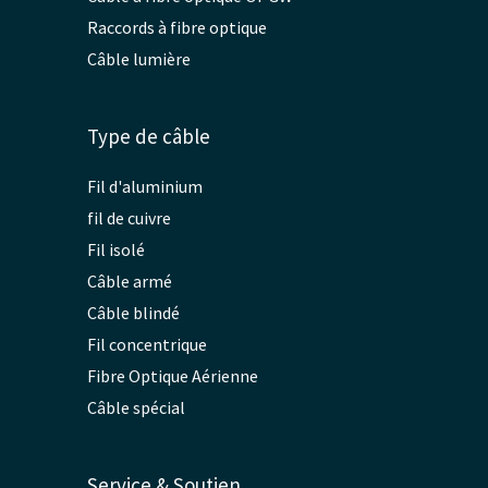
Raccords à fibre optique
Câble lumière
Type de câble
Fil d'aluminium
fil de cuivre
Fil isolé
Câble armé
Câble blindé
Fil concentrique
Fibre Optique Aérienne
Câble spécial
Service & Soutien