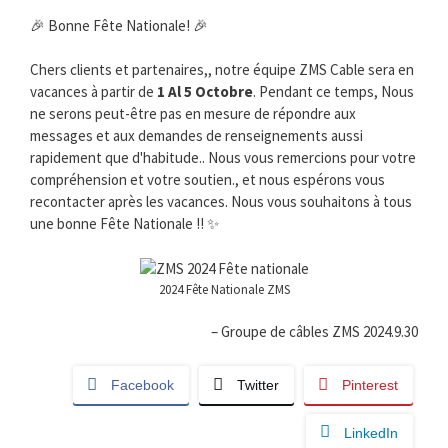
🎉 Bonne Fête Nationale! 🎉
Chers clients et partenaires,, notre équipe ZMS Cable sera en
vacances à partir de
1 Al 5 Octobre
. Pendant ce temps, Nous
ne serons peut-être pas en mesure de répondre aux
messages et aux demandes de renseignements aussi
rapidement que d'habitude.. Nous vous remercions pour votre
compréhension et votre soutien., et nous espérons vous
recontacter après les vacances. Nous vous souhaitons à tous
une bonne Fête Nationale !! ✨
2024 Fête Nationale ZMS
– Groupe de câbles ZMS 2024.9.30
Facebook
Twitter
Pinterest
LinkedIn