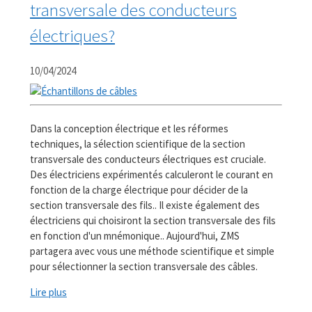
transversale des conducteurs
électriques?
10/04/2024
Dans la conception électrique et les réformes
techniques, la sélection scientifique de la section
transversale des conducteurs électriques est cruciale.
Des électriciens expérimentés calculeront le courant en
fonction de la charge électrique pour décider de la
section transversale des fils.. Il existe également des
électriciens qui choisiront la section transversale des fils
en fonction d'un mnémonique.. Aujourd'hui, ZMS
partagera avec vous une méthode scientifique et simple
pour sélectionner la section transversale des câbles.
Lire plus