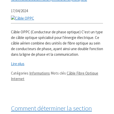
17/04/2024
Câble OPPC (Conducteur de phase optique) C'est un type
de câble optique spécialisé pour l'énergie électrique. Ce
câble aérien combine des unités de fibre optique au sein
de conducteurs de phase, ayant ainsi une double fonction
dans la ligne de phase et la communication.
Lire plus
Catégories
Informations
Mots clés
Câble Fibre Optique
Internet
Comment déterminer la section