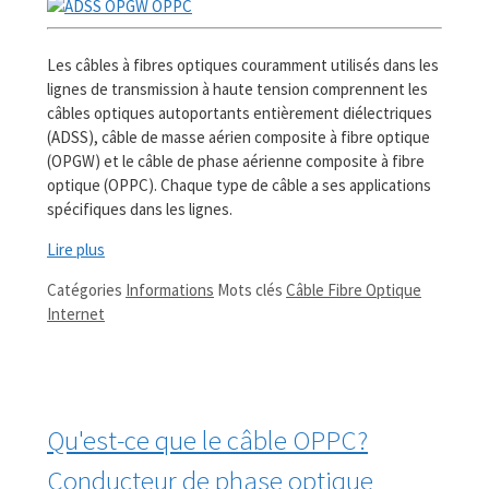
Les câbles à fibres optiques couramment utilisés dans les
lignes de transmission à haute tension comprennent les
câbles optiques autoportants entièrement diélectriques
(ADSS), câble de masse aérien composite à fibre optique
(OPGW) et le câble de phase aérienne composite à fibre
optique (OPPC). Chaque type de câble a ses applications
spécifiques dans les lignes.
Lire plus
Catégories
Informations
Mots clés
Câble Fibre Optique
Internet
Qu'est-ce que le câble OPPC?
Conducteur de phase optique