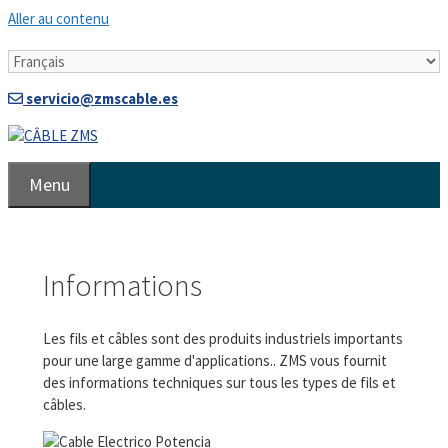
Aller au contenu
servicio@zmscable.es
Menu
Informations
Les fils et câbles sont des produits industriels importants
pour une large gamme d'applications.. ZMS vous fournit
des informations techniques sur tous les types de fils et
câbles.