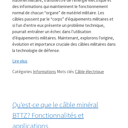
matériel militaire, transmettre de l'énergie électrique et
des informations qui maintiennent le fonctionnement
normal de chacun “organe” de matériel militaire. Les
câbles passent par le “corps” d'équipements militaires et
si l'un d'entre eux présente un problème technique,
pourrait entraîner un échec dans l’utilisation
d’équipements militaires. Maintenant, explorons l'origine,
évolution et importance cruciale des câbles militaires dans
la technologie de défense.
Lire plus
Catégories
Informations
Mots clés
Câble électrique
Qu'est-ce que le câble minéral
BTTZ? Fonctionnalités et
applications