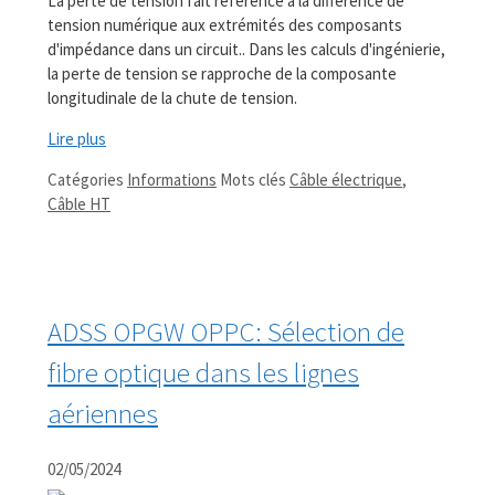
La perte de tension fait référence à la différence de
tension numérique aux extrémités des composants
d'impédance dans un circuit.. Dans les calculs d'ingénierie,
la perte de tension se rapproche de la composante
longitudinale de la chute de tension.
Lire plus
Catégories
Informations
Mots clés
Câble électrique
,
Câble HT
ADSS OPGW OPPC: Sélection de
fibre optique dans les lignes
aériennes
02/05/2024