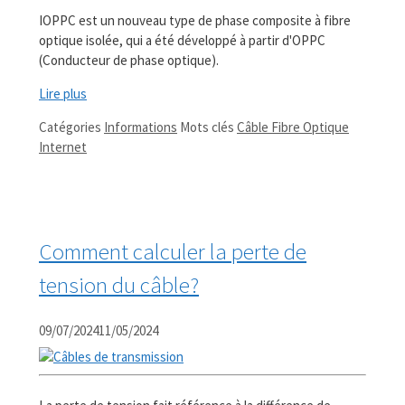
IOPPC est un nouveau type de phase composite à fibre
optique isolée, qui a été développé à partir d'OPPC
(Conducteur de phase optique).
Lire plus
Catégories
Informations
Mots clés
Câble Fibre Optique
Internet
Comment calculer la perte de
tension du câble?
09/07/2024
11/05/2024