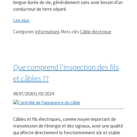
longue durée de vie, généralement sans avoir besoin d'un
conducteur de terre séparé.
Lire plus
Catégories
Informations
Mots clés
Câble électrique
Que comprend l’inspection des fils
et câbles ??
08/07/2026
31/05/2024
Câbles et fils électriques, comme moyen important de
transmission de l'énergie et des signaux, avoir une qualité
qui affecte directement le fonctionnement sûr et stable