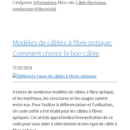
Catégories
Informations
Mots clés
Câble électrique
,
conducteur d'électricité
Modèles de câbles à fibre optique:
Comment choisir le bon câble
27/03/2024
Il existe de nombreux modèles de câbles à fibre optique,
et les matériaux, les structures et les usages varient
entre eux. Pour faciliter la différenciation et l’utilisation,
Un code unifié a été établi pour les câbles à fibres
optiques. Cet article approfondira l'interprétation de ce
code pour vous aider à sélectionner le bon type de câble à