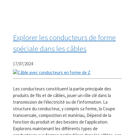
Explorer les conducteurs de forme
spéciale dans les câbles
17/07/2024
Les conducteurs constituent la partie principale des
produits de fils et de câbles, jouer un rôle clé dans la
transmission de l’électricité ou de l’information. La
structure du conducteur, y compris sa forme, la Coupe
transversale, composition et matériau, Dépend de la
fonction du produit et des besoins de l'application.
Explorons maintenant les différents types de