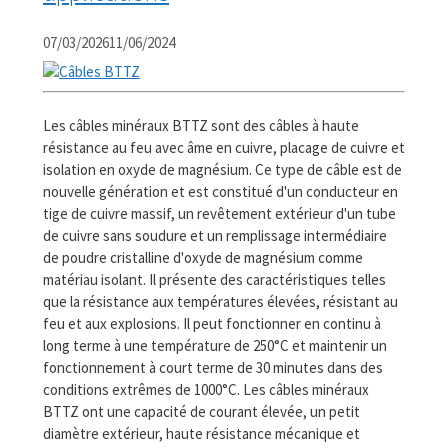
07/03/2026
11/06/2024
Les câbles minéraux BTTZ sont des câbles à haute
résistance au feu avec âme en cuivre, placage de cuivre et
isolation en oxyde de magnésium. Ce type de câble est de
nouvelle génération et est constitué d'un conducteur en
tige de cuivre massif, un revêtement extérieur d'un tube
de cuivre sans soudure et un remplissage intermédiaire
de poudre cristalline d'oxyde de magnésium comme
matériau isolant. Il présente des caractéristiques telles
que la résistance aux températures élevées, résistant au
feu et aux explosions. Il peut fonctionner en continu à
long terme à une température de 250°C et maintenir un
fonctionnement à court terme de 30 minutes dans des
conditions extrêmes de 1000°C. Les câbles minéraux
BTTZ ont une capacité de courant élevée, un petit
diamètre extérieur, haute résistance mécanique et