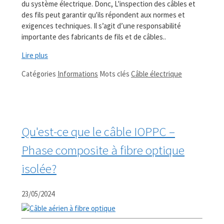
du système électrique. Donc, L'inspection des câbles et
des fils peut garantir qu'ils répondent aux normes et
exigences techniques. Il s’agit d’une responsabilité
importante des fabricants de fils et de câbles..
Lire plus
Catégories
Informations
Mots clés
Câble électrique
Qu'est-ce que le câble IOPPC –
Phase composite à fibre optique
isolée?
23/05/2024