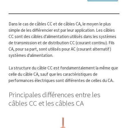
Dans le cas de câbles CC et de câbles CA, le moyen le plus
simple de les différencier est par leur application. Les câbles
CC sont des câbles d'alimentation utilisés dans les systèmes
de transmission et de distribution CC (courant continu). Fils
CA, pour sa part, sont utilisés pour AC (courant alternatif)
systèmes d'alimentation.
La structure du câble CC est fondamentalement la même que
celle du câble CA, sauf que les caractéristiques de
performances électriques sont différentes de celles du CA..
Principales différences entre les
câbles CC et les câbles CA