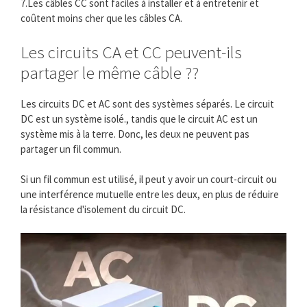
7.Les câbles CC sont faciles à installer et à entretenir et
coûtent moins cher que les câbles CA.
Les circuits CA et CC peuvent-ils
partager le même câble ??
Les circuits DC et AC sont des systèmes séparés. Le circuit
DC est un système isolé., tandis que le circuit AC est un
système mis à la terre. Donc, les deux ne peuvent pas
partager un fil commun.
Si un fil commun est utilisé, il peut y avoir un court-circuit ou
une interférence mutuelle entre les deux, en plus de réduire
la résistance d'isolement du circuit DC.