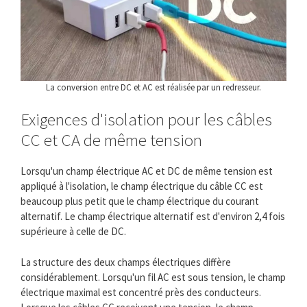
La conversion entre DC et AC est réalisée par un redresseur.
Exigences d'isolation pour les câbles
CC et CA de même tension
Lorsqu'un champ électrique AC et DC de même tension est
appliqué à l'isolation, le champ électrique du câble CC est
beaucoup plus petit que le champ électrique du courant
alternatif. Le champ électrique alternatif est d'environ 2,4 fois
supérieure à celle de DC.
La structure des deux champs électriques diffère
considérablement. Lorsqu'un fil AC est sous tension, le champ
électrique maximal est concentré près des conducteurs.