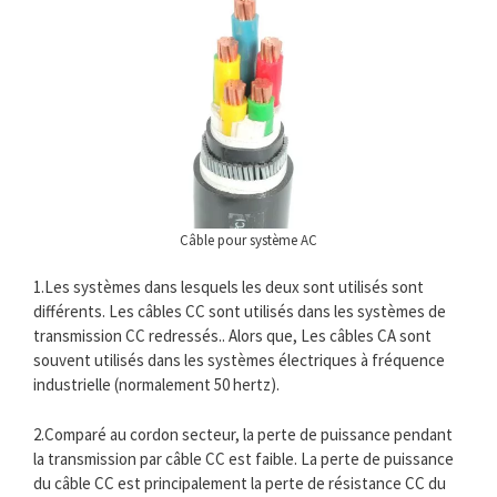
Câble pour système AC
1.Les systèmes dans lesquels les deux sont utilisés sont
différents. Les câbles CC sont utilisés dans les systèmes de
transmission CC redressés.. Alors que, Les câbles CA sont
souvent utilisés dans les systèmes électriques à fréquence
industrielle (normalement 50 hertz).
2.Comparé au cordon secteur, la perte de puissance pendant
la transmission par câble CC est faible. La perte de puissance
du câble CC est principalement la perte de résistance CC du