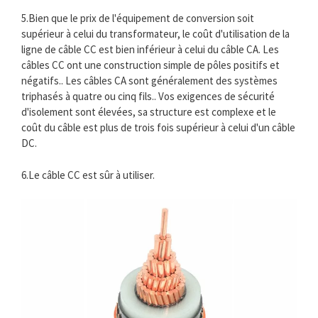
5.Bien que le prix de l'équipement de conversion soit
supérieur à celui du transformateur, le coût d'utilisation de la
ligne de câble CC est bien inférieur à celui du câble CA. Les
câbles CC ont une construction simple de pôles positifs et
négatifs.. Les câbles CA sont généralement des systèmes
triphasés à quatre ou cinq fils.. Vos exigences de sécurité
d'isolement sont élevées, sa structure est complexe et le
coût du câble est plus de trois fois supérieur à celui d'un câble
DC.
6.Le câble CC est sûr à utiliser.