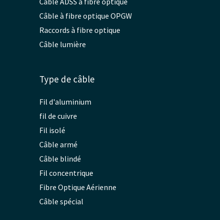
Câble ADSS à fibre optique
Câble à fibre optique OPGW
Raccords à fibre optique
Câble lumière
Type de câble
Fil d'aluminium
fil de cuivre
Fil isolé
Câble armé
Câble blindé
Fil concentrique
Fibre Optique Aérienne
Câble spécial