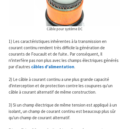
Câble pour système DC
1) Les caractéristiques inhérentes à la transmission en
courant continu rendent très difficile la génération de
courants de Foucault et de fuite.. Par conséquent, Il
n'interfère pas non plus avec les champs électriques générés
par d'autres
câbles d'alimentation
.
2) Le câble à courant continu a une plus grande capacité
d'interception et de protection contre les coupures qu'un
câble à courant alternatif de même construction.
3) Si un champ électrique de même tension est appliqué à un
isolant, un champ de courant continu est beaucoup plus sûr
qu'un champ de courant alternatif.