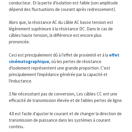
conducteur.. Et la perte d'isolation est faible (son amplitude
dépend des fluctuations de courant après redressement).
Alors que, la résistance AC du câble AC basse tension est
légèrement supérieure à la résistance DC. Dans le cas de
câbles haute tension, la différence est encore plus
prononcée.
Ceci est principalement dû à l'effet de proximité et à la
effet
cinématographique
, où les pertes de résistance
d'isolement représentent une grande proportion. C'est
principalement l'impédance générée par la capacité et
l'inductance.
3.Ne nécessitant pas de conversion, Les câbles CC ont une
efficacité de transmission élevée et de faibles pertes de ligne.
4.Il est facile d'ajuster le courant et de changer la direction de
transmission de puissance dans les systèmes à courant
continu..