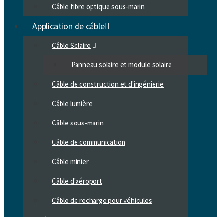
Câble fibre optique sous-marin
Application de câble
Câble Solaire
Panneau solaire et module solaire
Câble de construction et d'ingénierie
Câble lumière
Câble sous-marin
Câble de communication
Câble minier
Câble d'aéroport
Câble de recharge pour véhicules