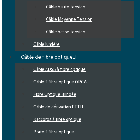
Câble haute tension
Câble Moyenne Tension
Câble basse tension
Câble lumière
Câble de fibre optique
Câble ADSS à fibre optique
Câble à fibre optique OPGW
Fibre Optique Blindée
Câble de dérivation FTTH
Raccords à fibre optique
Boîte à fibre optique