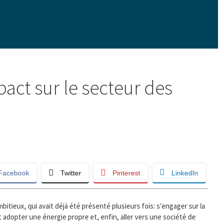
act sur le secteur des
Facebook
Twitter
Pinterest
LinkedIn
bitieux, qui avait déjà été présenté plusieurs fois: s'engager sur la
 adopter une énergie propre et, enfin, aller vers une société de