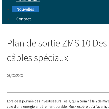
Nouvelles
Contact
Plan de sortie ZMS 10 Des 
câbles spéciaux
03/03/2023
Lors de la journée des investisseurs Tesla, qui a terminé la 2 de mar
voie d'une énergie entièrement durable. Musk espère qu'à l'avenir, 