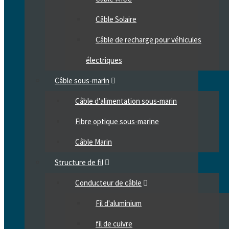
Câble Solaire
Câble de recharge pour véhicules
électriques
Câble sous-marin
Câble d'alimentation sous-marin
Fibre optique sous-marine
Câble Marin
Structure de fil
Conducteur de câble
Fil d'aluminium
fil de cuivre