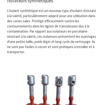
Isolateurs synthétiques
L'isolant synthétique est un nouveau type d'isolant résistant
à la saleté, particulièrement adapté pour une utilisation dans
des zones sales. Protège efficacement contre les
contournements dans les lignes de transmission dus à la
contamination. Par rapport aux isolateurs en porcelaine
résistant à la saleté, ces isolateurs présentent les avantages
d'une petite taille, poids léger et long cycle de nettoyage. Ils
ne sont pas faciles à casser et sont pratiques à installer et à
transporter..