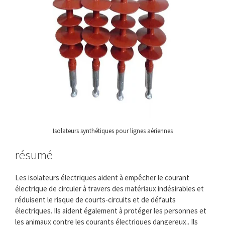
Isolateurs synthétiques pour lignes aériennes
résumé
Les isolateurs électriques aident à empêcher le courant
électrique de circuler à travers des matériaux indésirables et
réduisent le risque de courts-circuits et de défauts
électriques. Ils aident également à protéger les personnes et
les animaux contre les courants électriques dangereux.. Ils