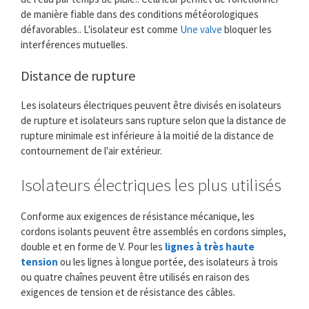
de manière fiable dans des conditions météorologiques
défavorables.. L'isolateur est comme
Une valve
bloquer les
interférences mutuelles.
Distance de rupture
Les isolateurs électriques peuvent être divisés en isolateurs
de rupture et isolateurs sans rupture selon que la distance de
rupture minimale est inférieure à la moitié de la distance de
contournement de l'air extérieur.
Isolateurs électriques les plus utilisés
Conforme aux exigences de résistance mécanique, les
cordons isolants peuvent être assemblés en cordons simples,
double et en forme de V. Pour les
lignes à très haute
tension
ou les lignes à longue portée, des isolateurs à trois
ou quatre chaînes peuvent être utilisés en raison des
exigences de tension et de résistance des câbles.