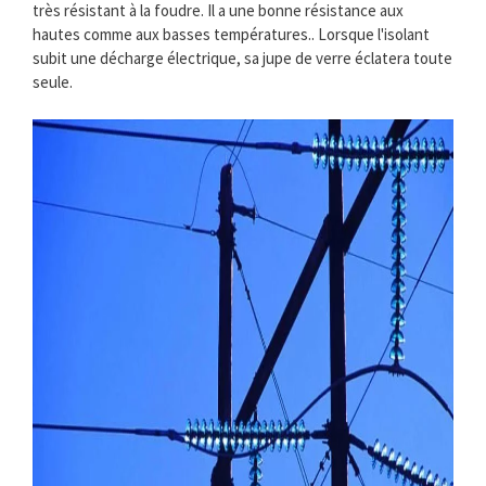
très résistant à la foudre. Il a une bonne résistance aux
hautes comme aux basses températures.. Lorsque l'isolant
subit une décharge électrique, sa jupe de verre éclatera toute
seule.