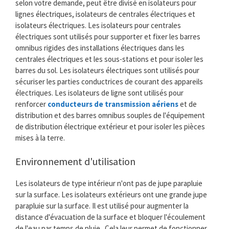
selon votre demande, peut être divisé en isolateurs pour
lignes électriques, isolateurs de centrales électriques et
isolateurs électriques. Les isolateurs pour centrales
électriques sont utilisés pour supporter et fixer les barres
omnibus rigides des installations électriques dans les
centrales électriques et les sous-stations et pour isoler les
barres du sol. Les isolateurs électriques sont utilisés pour
sécuriser les parties conductrices de courant des appareils
électriques. Les isolateurs de ligne sont utilisés pour
renforcer
conducteurs de transmission aériens
et de
distribution et des barres omnibus souples de l'équipement
de distribution électrique extérieur et pour isoler les pièces
mises à la terre.
Environnement d'utilisation
Les isolateurs de type intérieur n'ont pas de jupe parapluie
sur la surface. Les isolateurs extérieurs ont une grande jupe
parapluie sur la surface. Il est utilisé pour augmenter la
distance d'évacuation de la surface et bloquer l'écoulement
de l'eau par temps de pluie.. Cela leur permet de fonctionner