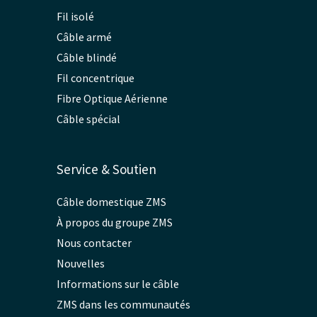
Fil isolé
Câble armé
Câble blindé
Fil concentrique
Fibre Optique Aérienne
Câble spécial
Service & Soutien
Câble domestique ZMS
À propos du groupe ZMS
Nous contacter
Nouvelles
Informations sur le câble
ZMS dans les communautés