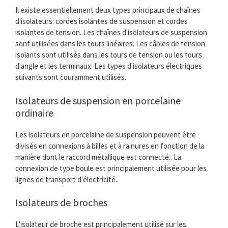
Il existe essentiellement deux types principaux de chaînes
d'isolateurs: cordes isolantes de suspension et cordes
isolantes de tension. Les chaînes d'isolateurs de suspension
sont utilisées dans les tours linéaires. Les câbles de tension
isolants sont utilisés dans les tours de tension ou les tours
d'angle et les terminaux. Les types d'isolateurs électriques
suivants sont couramment utilisés.
Isolateurs de suspension en porcelaine
ordinaire
Les isolateurs en porcelaine de suspension peuvent être
divisés en connexions à billes et à rainures en fonction de la
manière dont le raccord métallique est connecté.. La
connexion de type boule est principalement utilisée pour les
lignes de transport d'électricité..
Isolateurs de broches
L'isolateur de broche est principalement utilisé sur les