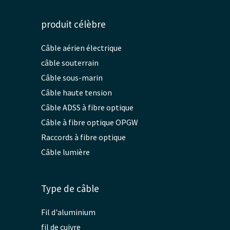
produit célèbre
Câble aérien électrique
câble souterrain
Câble sous-marin
Câble haute tension
Câble ADSS à fibre optique
Câble à fibre optique OPGW
Raccords à fibre optique
Câble lumière
Type de câble
Fil d'aluminium
fil de cuivre