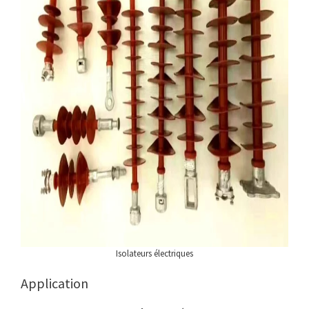
Isolateurs électriques
Application