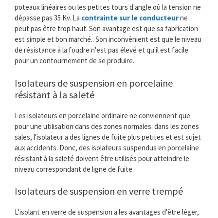
poteaux linéaires ou les petites tours d'angle où la tension ne
dépasse pas 35 Kv. La
contrainte sur le conducteur
ne
peut pas être trop haut. Son avantage est que sa fabrication
est simple et bon marché.. Son inconvénient est que le niveau
de résistance à la foudre n'est pas élevé et qu'il est facile
pour un contournement de se produire..
Isolateurs de suspension en porcelaine
résistant à la saleté
Les isolateurs en porcelaine ordinaire ne conviennent que
pour une utilisation dans des zones normales. dans les zones
sales, l'isolateur a des lignes de fuite plus petites et est sujet
aux accidents. Donc, des isolateurs suspendus en porcelaine
résistant à la saleté doivent être utilisés pour atteindre le
niveau correspondant de ligne de fuite.
Isolateurs de suspension en verre trempé
L'isolant en verre de suspension a les avantages d'être léger,