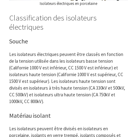
Isolateurs électriques en porcelaine
Classification des isolateurs
électriques
Souche
Les isolateurs électriques peuvent être classés en fonction
de la tension utilisée dans les isolateurs basse tension
(Californie 1000 V est inférieur, CC 1500 V est inférieur) et
isolateurs haute tension (Californie 1000 V est supérieur, CC
1500 V est supérieur). Les isolateurs haute tension sont
divisés en isolateurs à très haute tension (CA 330kV et 500kV,
CC 500kV) et isolateurs ultra haute tension (CA 750kV et
1000kV, CC 800kV).
Matériau isolant
Les isolateurs peuvent être divisés en isolateurs en
porcelaine, isolants en verre trempé, isolants composés et