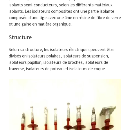
isolants semi-conducteurs, selon les différents matériaux
isolants. Les isolateurs composites ont une partie isolante
composée d'une tige avec une âme en résine de fibre de verre
et une gaine en matière organique..
Structure
Selon sa structure, les isolateurs électriques peuvent être
divisés en isolateurs polaires, isolateurs de suspension,
isolateurs papillon, isolateurs de broches, isolateurs de
traverse, isolateurs de poteau et isolateurs de coque.