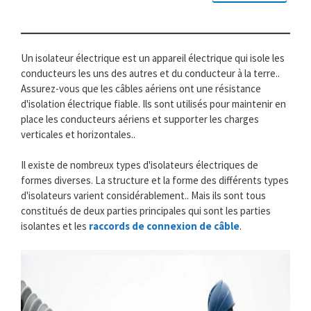
Un isolateur électrique est un appareil électrique qui isole les
conducteurs les uns des autres et du conducteur à la terre..
Assurez-vous que les câbles aériens ont une résistance
d'isolation électrique fiable. Ils sont utilisés pour maintenir en
place les conducteurs aériens et supporter les charges
verticales et horizontales..
Il existe de nombreux types d'isolateurs électriques de
formes diverses. La structure et la forme des différents types
d'isolateurs varient considérablement.. Mais ils sont tous
constitués de deux parties principales qui sont les parties
isolantes et les
raccords de connexion de câble
.