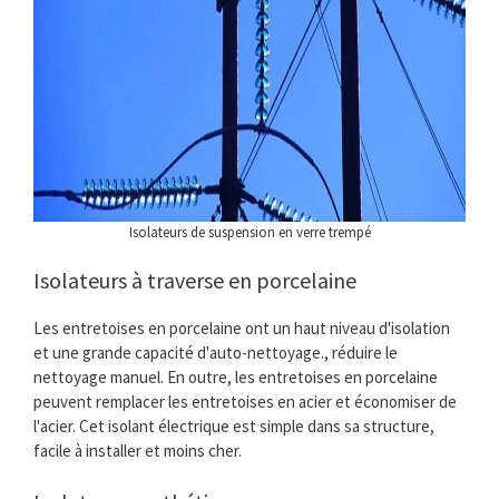
Isolateurs de suspension en verre trempé
Isolateurs à traverse en porcelaine
Les entretoises en porcelaine ont un haut niveau d'isolation
et une grande capacité d'auto-nettoyage., réduire le
nettoyage manuel. En outre, les entretoises en porcelaine
peuvent remplacer les entretoises en acier et économiser de
l'acier. Cet isolant électrique est simple dans sa structure,
facile à installer et moins cher.