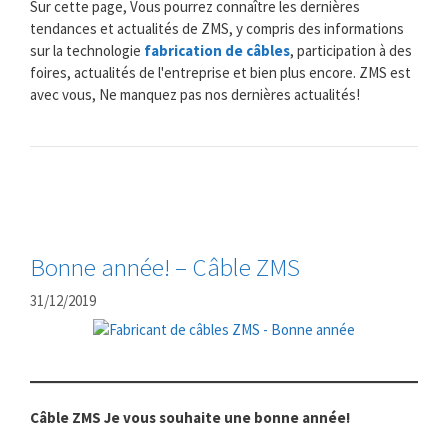
Sur cette page, Vous pourrez connaître les dernières
tendances et actualités de ZMS, y compris des informations
sur la technologie
fabrication de câbles
, participation à des
foires, actualités de l'entreprise et bien plus encore. ZMS est
avec vous, Ne manquez pas nos dernières actualités!
Bonne année! – Câble ZMS
31/12/2019
Câble ZMS Je vous souhaite une bonne année!