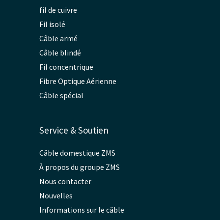
fil de cuivre
Fil isolé
Câble armé
Câble blindé
Fil concentrique
Fibre Optique Aérienne
Câble spécial
Service & Soutien
Câble domestique ZMS
À propos du groupe ZMS
Nous contacter
Nouvelles
Informations sur le câble