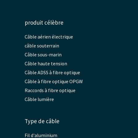
produit célèbre
Câble aérien électrique
câble souterrain
Câble sous-marin
Câble haute tension
Câble ADSS à fibre optique
Câble à fibre optique OPGW
Raccords à fibre optique
Câble lumière
Type de câble
Fil d'aluminium