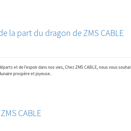
de la part du dragon de ZMS CABLE
 départs et de l’espoir dans nos vies, Chez ZMS CABLE, nous vous souhai
unaire prospère et joyeuse..
e ZMS CABLE