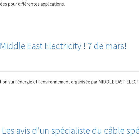
ées pour différentes applications.
Middle East Electricity ! 7 de mars!
on sur l'énergie et l'environnement organisée par MIDDLE EAST ELECTR
es avis d'un spécialiste du câble spé