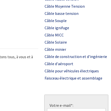
Câble Moyenne Tension
Câble basse tension
Câble Souple
Câble ignifuge
Câble MICC
Câble Solaire
Câble minier
Câble de construction et d'ingénierie
tons tous, à vous et à
Câble d'aéroport
Câble pour véhicules électriques
Faisceau électrique et assemblage
Votre e-mail*: