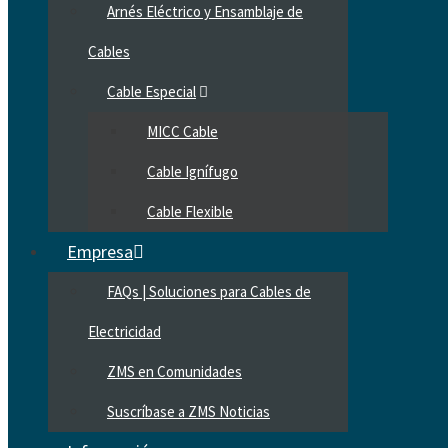
Arnés Eléctrico y Ensamblaje de
Cables
Cable Especial
MICC Cable
Cable Ignífugo
Cable Flexible
Empresa
FAQs | Soluciones para Cables de
Electricidad
ZMS en Comunidades
Suscríbase a ZMS Noticias