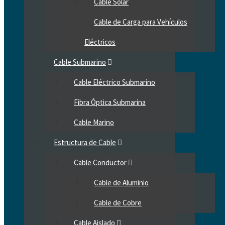
Cable Solar
Cable de Carga para Vehículos
Eléctricos
Cable Submarino
Cable Eléctrico Submarino
Fibra Óptica Submarina
Cable Marino
Estructura de Cable
Cable Conductor
Cable de Aluminio
Cable de Cobre
Cable Aislado