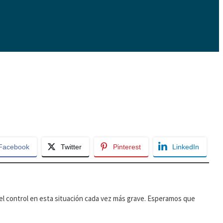
Facebook
Twitter
Pinterest
LinkedIn
el control en esta situación cada vez más grave. Esperamos que