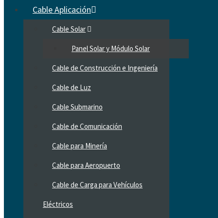
Cable Aplicación
Cable Solar
Panel Solar y Módulo Solar
Cable de Construcción e Ingeniería
Cable de Luz
Cable Submarino
Cable de Comunicación
Cable para Minería
Cable para Aeropuerto
Cable de Carga para Vehículos
Eléctricos