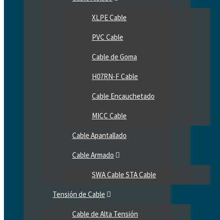
XLPE Cable
PVC Cable
Cable de Goma
H07RN-F Cable
Cable Encauchetado
MICC Cable
Cable Apantallado
Cable Armado
SWA Cable STA Cable
Tensión de Cable
Cable de Alta Tensión