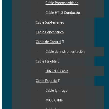
Cable Preensamblado
Cable HTLS Conductor
Cable Subterráneo
Cable Concéntrico
Cable de Control
Cable de Instrumentación
Cable Flexible
H07RN-F Cable
Cable Especial
Cable Ignífugo
MICC Cable