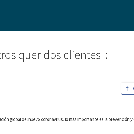
stros queridos clientes：
ón global del nuevo coronavirus, lo más importante es la prevención y 