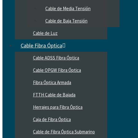
Cable de Media Tensión
Cable de Baja Tensión
Cable de Luz
Cable Fibra Óptica
Cable ADSS Fibra Óptica
Cable OPGW Fibra Óptica
Fibra Óptica Armada
FTTH Cable de Bajada
Herrajes para Fibra Óptica
Caja de Fibra Óptica
Cable de Fibra Óptica Submarino