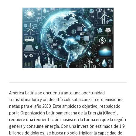
América Latina se encuentra ante una oportunidad
transformadora y un desafío colosal: alcanzar cero emisiones
netas para el año 2050. Este ambicioso objetivo, respaldado
por la Organización Latinoamericana de la Energía (Olade),
requiere una reorientación masiva en la forma en que la región
genera y consume energía. Con una inversión estimada de 1.9
billones de dólares, se busca no solo triplicar la capacidad de