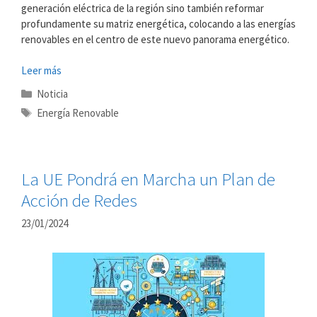
generación eléctrica de la región sino también reformar
profundamente su matriz energética, colocando a las energías
renovables en el centro de este nuevo panorama energético.
Leer más
Categorías
Noticia
Etiquetas
Energía Renovable
La UE Pondrá en Marcha un Plan de
Acción de Redes
23/01/2024