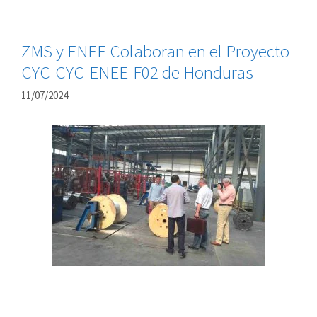
ZMS y ENEE Colaboran en el Proyecto
CYC-CYC-ENEE-F02 de Honduras
11/07/2024