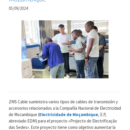
05/09/2024
ZMS Cable suministra varios tipos de cables de transmisión y
accesorios relacionados a la Compañía Nacional de Electricidad
de Mozambique (
Electricidade de Moçambique
, E.P,
abreviado EDM) para el proyecto «Projecto de Electrificação
das Sedes». Este proyecto tiene como objetivo aumentar la