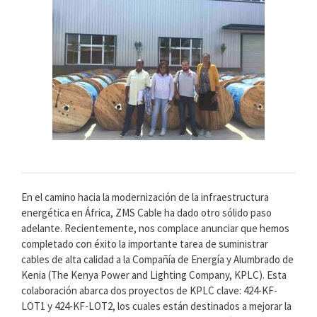
En el camino hacia la modernización de la infraestructura
energética en África, ZMS Cable ha dado otro sólido paso
adelante. Recientemente, nos complace anunciar que hemos
completado con éxito la importante tarea de suministrar
cables de alta calidad a la Compañía de Energía y Alumbrado de
Kenia (The Kenya Power and Lighting Company, KPLC). Esta
colaboración abarca dos proyectos de KPLC clave: 424-KF-
LOT1 y 424-KF-LOT2, los cuales están destinados a mejorar la