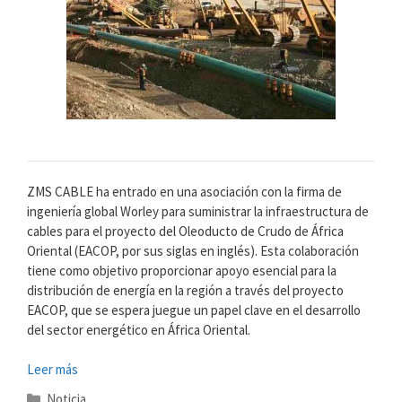
ZMS CABLE ha entrado en una asociación con la firma de
ingeniería global Worley para suministrar la infraestructura de
cables para el proyecto del Oleoducto de Crudo de África
Oriental (EACOP, por sus siglas en inglés). Esta colaboración
tiene como objetivo proporcionar apoyo esencial para la
distribución de energía en la región a través del proyecto
EACOP, que se espera juegue un papel clave en el desarrollo
del sector energético en África Oriental.
Leer más
Categorías
Noticia