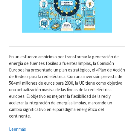
En un esfuerzo ambicioso por transformar la generación de
energía de fuentes fósiles a fuentes limpias, la Comisión
Europea ha presentado un plan estratégico, el «Plan de Acción
de Redes» para la red eléctrica. Con una inversión prevista de
584 mil millones de euros para 2030, la UE tiene como objetivo
una actualización masiva de las líneas de la red eléctrica
europea. El objetivo es mejorar la flexibilidad de la red y
acelerar la integración de energías limpias, marcando un
cambio significativo en el paradigma energético del
continente.
Leer más