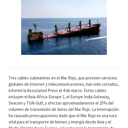
Tres cables submarinos en el Mar Rojo, que proveen servicios
globales de internet y telecomunicaciones, han sido cortados,
informó la Associated Press el 4 de marzo. Estos cables
incluyen el Asia-Africa-Europe 1, el Europe India Gateway,
Seacom y TGN-Gulf, y afectan aproximadamente el 25% del
volumen de transmisión de datos del Mar Rojo. La interrupción
ha causado preocupaciones dado que el Mar Rojo es una ruta
vital para el transporte de bienes y energía desde Asia y el