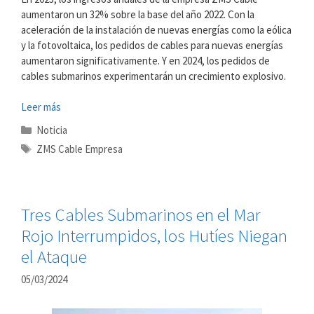
aumentaron un 32% sobre la base del año 2022. Con la
aceleración de la instalación de nuevas energías como la eólica
y la fotovoltaica, los pedidos de cables para nuevas energías
aumentaron significativamente. Y en 2024, los pedidos de
cables submarinos experimentarán un crecimiento explosivo.
Leer más
Categorías
Noticia
Etiquetas
ZMS Cable Empresa
Tres Cables Submarinos en el Mar
Rojo Interrumpidos, los Hutíes Niegan
el Ataque
05/03/2024