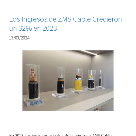
Los Ingresos de ZMS Cable Crecieron
un 32% en 2023
13/03/2024
En 2023, los ingresos anuales de la empresa ZMS Cable