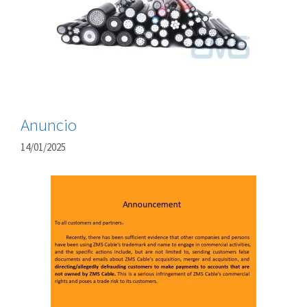
Anuncio
14/01/2025