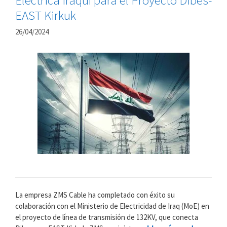
EAST Kirkuk
26/04/2024
La empresa ZMS Cable ha completado con éxito su
colaboración con el Ministerio de Electricidad de Iraq (MoE) en
el proyecto de línea de transmisión de 132KV, que conecta