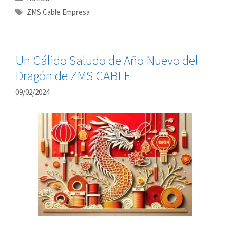
Etiquetas
ZMS Cable Empresa
Un Cálido Saludo de Año Nuevo del
Dragón de ZMS CABLE
09/02/2024