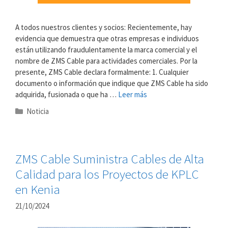
A todos nuestros clientes y socios: Recientemente, hay
evidencia que demuestra que otras empresas e individuos
están utilizando fraudulentamente la marca comercial y el
nombre de ZMS Cable para actividades comerciales. Por la
presente, ZMS Cable declara formalmente: 1. Cualquier
documento o información que indique que ZMS Cable ha sido
adquirida, fusionada o que ha …
Leer más
Categorías
Noticia
ZMS Cable Suministra Cables de Alta
Calidad para los Proyectos de KPLC
en Kenia
21/10/2024