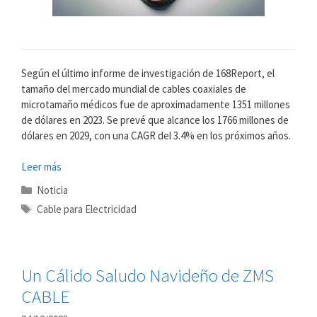
Según el último informe de investigación de 168Report, el
tamaño del mercado mundial de cables coaxiales de
microtamaño médicos fue de aproximadamente 1351 millones
de dólares en 2023. Se prevé que alcance los 1766 millones de
dólares en 2029, con una CAGR del 3.4% en los próximos años.
Leer más
Categorías
Noticia
Etiquetas
Cable para Electricidad
Un Cálido Saludo Navideño de ZMS
CABLE