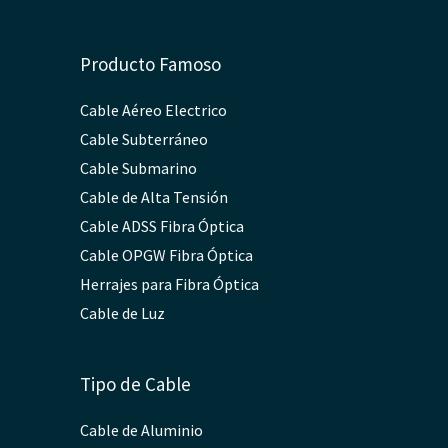
Producto Famoso
Cable Aéreo Electrico
Cable Subterráneo
Cable Submarino
Cable de Alta Tensión
Cable ADSS Fibra Óptica
Cable OPGW Fibra Óptica
Herrajes para Fibra Óptica
Cable de Luz
Tipo de Cable
Cable de Aluminio