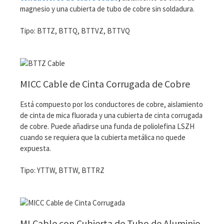
magnesio y una cubierta de tubo de cobre sin soldadura.
Tipo: BTTZ, BTTQ, BTTVZ, BTTVQ
MICC Cable de Cinta Corrugada de Cobre
Está compuesto por los conductores de cobre, aislamiento
de cinta de mica fluorada y una cubierta de cinta corrugada
de cobre. Puede añadirse una funda de poliolefina LSZH
cuando se requiera que la cubierta metálica no quede
expuesta.
Tipo: YTTW, BTTW, BTTRZ
MI Cable con Cubierta de Tubo de Aluminio