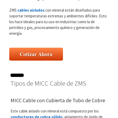
ZMS
cables aislados
con mineral están diseñados para
soportar temperaturas extremas y ambientes difíciles. Esto
los hace ideales para su uso en industrias como la de
petróleo y gas, procesamiento químico y generación de
energía.
Cotizar Ahora
Tipos de MICC Cable de ZMS
MICC Cable con Cubierta de Tubo de Cobre
Este cable aislado con mineral está compuesto por los
conductores de cobre sólido
, aislamiento de óxido de