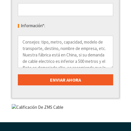
Información*: