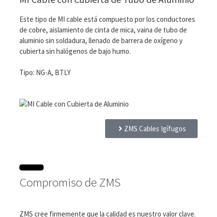
Este tipo de MI cable está compuesto por los conductores
de cobre, aislamiento de cinta de mica, vaina de tubo de
aluminio sin soldadura, llenado de barrera de oxígeno y
cubierta sin halógenos de bajo humo.
Tipo: NG-A, BTLY
ZMS Cables Igífugos
Compromiso de ZMS
ZMS cree firmemente que la calidad es nuestro valor clave.