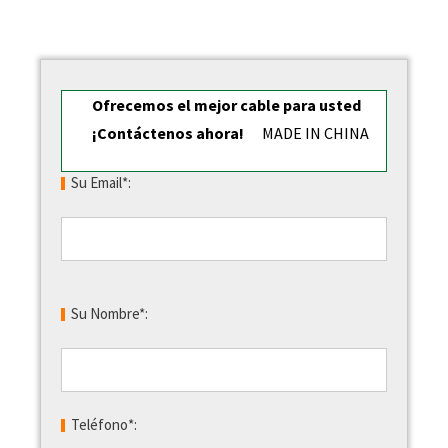
Ofrecemos el mejor cable para usted
¡Contáctenos ahora!
MADE IN CHINA
Su Email*:
Su Nombre*:
Teléfono*: