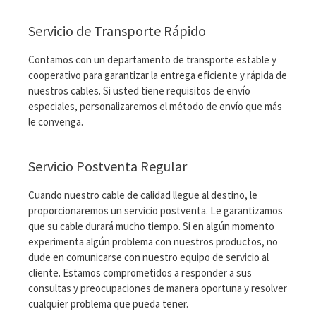
Servicio de Transporte Rápido
Contamos con un departamento de transporte estable y
cooperativo para garantizar la entrega eficiente y rápida de
nuestros cables. Si usted tiene requisitos de envío
especiales, personalizaremos el método de envío que más
le convenga.
Servicio Postventa Regular
Cuando nuestro cable de calidad llegue al destino, le
proporcionaremos un servicio postventa. Le garantizamos
que su cable durará mucho tiempo. Si en algún momento
experimenta algún problema con nuestros productos, no
dude en comunicarse con nuestro equipo de servicio al
cliente. Estamos comprometidos a responder a sus
consultas y preocupaciones de manera oportuna y resolver
cualquier problema que pueda tener.