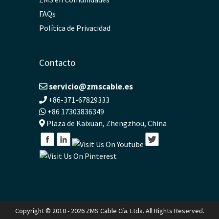
FAQs
Política de Privacidad
Contacto
servicio@zmscable.es
+86-371-67829333
+86 17303836349
Plaza de Kaixuan, Zhengzhou, China
Copyright © 2010 - 2026 ZMS Cable Cía. Ltda. All Rights Reserved.