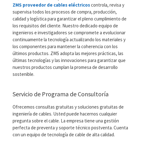
ZMS proveedor de cables eléctricos
controla, revisa y
supervisa todos los procesos de compra, producción,
calidad y logística para garantizar el pleno cumplimiento de
los requisitos del cliente. Nuestro dedicado equipo de
ingenieros e investigadores se compromete a evolucionar
continuamente la tecnología actualizando los materiales y
los componentes para mantener la coherencia con los
últimos productos. ZMS adopta las mejores prácticas, las
últimas tecnologías y las innovaciones para garantizar que
nuestros productos cumplan la promesa de desarrollo
sostenible.
Servicio de Programa de Consultoría
Ofrecemos consultas gratuitas y soluciones gratuitas de
ingeniería de cables. Usted puede hacernos cualquier
pregunta sobre el cable. La empresa tiene una gestión
perfecta de preventa y soporte técnico postventa. Cuenta
con un equipo de tecnología de cable de alta calidad.