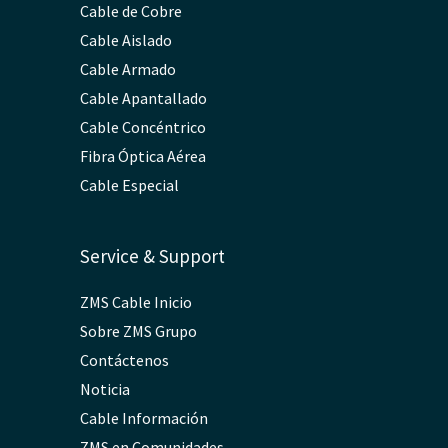
Cable de Cobre
Cable Aislado
Cable Armado
Cable Apantallado
Cable Concéntrico
Fibra Óptica Aérea
Cable Especial
Service & Support
ZMS Cable Inicio
Sobre ZMS Grupo
Contáctenos
Noticia
Cable Información
ZMS en Comunidades